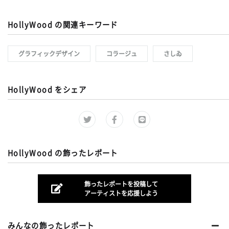
HollyWood の関連キーワード
グラフィックデザイン
コラージュ
さしゐ
HollyWood をシェア
HollyWood の飾ったレポート
飾ったレポートを投稿して
アーティストを応援しよう
みんなの飾ったレポート