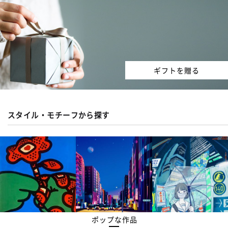
ギフトを贈る
スタイル・モチーフから探す
ポップな作品