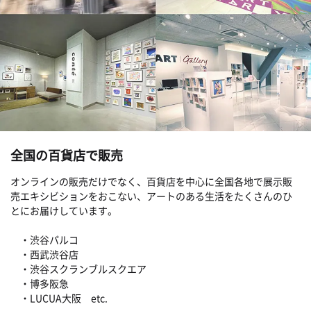
全国の百貨店で販売
オンラインの販売だけでなく、百貨店を中心に全国各地で展示販
売エキシビションをおこない、アートのある生活をたくさんのひ
とにお届けしています。
・渋谷パルコ
・西武渋谷店
・渋谷スクランブルスクエア
・博多阪急
・LUCUA大阪 etc.