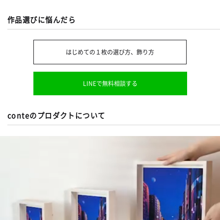
作品選びに悩んだら
はじめての１枚の選び方、飾り方
LINEで無料相談する
conteのプロダクトについて