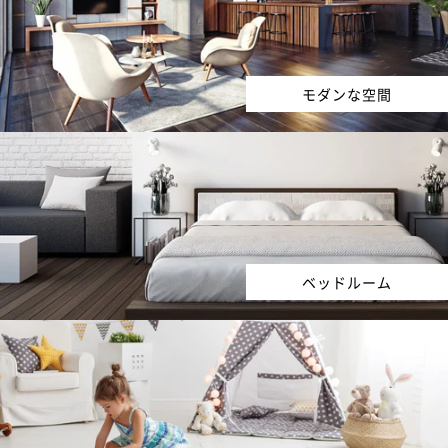
モダンな空間
ベッドルーム