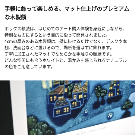
手軽に飾って楽しめる、マット仕上げのプレミアム
な木製額
ボックス額装は、はじめてのアート購入体験を身近にしながら、
特別なものにするという目的に沿って開発されました。
4cmの厚みのある木製額は、壁に掛けるだけでなく、デスクや本
棚、洗面台などに置けるので、場所を選ばずに飾れます。
丁寧に加工されたマットでなめらかな手触りの額縁です。
どんな空間にも合うホワイトと、温かみを感じられるナチュラル
の色をご用意しています。