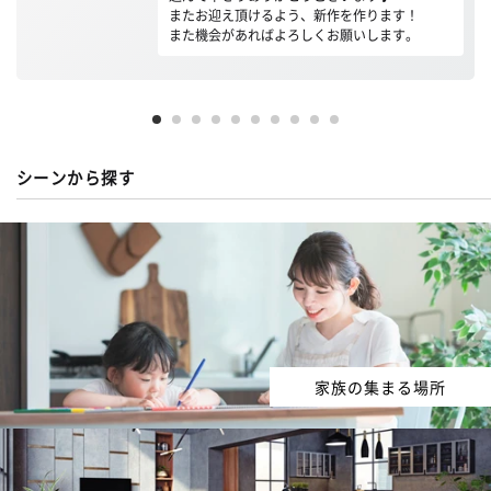
またお迎え頂けるよう、新作を作ります！
また機会があればよろしくお願いします。
シーンから探す
家族の集まる場所