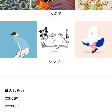
女の子
シンプル
購入したい
CONCEPT
PRODUCT