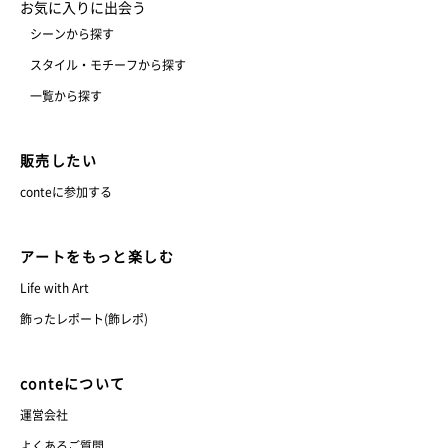
お気に入りに出会う
シーンから探す
スタイル・モチーフから探す
一覧から探す
販売したい
conteに参加する
アートをもっと楽しむ
Life with Art
飾ったレポート(飾レポ)
conteについて
運営会社
よくあるご質問