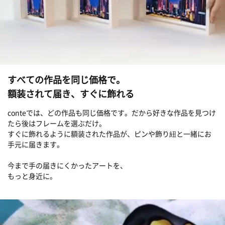
すべての作品を同じ価格で。
額装されて届き、すぐに飾れる
conteでは、どの作品も同じ価格です。だから好きな作品を見つけ
たら後はフレームを選ぶだけ。
すぐに飾れるように額装された作品が、ピンや飾り紐と一緒にお
手元に届きます。
今まで手の届きにくかったアートを、
もっと身近に。