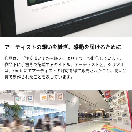
アーティストの想いを継ぎ、感動を届けるために
作品は、ご注文頂いてから職人により１つ１つ制作しています。
作品下に手書きで記載するタイトル、アーティスト名、シリアル
は、conteにてアーティストの許可を得て販売されたこと、高い品
質で制作されたことを表しています。