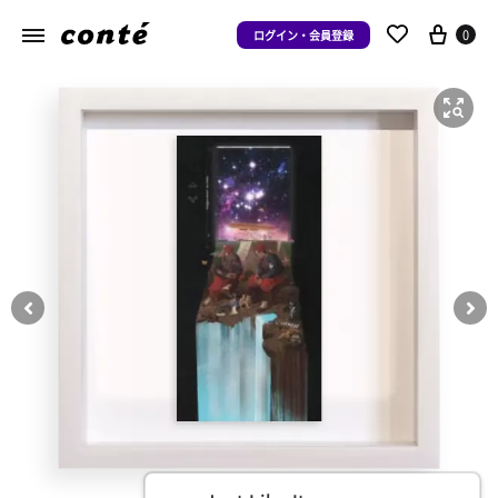
0
ログイン・会員登録