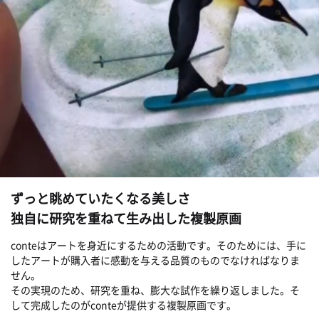
ずっと眺めていたくなる美しさ
独自に研究を重ねて生み出した複製原画
conteはアートを身近にするための活動です。そのためには、手に
したアートが購入者に感動を与える品質のものでなければなりま
せん。
その実現のため、研究を重ね、膨大な試作を繰り返しました。そ
して完成したのがconteが提供する複製原画です。