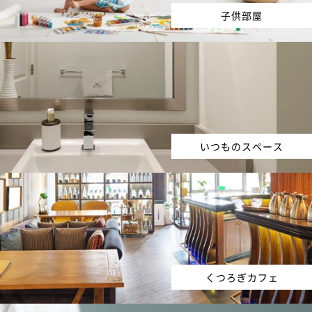
子供部屋
いつものスペース
くつろぎカフェ