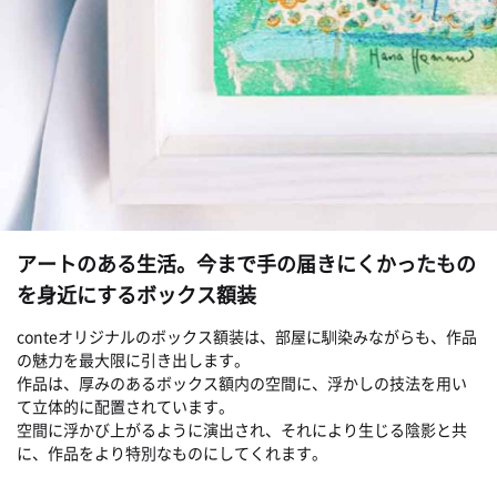
アートのある生活。今まで手の届きにくかったもの
を身近にするボックス額装
conteオリジナルのボックス額装は、部屋に馴染みながらも、作品
の魅力を最大限に引き出します。
作品は、厚みのあるボックス額内の空間に、浮かしの技法を用い
て立体的に配置されています。
空間に浮かび上がるように演出され、それにより生じる陰影と共
に、作品をより特別なものにしてくれます。