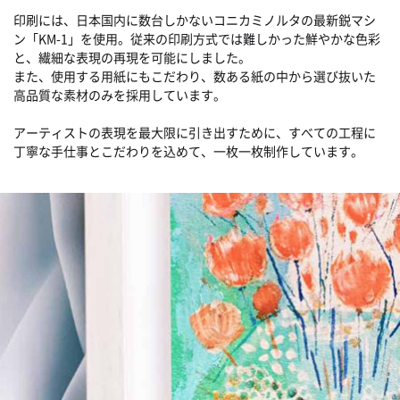
印刷には、日本国内に数台しかないコニカミノルタの最新鋭マシ
ン「KM-1」を使用。従来の印刷方式では難しかった鮮やかな色彩
と、繊細な表現の再現を可能にしました。
また、使用する用紙にもこだわり、数ある紙の中から選び抜いた
高品質な素材のみを採用しています。
アーティストの表現を最大限に引き出すために、すべての工程に
丁寧な手仕事とこだわりを込めて、一枚一枚制作しています。