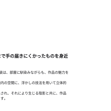
まで手の届きにくかったものを身近
ス額装は、部屋に馴染みながらも、作品の魅力を
額内の空間に、浮かしの技法を用いて立体的
出され、それにより生じる陰影と共に、作品
ます。