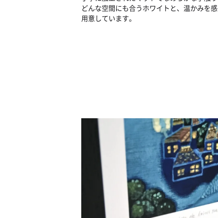
どんな空間にも合うホワイトと、温かみを感
用意しています。