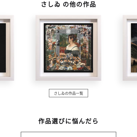
さしゐ の他の作品
さしゐの作品一覧
作品選びに悩んだら