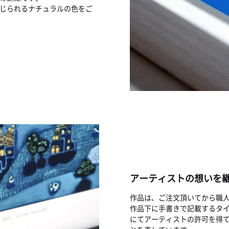
じられるナチュラルの色をご
アーティストの想いを
作品は、ご注文頂いてから職
作品下に手書きで記載するタイ
にてアーティストの許可を得