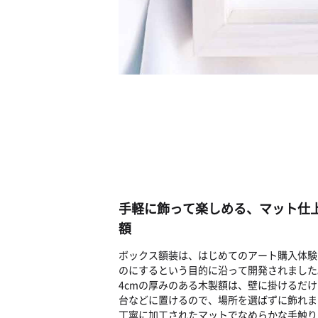
手軽に飾って楽しめる、マット仕
額
ボックス額装は、はじめてのアート購入体験
のにするという目的に沿って開発されました
4cmの厚みのある木製額は、壁に掛けるだ
台などに置けるので、場所を選ばずに飾れま
丁寧に加工されたマットでなめらかな手触り