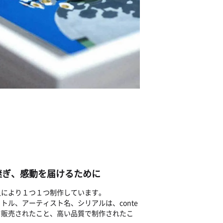
継ぎ、感動を届けるために
人により１つ１つ制作しています。
トル、アーティスト名、シリアルは、conte
て販売されたこと、高い品質で制作されたこ