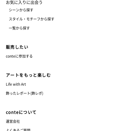
お気に入りに出会う
シーンから探す
スタイル・モチーフから探す
一覧から探す
販売したい
conteに参加する
アートをもっと楽しむ
Life with Art
飾ったレポート(飾レポ)
conteについて
運営会社
よくあるご質問