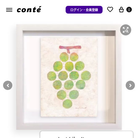
0
ログイン・会員登録