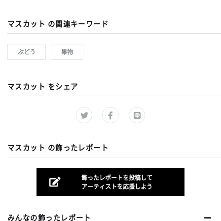
マスカット の関連キーワード
ぶどう
果物
マスカット をシェア
マスカット の飾ったレポート
飾ったレポートを投稿して
アーティストを応援しよう
みんなの飾ったレポート