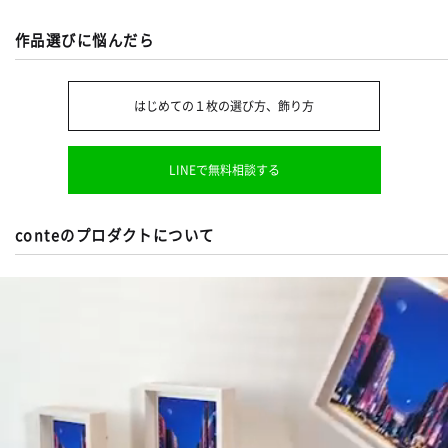
作品選びに悩んだら
はじめての１枚の選び方、飾り方
LINEで無料相談する
conteのプロダクトについて