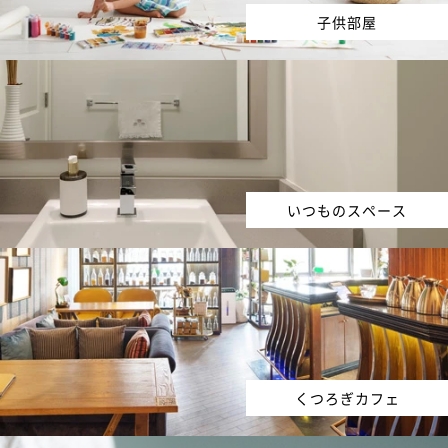
子供部屋
いつものスペース
くつろぎカフェ