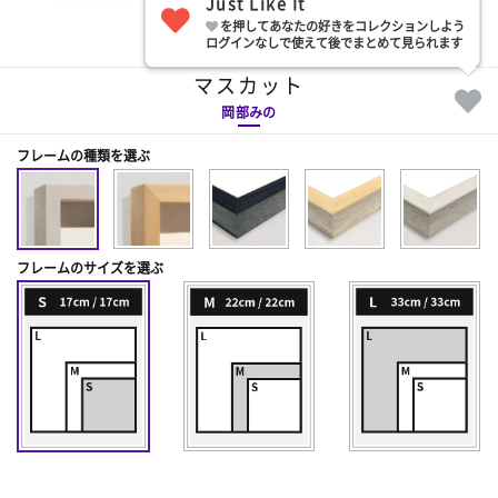
Just Like It
を押してあなたの好きをコレクションしよう
部屋に飾る
ログインなしで使えて後でまとめて見られます
マスカット
岡部みの
フレームの種類を選ぶ
フレームのサイズを選ぶ