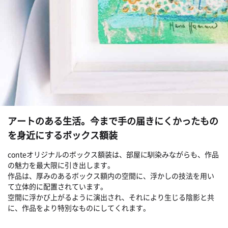
アートのある生活。今まで手の届きにくかったもの
を身近にするボックス額装
conteオリジナルのボックス額装は、部屋に馴染みながらも、作品
の魅力を最大限に引き出します。
作品は、厚みのあるボックス額内の空間に、浮かしの技法を用い
て立体的に配置されています。
空間に浮かび上がるように演出され、それにより生じる陰影と共
に、作品をより特別なものにしてくれます。