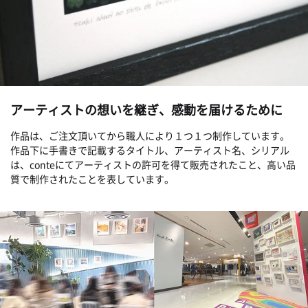
アーティストの想いを継ぎ、感動を届けるために
作品は、ご注文頂いてから職人により１つ１つ制作しています。
作品下に手書きで記載するタイトル、アーティスト名、シリアル
は、conteにてアーティストの許可を得て販売されたこと、高い品
質で制作されたことを表しています。