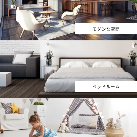
モダンな空間
ベッドルーム