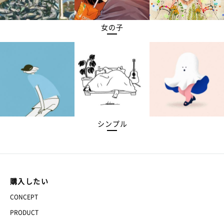
女の子
シンプル
購入したい
CONCEPT
PRODUCT