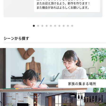
またお迎え頂けるよう、新作を作ります！
また機会があればよろしくお願いします。
シーンから探す
家族の集まる場所