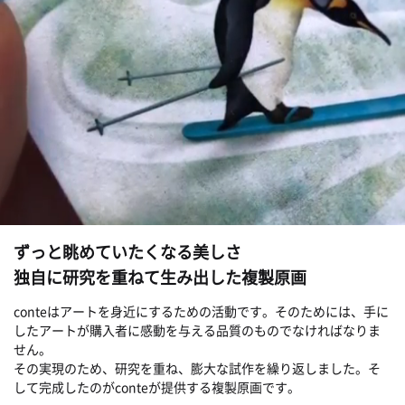
ずっと眺めていたくなる美しさ
独自に研究を重ねて生み出した複製原画
conteはアートを身近にするための活動です。そのためには、手に
したアートが購入者に感動を与える品質のものでなければなりま
せん。
その実現のため、研究を重ね、膨大な試作を繰り返しました。そ
して完成したのがconteが提供する複製原画です。