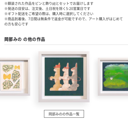
※額装された作品をピンと飾り紐とセットでお届けします
※発送の目安は、注文後、土日祝を除く
5-20
営業日です
※ギフト配送をご希望の際は、購入時に選択してください
※商品到着後、7日間は無条件で返金が可能ですので、アート購入がはじめて
の方も安心です
岡部みの の他の作品
岡部みのの作品一覧