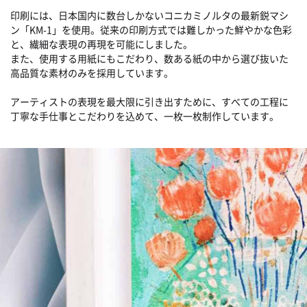
印刷には、日本国内に数台しかないコニカミノルタの最新鋭マシ
ン「KM-1」を使用。従来の印刷方式では難しかった鮮やかな色彩
と、繊細な表現の再現を可能にしました。
また、使用する用紙にもこだわり、数ある紙の中から選び抜いた
高品質な素材のみを採用しています。
アーティストの表現を最大限に引き出すために、すべての工程に
丁寧な手仕事とこだわりを込めて、一枚一枚制作しています。