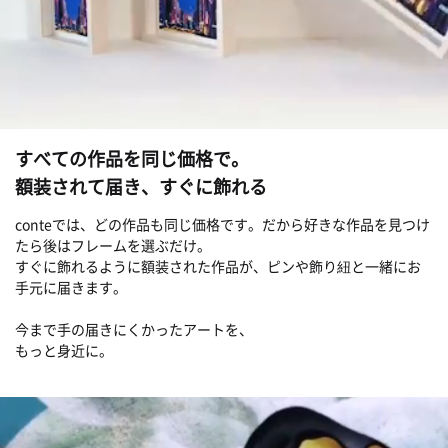
すべての作品を同じ価格で。
額装されて届き、すぐに飾れる
conteでは、どの作品も同じ価格です。だから好きな作品を見つけ
たら後はフレームを選ぶだけ。
すぐに飾れるように額装された作品が、ピンや飾り紐と一緒にお
手元に届きます。
今まで手の届きにくかったアートを、
もっと身近に。