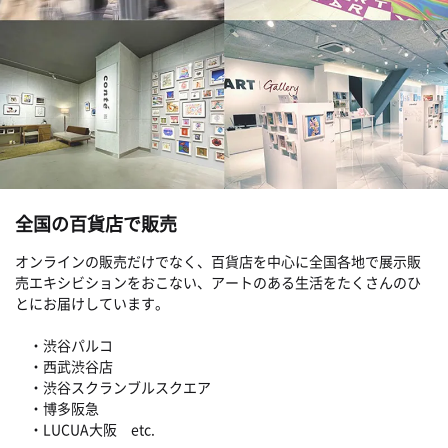
全国の百貨店で販売
オンラインの販売だけでなく、百貨店を中心に全国各地で展示販
売エキシビションをおこない、アートのある生活をたくさんのひ
とにお届けしています。
・渋谷パルコ
・西武渋谷店
・渋谷スクランブルスクエア
・博多阪急
・LUCUA大阪 etc.