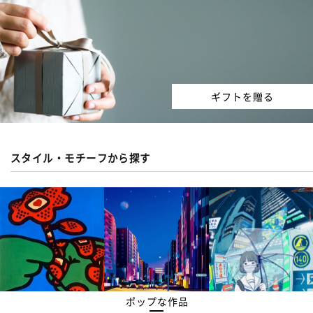
ギフトを贈る
スタイル・モチーフから探す
ポップな作品