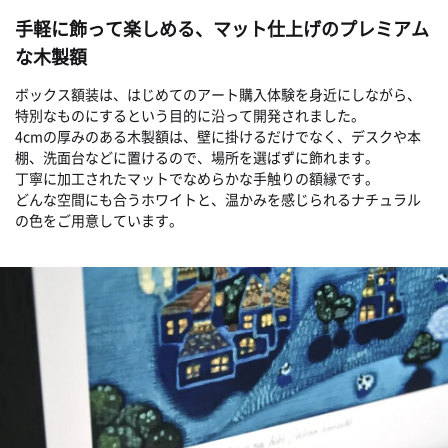
手軽に飾って楽しめる、マット仕上げのプレミアム
な木製額
ボックス額装は、はじめてのアート購入体験を身近にしながら、
特別なものにするという目的に沿って開発されました。
4cmの厚みのある木製額は、壁に掛けるだけでなく、デスクや本
棚、洗面台などに置けるので、場所を選ばずに飾れます。
丁寧に加工されたマットでなめらかな手触りの額縁です。
どんな空間にも合うホワイトと、温かみを感じられるナチュラル
の色をご用意しています。