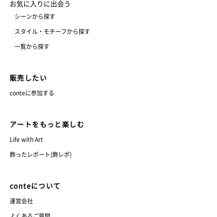
お気に入りに出会う
シーンから探す
スタイル・モチーフから探す
一覧から探す
販売したい
conteに参加する
アートをもっと楽しむ
Life with Art
飾ったレポート(飾レポ)
conteについて
運営会社
よくあるご質問