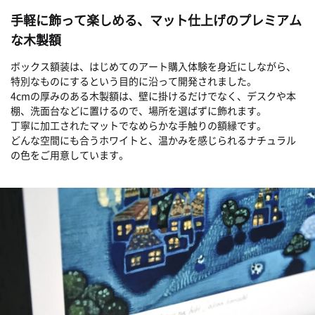
手軽に飾って楽しめる、マット仕上げのプレミアム
な木製額
ボックス額装は、はじめてのアート購入体験を身近にしながら、
特別なものにするという目的に沿って開発されました。
4cmの厚みのある木製額は、壁に掛けるだけでなく、デスクや本
棚、洗面台などに置けるので、場所を選ばずに飾れます。
丁寧に加工されたマットでなめらかな手触りの額縁です。
どんな空間にも合うホワイトと、温かみを感じられるナチュラル
の色をご用意しています。