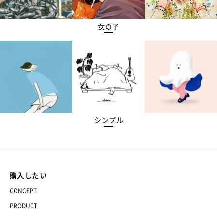
女の子
シンプル
購入したい
CONCEPT
PRODUCT