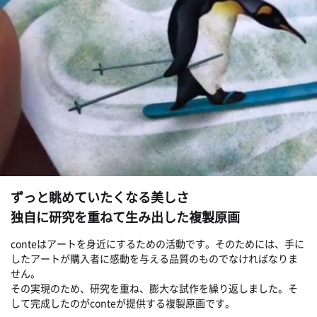
ずっと眺めていたくなる美しさ
独自に研究を重ねて生み出した複製原画
conteはアートを身近にするための活動です。そのためには、手に
したアートが購入者に感動を与える品質のものでなければなりま
せん。
その実現のため、研究を重ね、膨大な試作を繰り返しました。そ
して完成したのがconteが提供する複製原画です。