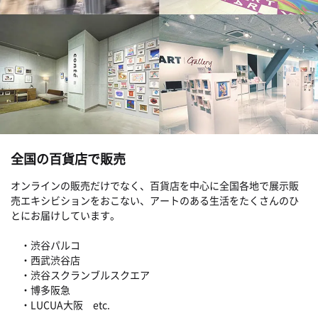
全国の百貨店で販売
オンラインの販売だけでなく、百貨店を中心に全国各地で展示販
売エキシビションをおこない、アートのある生活をたくさんのひ
とにお届けしています。
・渋谷パルコ
・西武渋谷店
・渋谷スクランブルスクエア
・博多阪急
・LUCUA大阪 etc.