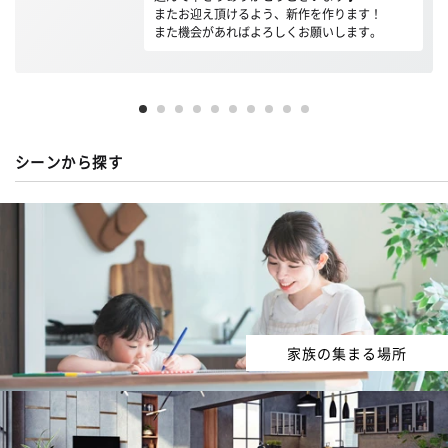
またお迎え頂けるよう、新作を作ります！
また機会があればよろしくお願いします。
シーンから探す
家族の集まる場所