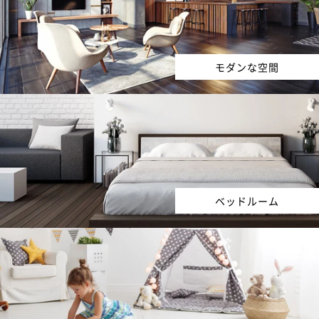
モダンな空間
ベッドルーム