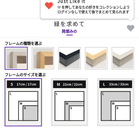
Just Like It
を押してあなたの好きをコレクションしよう
部屋に飾る
ログインなしで使えて後でまとめて見られます
緑を求めて
岡部みの
フレームの種類を選ぶ
フレームのサイズを選ぶ