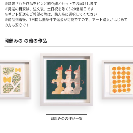
※額装された作品をピンと飾り紐とセットでお届けします
※発送の目安は、注文後、土日祝を除く
5-20
営業日です
※ギフト配送をご希望の際は、購入時に選択してください
※商品到着後、7日間は無条件で返金が可能ですので、アート購入がはじめて
の方も安心です
岡部みの の他の作品
岡部みのの作品一覧