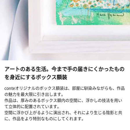
アートのある生活。今まで手の届きにくかったもの
を身近にするボックス額装
conteオリジナルのボックス額装は、部屋に馴染みながらも、作品
の魅力を最大限に引き出します。
作品は、厚みのあるボックス額内の空間に、浮かしの技法を用い
て立体的に配置されています。
空間に浮かび上がるように演出され、それにより生じる陰影と共
に、作品をより特別なものにしてくれます。