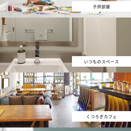
子供部屋
いつものスペース
くつろぎカフェ