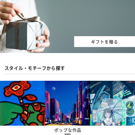
ギフトを贈る
スタイル・モチーフから探す
ポップな作品