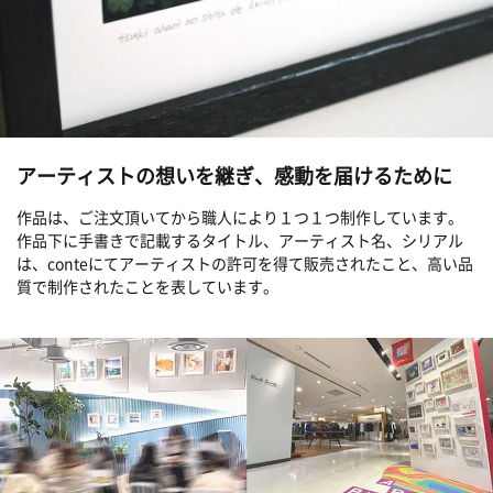
アーティストの想いを継ぎ、感動を届けるために
作品は、ご注文頂いてから職人により１つ１つ制作しています。
作品下に手書きで記載するタイトル、アーティスト名、シリアル
は、conteにてアーティストの許可を得て販売されたこと、高い品
質で制作されたことを表しています。