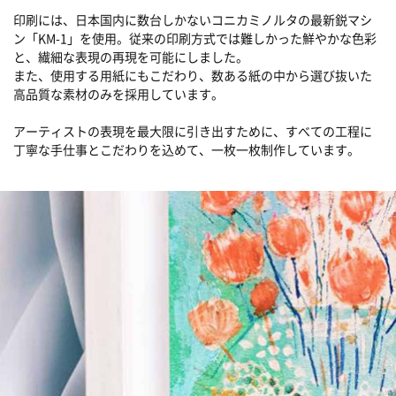
印刷には、日本国内に数台しかないコニカミノルタの最新鋭マシ
ン「KM-1」を使用。従来の印刷方式では難しかった鮮やかな色彩
と、繊細な表現の再現を可能にしました。
また、使用する用紙にもこだわり、数ある紙の中から選び抜いた
高品質な素材のみを採用しています。
アーティストの表現を最大限に引き出すために、すべての工程に
丁寧な手仕事とこだわりを込めて、一枚一枚制作しています。