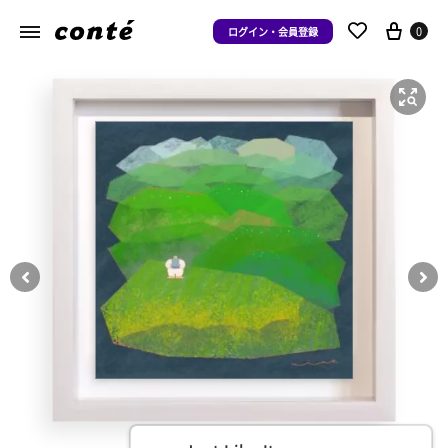
0
ログイン・会員登録