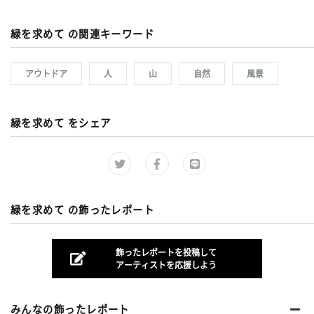
緑を求めて の関連キーワード
アウトドア
人
山
自然
風景
緑を求めて をシェア
緑を求めて の飾ったレポート
飾ったレポートを投稿して
アーティストを応援しよう
みんなの飾ったレポート