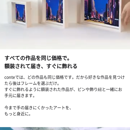
すべての作品を同じ価格で。
額装されて届き、すぐに飾れる
conteでは、どの作品も同じ価格です。だから好きな作品を見つけ
たら後はフレームを選ぶだけ。
すぐに飾れるように額装された作品が、ピンや飾り紐と一緒にお
手元に届きます。
今まで手の届きにくかったアートを、
もっと身近に。