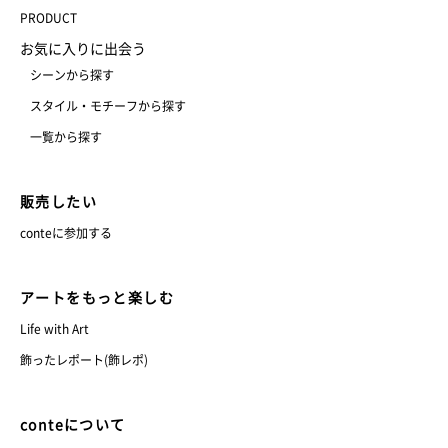
PRODUCT
お気に入りに出会う
シーンから探す
スタイル・モチーフから探す
一覧から探す
販売したい
conteに参加する
アートをもっと楽しむ
Life with Art
飾ったレポート(飾レポ)
conteについて