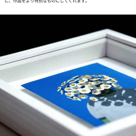
に、作品をより特別なものにしてくれます。