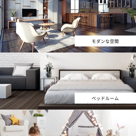
モダンな空間
ベッドルーム