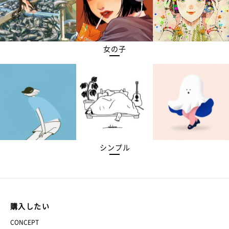
女の子
シンプル
購入したい
CONCEPT