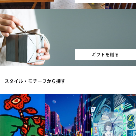
ギフトを贈る
スタイル・モチーフから探す