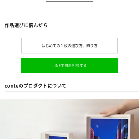
作品選びに悩んだら
はじめての１枚の選び方、飾り方
LINEで無料相談する
conteのプロダクトについて