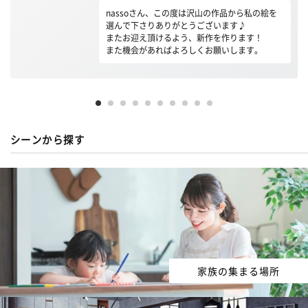
nassoさん、この度は沢山の作品から私の絵を
選んで下さりありがとうございます♪
またお迎え頂けるよう、新作を作ります！
また機会があればよろしくお願いします。
シーンから探す
家族の集まる場所