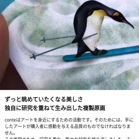
ずっと眺めていたくなる美しさ
独自に研究を重ねて生み出した複製原画
conteはアートを身近にするための活動です。そのためには、手に
したアートが購入者に感動を与える品質のものでなければなりま
せん。
その実現のため、研究を重ね、膨大な試作を繰り返しました。そ