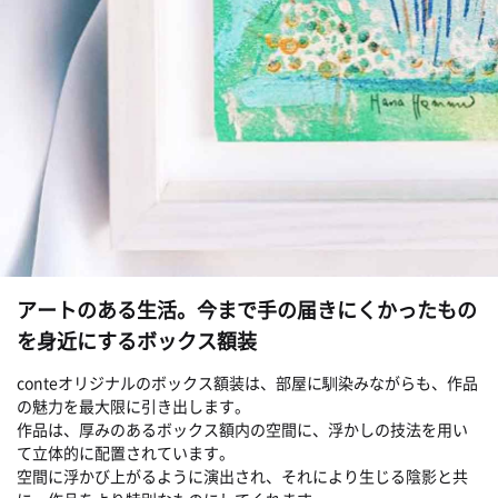
アートのある生活。今まで手の届きにくかったもの
を身近にするボックス額装
conteオリジナルのボックス額装は、部屋に馴染みながらも、作品
の魅力を最大限に引き出します。
作品は、厚みのあるボックス額内の空間に、浮かしの技法を用い
て立体的に配置されています。
空間に浮かび上がるように演出され、それにより生じる陰影と共