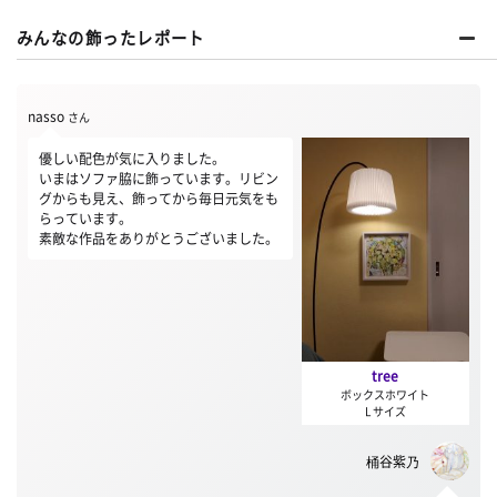
みんなの飾ったレポート
nasso
さん
優しい配色が気に入りました。
いまはソファ脇に飾っています。リビン
グからも見え、飾ってから毎日元気をも
らっています。
素敵な作品をありがとうございました。
tree
ボックスホワイト
L サイズ
桶谷紫乃