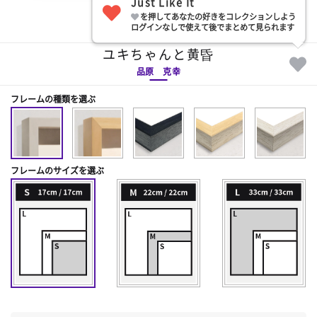
Just Like It
を押してあなたの好きをコレクションしよう
部屋に飾る
ログインなしで使えて後でまとめて見られます
ユキちゃんと黄昏
品原 克幸
フレームの種類を選ぶ
フレームのサイズを選ぶ