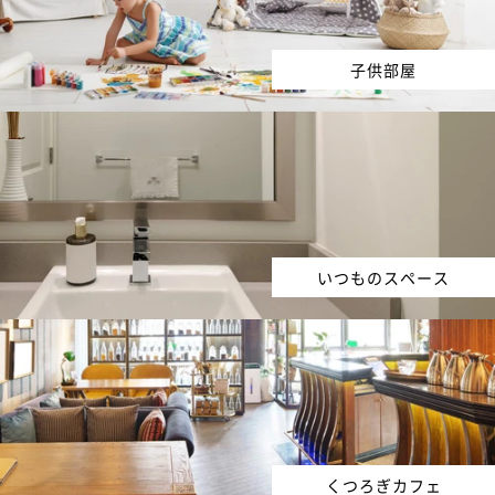
子供部屋
いつものスペース
くつろぎカフェ