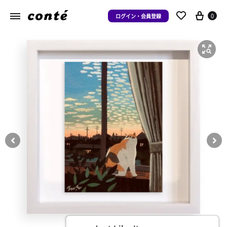
0
ログイン・会員登録