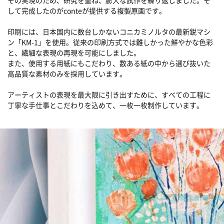
して完成したのがconteが提供する複製原画です。
印刷には、日本国内に数台しかないコニカミノルタの最新鋭マシ
ン「KM-1」を使用。従来の印刷方式では難しかった鮮やかな色彩
と、繊細な表現の再現を可能にしました。
また、使用する用紙にもこだわり、数ある紙の中から選び抜いた
高品質な素材のみを採用しています。
アーティストの表現を最大限に引き出すために、すべての工程に
丁寧な手仕事とこだわりを込めて、一枚一枚制作しています。