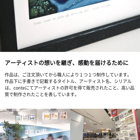
アーティストの想いを継ぎ、感動を届けるために
作品は、ご注文頂いてから職人により１つ１つ制作しています。
作品下に手書きで記載するタイトル、アーティスト名、シリアル
は、conteにてアーティストの許可を得て販売されたこと、高い品
質で制作されたことを表しています。