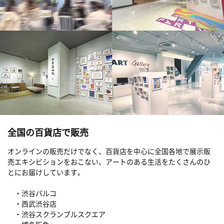
全国の百貨店で販売
オンラインの販売だけでなく、百貨店を中心に全国各地で展示販
売エキシビションをおこない、アートのある生活をたくさんのひ
とにお届けしています。
・渋谷パルコ
・西武渋谷店
・渋谷スクランブルスクエア