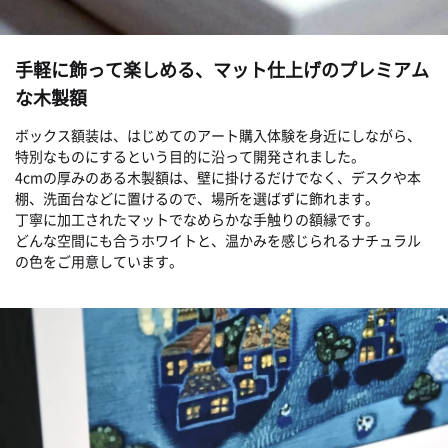
手軽に飾って楽しめる、マット仕上げのプレミアム
な木製額
ボックス額装は、はじめてのアート購入体験を身近にしながら、
特別なものにするという目的に沿って開発されました。
4cmの厚みのある木製額は、壁に掛けるだけでなく、デスクや本
棚、洗面台などに置けるので、場所を選ばずに飾れます。
丁寧に加工されたマットでなめらかな手触りの額縁です。
どんな空間にも合うホワイトと、温かみを感じられるナチュラル
の色をご用意しています。