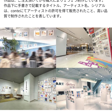
作品は、ご注文頂いてから職人により１つ１つ制作しています。
作品下に手書きで記載するタイトル、アーティスト名、シリアル
は、conteにてアーティストの許可を得て販売されたこと、高い品
質で制作されたことを表しています。