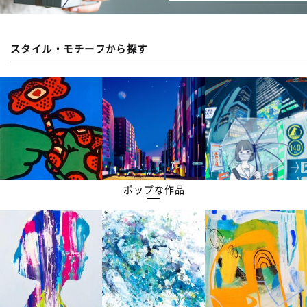
スタイル・モチーフから探す
ポップな作品