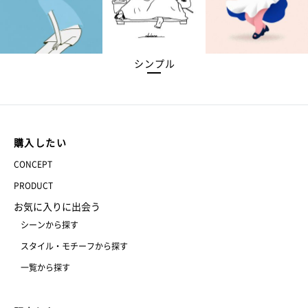
シンプル
購入したい
CONCEPT
PRODUCT
お気に入りに出会う
シーンから探す
スタイル・モチーフから探す
一覧から探す