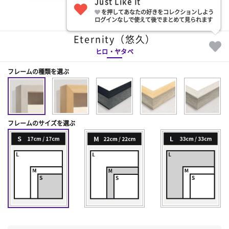
Just Like It
を押してあなたの好きをコレクションしよう
部屋に飾る
ログインなしで使えて後でまとめて見られます
Eternity（悠久）
ヒロ・ヤタベ
フレームの種類を選ぶ
フレームのサイズを選ぶ