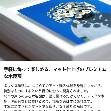
手軽に飾って楽しめる、マット仕上げのプレミアム
な木製額
ボックス額装は、はじめてのアート購入体験を身近にしながら、
特別なものにするという目的に沿って開発されました。
4cmの厚みのある木製額は、壁に掛けるだけでなく、デスクや本
棚、洗面台などに置けるので、場所を選ばずに飾れます。
丁寧に加工されたマットでなめらかな手触りの額縁です。