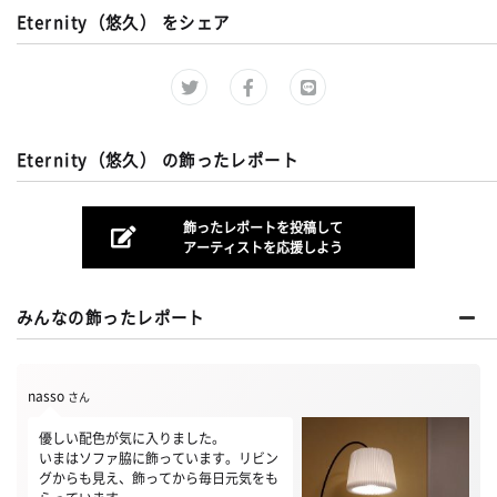
Eternity（悠久） をシェア
Eternity（悠久） の飾ったレポート
飾ったレポートを投稿して
アーティストを応援しよう
みんなの飾ったレポート
nasso
さん
優しい配色が気に入りました。
いまはソファ脇に飾っています。リビン
グからも見え、飾ってから毎日元気をも