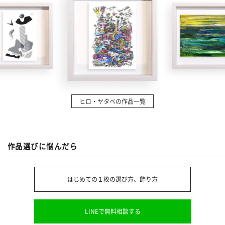
ヒロ・ヤタベの作品一覧
作品選びに悩んだら
はじめての１枚の選び方、飾り方
LINEで無料相談する