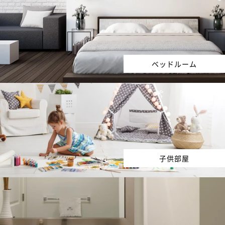
ベッドルーム
子供部屋