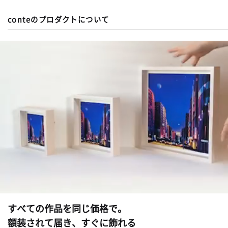
conteのプロダクトについて
すべての作品を同じ価格で。
額装されて届き、すぐに飾れる