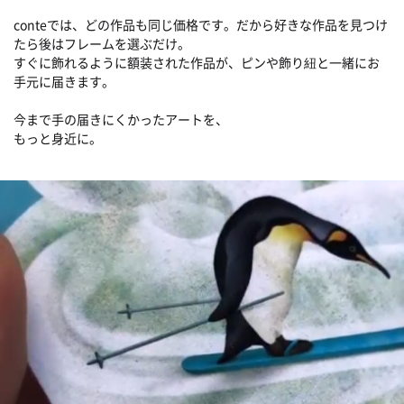
conteでは、どの作品も同じ価格です。だから好きな作品を見つけ
たら後はフレームを選ぶだけ。
すぐに飾れるように額装された作品が、ピンや飾り紐と一緒にお
手元に届きます。
今まで手の届きにくかったアートを、
もっと身近に。