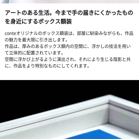
アートのある生活。今まで手の届きにくかったもの
を身近にするボックス額装
conteオリジナルのボックス額装は、部屋に馴染みながらも、作品
の魅力を最大限に引き出します。
作品は、厚みのあるボックス額内の空間に、浮かしの技法を用い
て立体的に配置されています。
空間に浮かび上がるように演出され、それにより生じる陰影と共
に、作品をより特別なものにしてくれます。