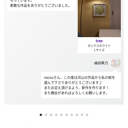
らっています。
素敵な作品をありがとうございました。
tree
ボックスホワイト
L サイズ
桶谷紫乃
nassoさん、この度は沢山の作品から私の絵を
選んで下さりありがとうございます♪
またお迎え頂けるよう、新作を作ります！
また機会があればよろしくお願いします。