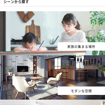
シーンから探す
家族の集まる場所
モダンな空間