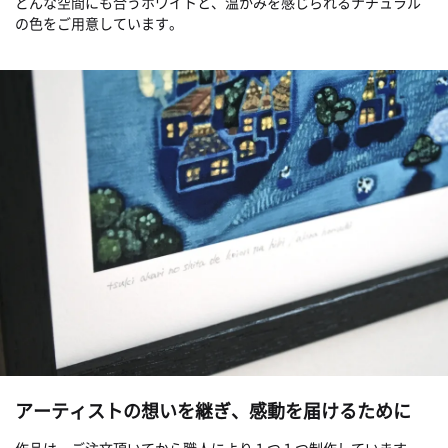
どんな空間にも合うホワイトと、温かみを感じられるナチュラル
の色をご用意しています。
アーティストの想いを継ぎ、感動を届けるために