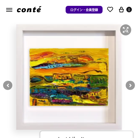
0
ログイン・会員登録