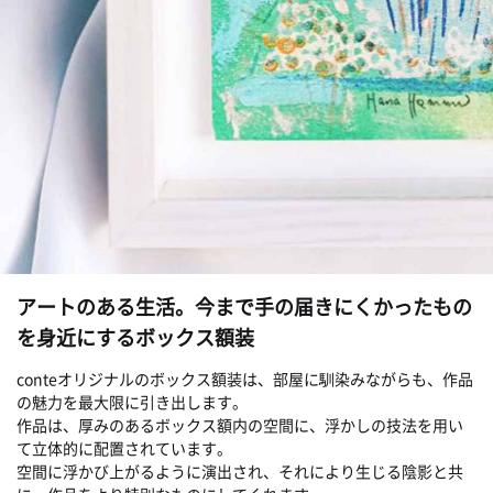
アートのある生活。今まで手の届きにくかったもの
を身近にするボックス額装
conteオリジナルのボックス額装は、部屋に馴染みながらも、作品
の魅力を最大限に引き出します。
作品は、厚みのあるボックス額内の空間に、浮かしの技法を用い
て立体的に配置されています。
空間に浮かび上がるように演出され、それにより生じる陰影と共