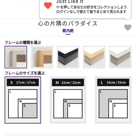
Just Like It
を押してあなたの好きをコレクションしよう
部屋に飾る
ログインなしで使えて後でまとめて見られます
心の片隅のパラダイス
堀内朗
フレームの種類を選ぶ
フレームのサイズを選ぶ