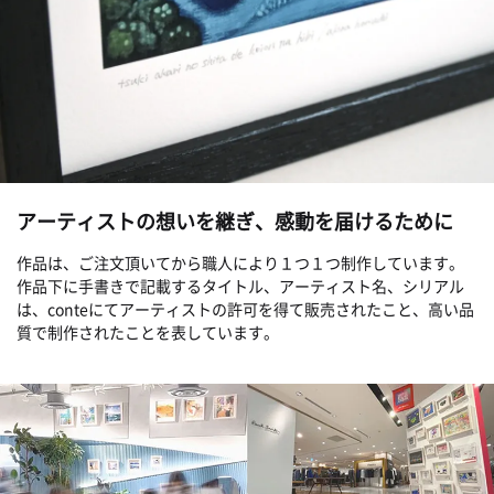
アーティストの想いを継ぎ、感動を届けるために
作品は、ご注文頂いてから職人により１つ１つ制作しています。
作品下に手書きで記載するタイトル、アーティスト名、シリアル
は、conteにてアーティストの許可を得て販売されたこと、高い品
質で制作されたことを表しています。