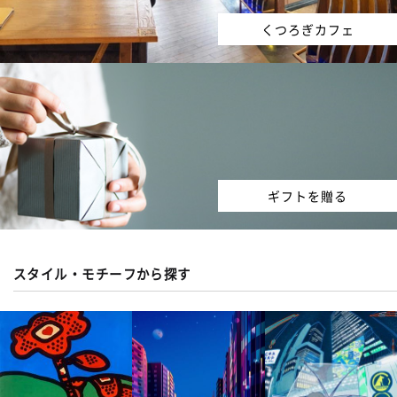
くつろぎカフェ
ギフトを贈る
スタイル・モチーフから探す