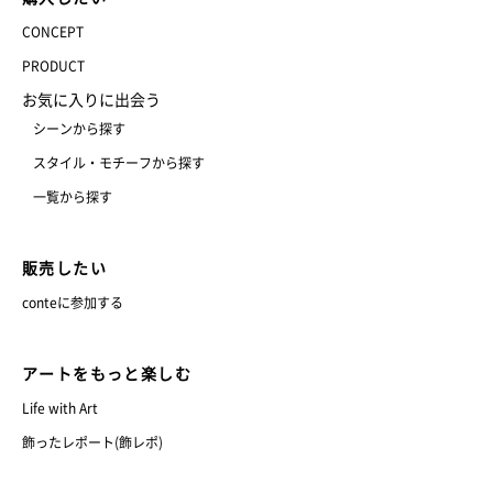
CONCEPT
PRODUCT
お気に入りに出会う
シーンから探す
スタイル・モチーフから探す
一覧から探す
販売したい
conteに参加する
アートをもっと楽しむ
Life with Art
飾ったレポート(飾レポ)