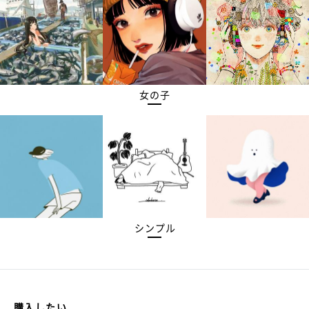
女の子
シンプル
購入したい