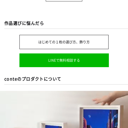
作品選びに悩んだら
はじめての１枚の選び方、飾り方
LINEで無料相談する
conteのプロダクトについて