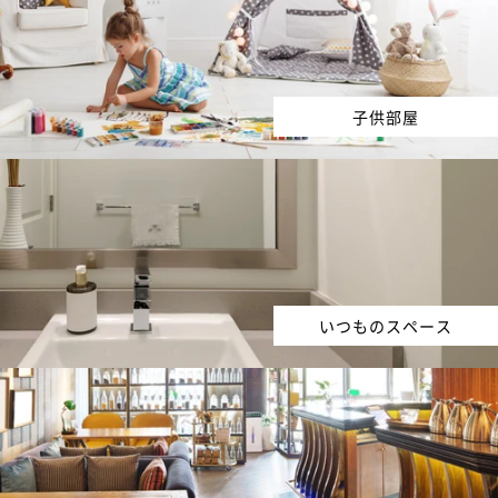
子供部屋
いつものスペース