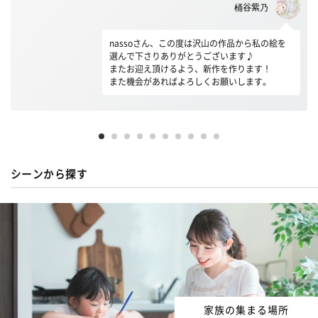
桶谷紫乃
nassoさん、この度は沢山の作品から私の絵を
選んで下さりありがとうございます♪
またお迎え頂けるよう、新作を作ります！
また機会があればよろしくお願いします。
シーンから探す
家族の集まる場所