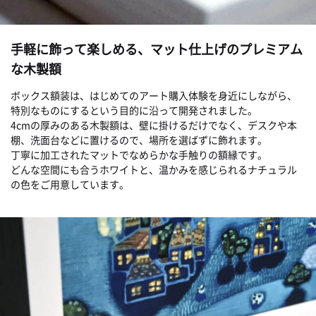
手軽に飾って楽しめる、マット仕上げのプレミアム
な木製額
ボックス額装は、はじめてのアート購入体験を身近にしながら、
特別なものにするという目的に沿って開発されました。
4cmの厚みのある木製額は、壁に掛けるだけでなく、デスクや本
棚、洗面台などに置けるので、場所を選ばずに飾れます。
丁寧に加工されたマットでなめらかな手触りの額縁です。
どんな空間にも合うホワイトと、温かみを感じられるナチュラル
の色をご用意しています。