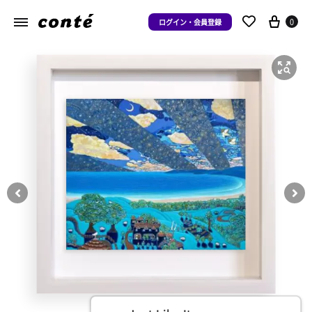
0
ログイン・会員登録