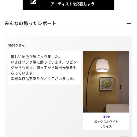
アーティストを応援しよう
みんなの飾ったレポート
nasso
さん
優しい配色が気に入りました。
いまはソファ脇に飾っています。リビン
グからも見え、飾ってから毎日元気をも
らっています。
素敵な作品をありがとうございました。
tree
ボックスホワイト
L サイズ