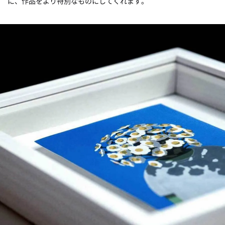
に、作品をより特別なものにしてくれます。