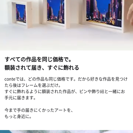
すべての作品を同じ価格で。
額装されて届き、すぐに飾れる
conteでは、どの作品も同じ価格です。だから好きな作品を見つけ
たら後はフレームを選ぶだけ。
すぐに飾れるように額装された作品が、ピンや飾り紐と一緒にお
手元に届きます。
今まで手の届きにくかったアートを、
もっと身近に。