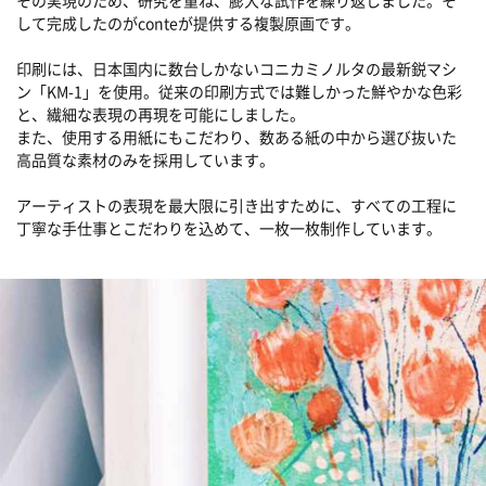
して完成したのがconteが提供する複製原画です。
印刷には、日本国内に数台しかないコニカミノルタの最新鋭マシ
ン「KM-1」を使用。従来の印刷方式では難しかった鮮やかな色彩
と、繊細な表現の再現を可能にしました。
また、使用する用紙にもこだわり、数ある紙の中から選び抜いた
高品質な素材のみを採用しています。
アーティストの表現を最大限に引き出すために、すべての工程に
丁寧な手仕事とこだわりを込めて、一枚一枚制作しています。