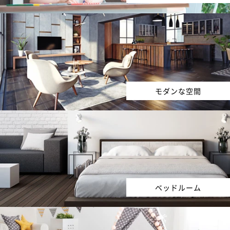
モダンな空間
ベッドルーム