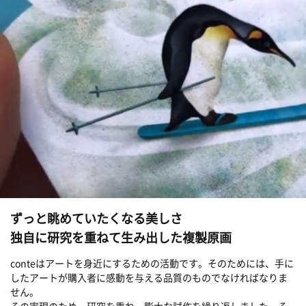
ずっと眺めていたくなる美しさ
独自に研究を重ねて生み出した複製原画
conteはアートを身近にするための活動です。そのためには、手に
したアートが購入者に感動を与える品質のものでなければなりま
せん。
その実現のため、研究を重ね、膨大な試作を繰り返しました。そ