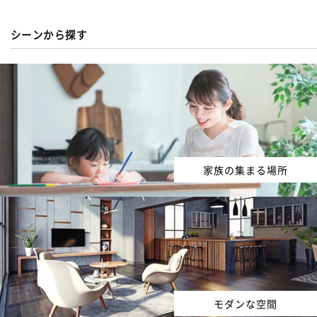
シーンから探す
家族の集まる場所
モダンな空間