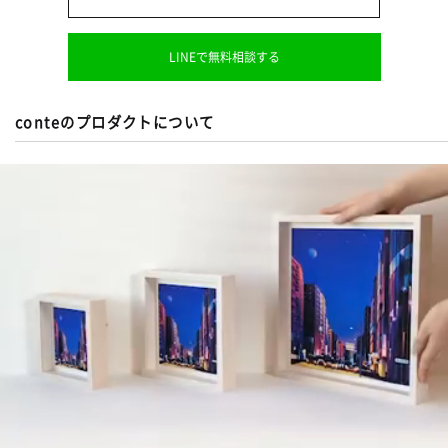
LINEで無料相談する
conteのプロダクトについて