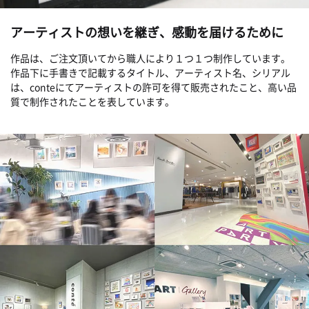
アーティストの想いを継ぎ、感動を届けるために
作品は、ご注文頂いてから職人により１つ１つ制作しています。
作品下に手書きで記載するタイトル、アーティスト名、シリアル
は、conteにてアーティストの許可を得て販売されたこと、高い品
質で制作されたことを表しています。