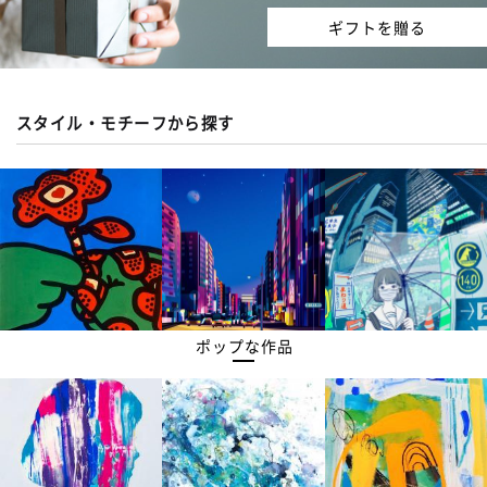
ギフトを贈る
スタイル・モチーフから探す
ポップな作品