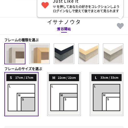
Just Like It
を押してあなたの好きをコレクションしよう
部屋に飾る
ログインなしで使えて後でまとめて見られます
イサナノウタ
濱谷陽祐
フレームの種類を選ぶ
フレームのサイズを選ぶ