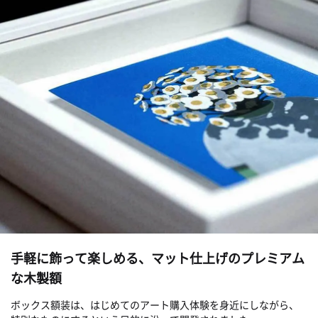
手軽に飾って楽しめる、マット仕上げのプレミアム
な木製額
ボックス額装は、はじめてのアート購入体験を身近にしながら、