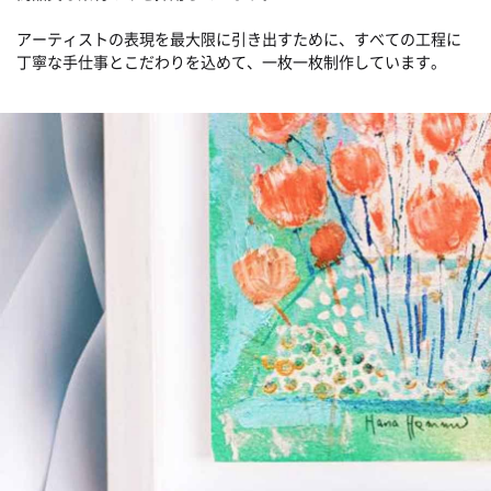
アーティストの表現を最大限に引き出すために、すべての工程に
丁寧な手仕事とこだわりを込めて、一枚一枚制作しています。