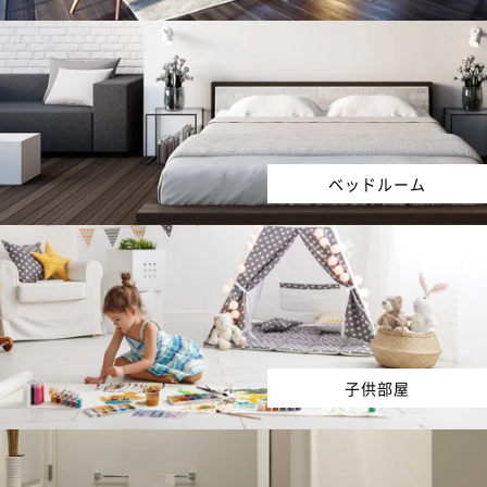
ベッドルーム
子供部屋