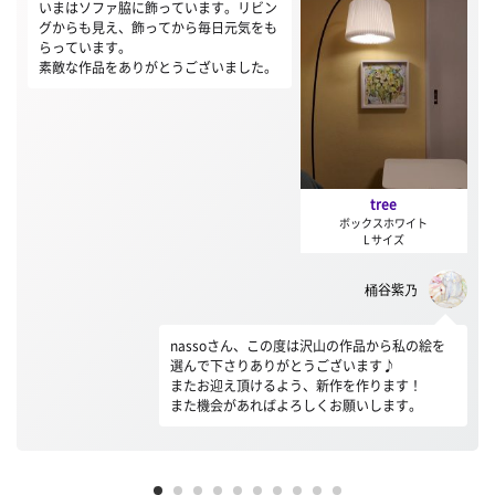
いまはソファ脇に飾っています。リビン
グからも見え、飾ってから毎日元気をも
らっています。
素敵な作品をありがとうございました。
tree
ボックスホワイト
L サイズ
桶谷紫乃
nassoさん、この度は沢山の作品から私の絵を
選んで下さりありがとうございます♪
またお迎え頂けるよう、新作を作ります！
また機会があればよろしくお願いします。