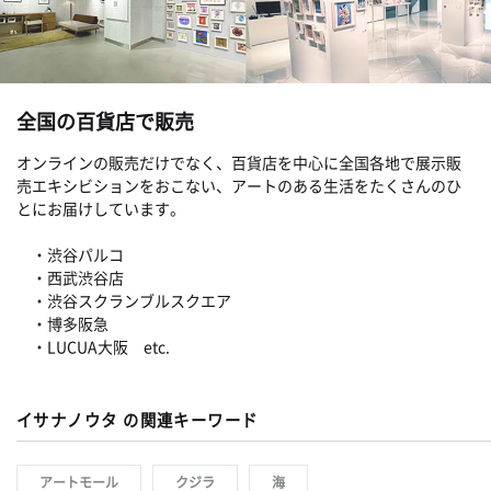
全国の百貨店で販売
オンラインの販売だけでなく、百貨店を中心に全国各地で展示販
売エキシビションをおこない、アートのある生活をたくさんのひ
とにお届けしています。
・渋谷パルコ
・西武渋谷店
・渋谷スクランブルスクエア
・博多阪急
・LUCUA大阪 etc.
イサナノウタ の関連キーワード
アートモール
クジラ
海