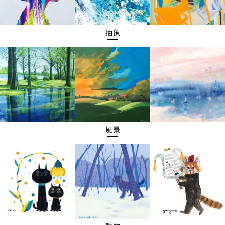
抽象
風景