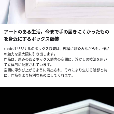
アートのある生活。今まで手の届きにくかったもの
を身近にするボックス額装
conteオリジナルのボックス額装は、部屋に馴染みながらも、作品
の魅力を最大限に引き出します。
作品は、厚みのあるボックス額内の空間に、浮かしの技法を用い
て立体的に配置されています。
空間に浮かび上がるように演出され、それにより生じる陰影と共
に、作品をより特別なものにしてくれます。