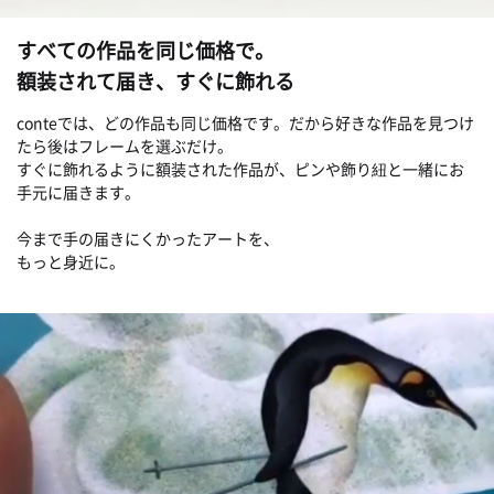
すべての作品を同じ価格で。
額装されて届き、すぐに飾れる
conteでは、どの作品も同じ価格です。だから好きな作品を見つけ
たら後はフレームを選ぶだけ。
すぐに飾れるように額装された作品が、ピンや飾り紐と一緒にお
手元に届きます。
今まで手の届きにくかったアートを、
もっと身近に。