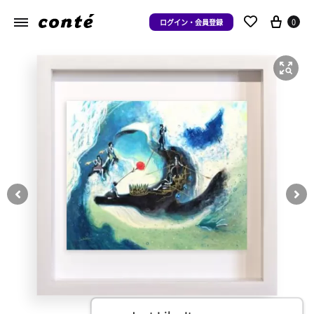
0
ログイン・会員登録