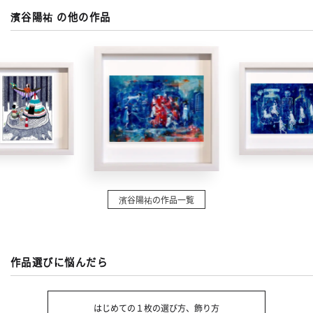
濱谷陽祐 の他の作品
濱谷陽祐の作品一覧
作品選びに悩んだら
はじめての１枚の選び方、飾り方