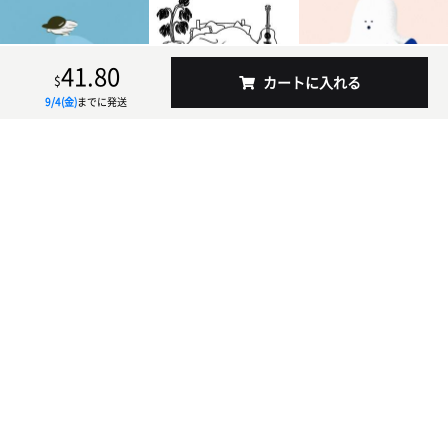
41.80
$
カートに入れる
9/4(金)
までに発送
シンプル
購入したい
CONCEPT
PRODUCT
お気に入りに出会う
シーンから探す
スタイル・モチーフから探す
一覧から探す