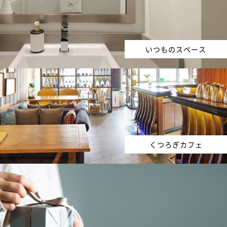
いつものスペース
くつろぎカフェ