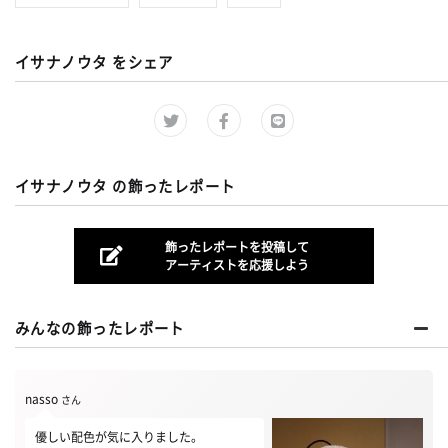
イサナノウタ をシェア
イサナノウタ の飾ったレポート
飾ったレポートを投稿して
アーティストを応援しよう
みんなの飾ったレポート
nasso
さん
優しい配色が気に入りました。