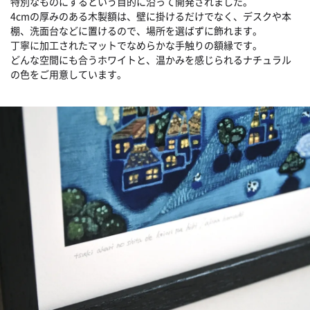
特別なものにするという目的に沿って開発されました。
4cmの厚みのある木製額は、壁に掛けるだけでなく、デスクや本
棚、洗面台などに置けるので、場所を選ばずに飾れます。
丁寧に加工されたマットでなめらかな手触りの額縁です。
どんな空間にも合うホワイトと、温かみを感じられるナチュラル
の色をご用意しています。