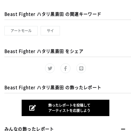
Beast Fighter ハタリ黒斎田 の関連キーワード
アートモール
サイ
Beast Fighter ハタリ黒斎田 をシェア
Beast Fighter ハタリ黒斎田 の飾ったレポート
飾ったレポートを投稿して
アーティストを応援しよう
みんなの飾ったレポート