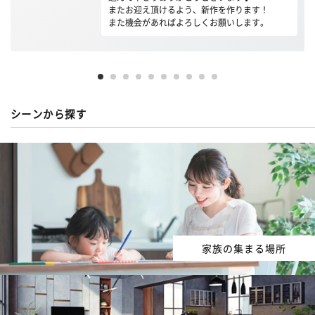
またお迎え頂けるよう、新作を作ります！
また機会があればよろしくお願いします。
シーンから探す
家族の集まる場所