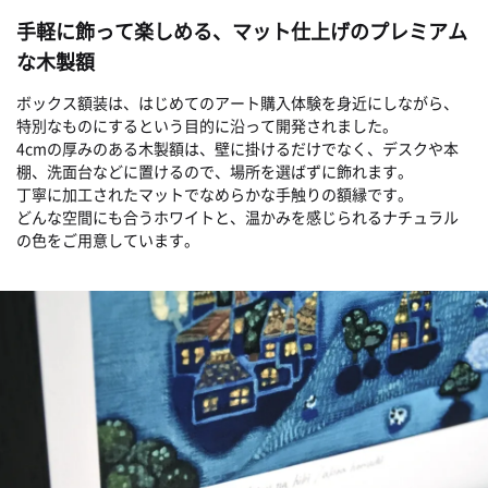
手軽に飾って楽しめる、マット仕上げのプレミアム
な木製額
ボックス額装は、はじめてのアート購入体験を身近にしながら、
特別なものにするという目的に沿って開発されました。
4cmの厚みのある木製額は、壁に掛けるだけでなく、デスクや本
棚、洗面台などに置けるので、場所を選ばずに飾れます。
丁寧に加工されたマットでなめらかな手触りの額縁です。
どんな空間にも合うホワイトと、温かみを感じられるナチュラル
の色をご用意しています。