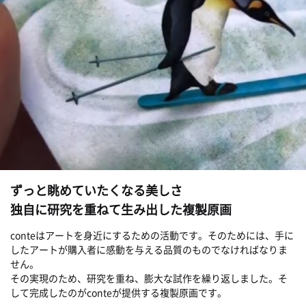
ずっと眺めていたくなる美しさ
独自に研究を重ねて生み出した複製原画
conteはアートを身近にするための活動です。そのためには、手に
したアートが購入者に感動を与える品質のものでなければなりま
せん。
その実現のため、研究を重ね、膨大な試作を繰り返しました。そ
して完成したのがconteが提供する複製原画です。