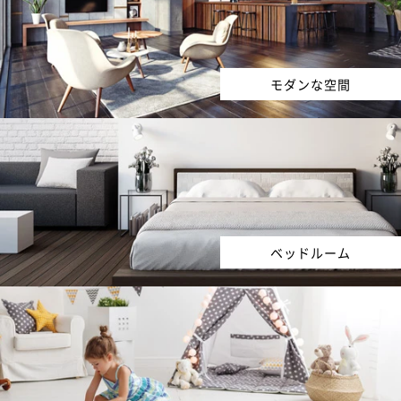
モダンな空間
ベッドルーム