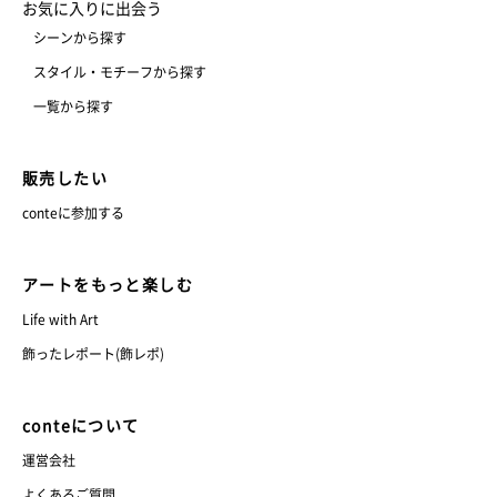
お気に入りに出会う
シーンから探す
スタイル・モチーフから探す
一覧から探す
販売したい
conteに参加する
アートをもっと楽しむ
Life with Art
飾ったレポート(飾レポ)
conteについて
運営会社
よくあるご質問