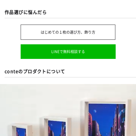
作品選びに悩んだら
はじめての１枚の選び方、飾り方
LINEで無料相談する
conteのプロダクトについて