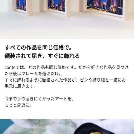
すべての作品を同じ価格で。
額装されて届き、すぐに飾れる
conteでは、どの作品も同じ価格です。だから好きな作品を見つけ
たら後はフレームを選ぶだけ。
すぐに飾れるように額装された作品が、ピンや飾り紐と一緒にお
手元に届きます。
今まで手の届きにくかったアートを、
もっと身近に。