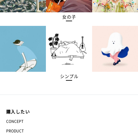
女の子
シンプル
購入したい
CONCEPT
PRODUCT