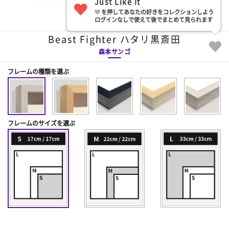
Just Like It
を押してあなたの好きをコレクションしよう
部屋に飾る
ログインなしで使えて後でまとめて見られます
Beast Fighter ハタリ黒斎田
森本サンゴ
フレームの種類を選ぶ
フレームのサイズを選ぶ