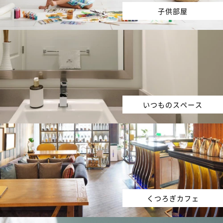
子供部屋
いつものスペース
くつろぎカフェ