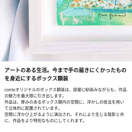
アートのある生活。今まで手の届きにくかったもの
を身近にするボックス額装
conteオリジナルのボックス額装は、部屋に馴染みながらも、作品
の魅力を最大限に引き出します。
作品は、厚みのあるボックス額内の空間に、浮かしの技法を用い
て立体的に配置されています。
空間に浮かび上がるように演出され、それにより生じる陰影と共
に、作品をより特別なものにしてくれます。