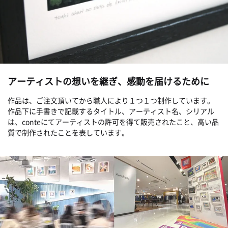
アーティストの想いを継ぎ、感動を届けるために
作品は、ご注文頂いてから職人により１つ１つ制作しています。
作品下に手書きで記載するタイトル、アーティスト名、シリアル
は、conteにてアーティストの許可を得て販売されたこと、高い品
質で制作されたことを表しています。