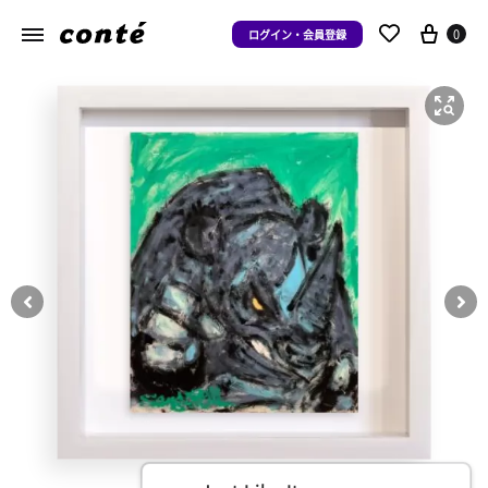
0
ログイン・会員登録