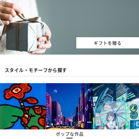
ギフトを贈る
スタイル・モチーフから探す
ポップな作品