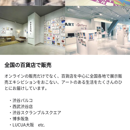
全国の百貨店で販売
オンラインの販売だけでなく、百貨店を中心に全国各地で展示販
売エキシビションをおこない、アートのある生活をたくさんのひ
とにお届けしています。
・渋谷パルコ
・西武渋谷店
・渋谷スクランブルスクエア
・博多阪急
・LUCUA大阪 etc.