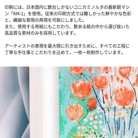
印刷には、日本国内に数台しかないコニカミノルタの最新鋭マシ
ン「KM-1」を使用。従来の印刷方式では難しかった鮮やかな色彩
と、繊細な表現の再現を可能にしました。
また、使用する用紙にもこだわり、数ある紙の中から選び抜いた
高品質な素材のみを採用しています。
アーティストの表現を最大限に引き出すために、すべての工程に
丁寧な手仕事とこだわりを込めて、一枚一枚制作しています。