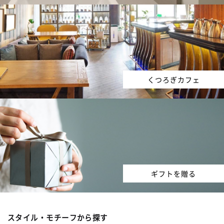
くつろぎカフェ
ギフトを贈る
スタイル・モチーフから探す