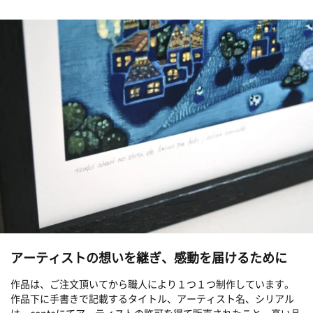
アーティストの想いを継ぎ、感動を届けるために
作品は、ご注文頂いてから職人により１つ１つ制作しています。
作品下に手書きで記載するタイトル、アーティスト名、シリアル