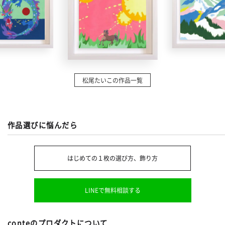
松尾たいこの作品一覧
作品選びに悩んだら
はじめての１枚の選び方、飾り方
LINEで無料相談する
conteのプロダクトについて