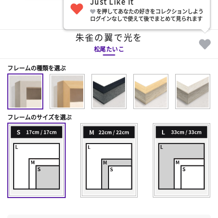
Just Like It
を押してあなたの好きをコレクションしよう
部屋に飾る
ログインなしで使えて後でまとめて見られます
朱雀の翼で光を
松尾たいこ
フレームの種類を選ぶ
フレームのサイズを選ぶ