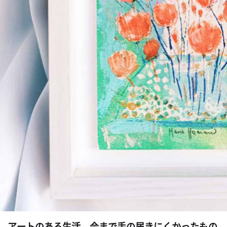
アートのある生活。今まで手の届きにくかったもの