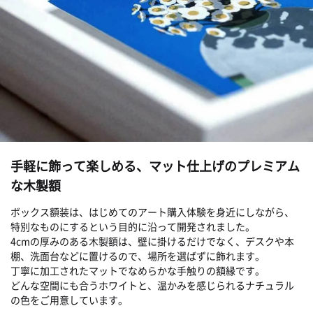
手軽に飾って楽しめる、マット仕上げのプレミアム
な木製額
ボックス額装は、はじめてのアート購入体験を身近にしながら、
特別なものにするという目的に沿って開発されました。
4cmの厚みのある木製額は、壁に掛けるだけでなく、デスクや本
棚、洗面台などに置けるので、場所を選ばずに飾れます。
丁寧に加工されたマットでなめらかな手触りの額縁です。
どんな空間にも合うホワイトと、温かみを感じられるナチュラル
の色をご用意しています。