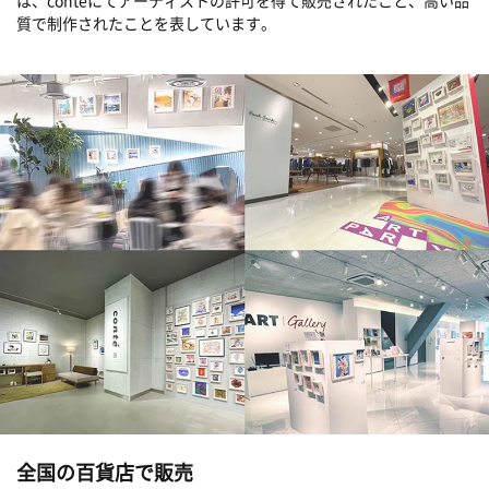
は、conteにてアーティストの許可を得て販売されたこと、高い品
質で制作されたことを表しています。
全国の百貨店で販売