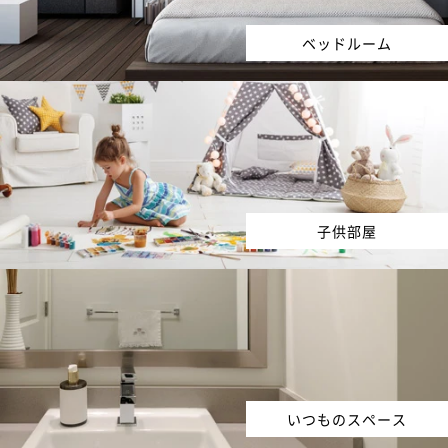
ベッドルーム
子供部屋
いつものスペース