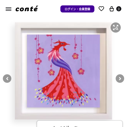
0
ログイン・会員登録