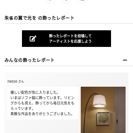
朱雀の翼で光を の飾ったレポート
飾ったレポートを投稿して
アーティストを応援しよう
みんなの飾ったレポート
nasso
さん
優しい配色が気に入りました。
いまはソファ脇に飾っています。リビン
グからも見え、飾ってから毎日元気をも
らっています。
素敵な作品をありがとうございました。