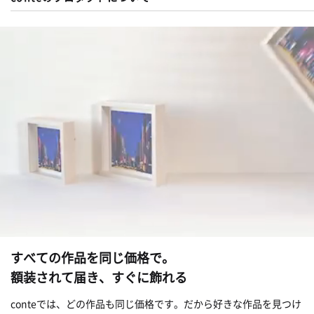
すべての作品を同じ価格で。
額装されて届き、すぐに飾れる
conteでは、どの作品も同じ価格です。だから好きな作品を見つけ