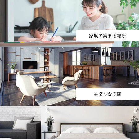
家族の集まる場所
モダンな空間