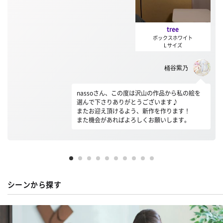
tree
ボックスホワイト
L サイズ
桶谷紫乃
nassoさん、この度は沢山の作品から私の絵を
選んで下さりありがとうございます♪
またお迎え頂けるよう、新作を作ります！
また機会があればよろしくお願いします。
シーンから探す