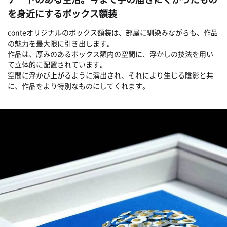
を身近にするボックス額装
conteオリジナルのボックス額装は、部屋に馴染みながらも、作品
の魅力を最大限に引き出します。
作品は、厚みのあるボックス額内の空間に、浮かしの技法を用い
て立体的に配置されています。
空間に浮かび上がるように演出され、それにより生じる陰影と共
に、作品をより特別なものにしてくれます。