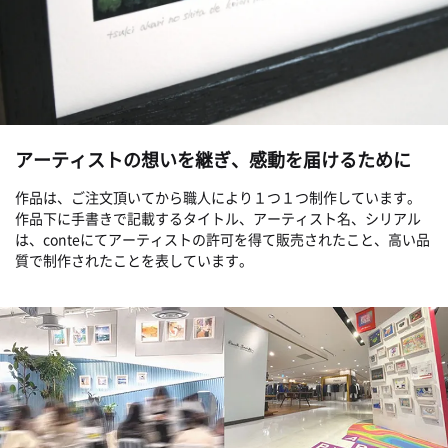
アーティストの想いを継ぎ、感動を届けるために
作品は、ご注文頂いてから職人により１つ１つ制作しています。
作品下に手書きで記載するタイトル、アーティスト名、シリアル
は、conteにてアーティストの許可を得て販売されたこと、高い品
質で制作されたことを表しています。