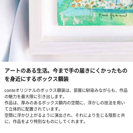
アートのある生活。今まで手の届きにくかったもの
を身近にするボックス額装
conteオリジナルのボックス額装は、部屋に馴染みながらも、作品
の魅力を最大限に引き出します。
作品は、厚みのあるボックス額内の空間に、浮かしの技法を用い
て立体的に配置されています。
空間に浮かび上がるように演出され、それにより生じる陰影と共
に、作品をより特別なものにしてくれます。