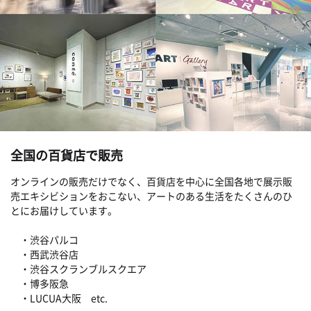
全国の百貨店で販売
オンラインの販売だけでなく、百貨店を中心に全国各地で展示販
売エキシビションをおこない、アートのある生活をたくさんのひ
とにお届けしています。
・渋谷パルコ
・西武渋谷店
・渋谷スクランブルスクエア
・博多阪急
・LUCUA大阪 etc.