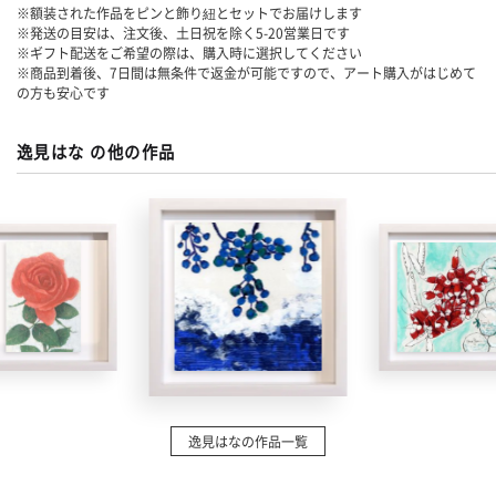
※額装された作品をピンと飾り紐とセットでお届けします
※発送の目安は、注文後、土日祝を除く
5-20
営業日です
※ギフト配送をご希望の際は、購入時に選択してください
※商品到着後、7日間は無条件で返金が可能ですので、アート購入がはじめて
の方も安心です
逸見はな の他の作品
逸見はなの作品一覧