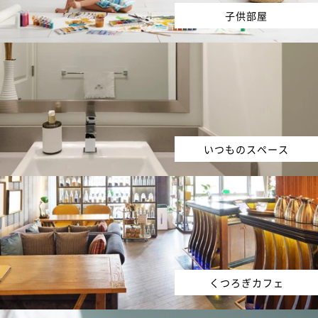
子供部屋
いつものスペース
くつろぎカフェ