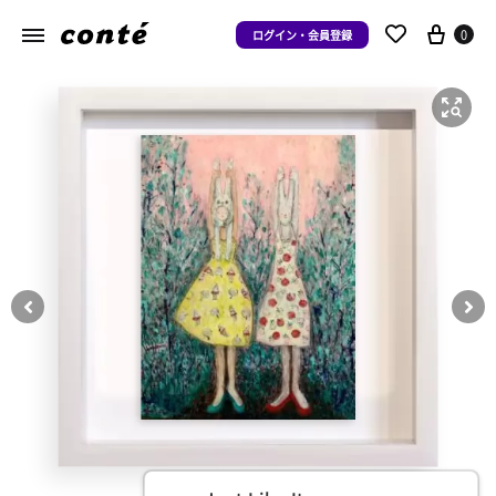
0
ログイン・会員登録