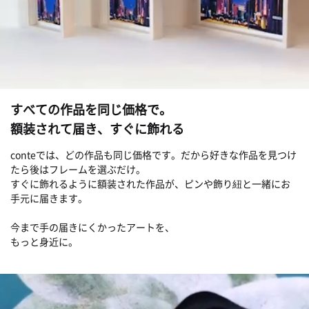
すべての作品を同じ価格で。
額装されて届き、すぐに飾れる
conteでは、どの作品も同じ価格です。だから好きな作品を見つけ
たら後はフレームを選ぶだけ。
すぐに飾れるように額装された作品が、ピンや飾り紐と一緒にお
手元に届きます。
今まで手の届きにくかったアートを、
もっと身近に。