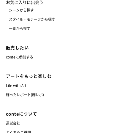
お気に入りに出会う
シーンから探す
スタイル・モチーフから探す
一覧から探す
販売したい
conteに参加する
アートをもっと楽しむ
Life with Art
飾ったレポート(飾レポ)
conteについて
運営会社
よくあるご質問