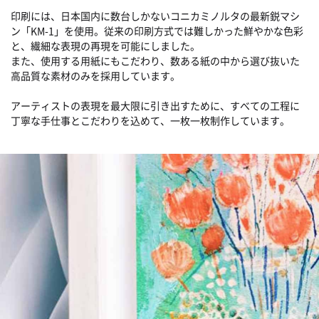
印刷には、日本国内に数台しかないコニカミノルタの最新鋭マシ
ン「KM-1」を使用。従来の印刷方式では難しかった鮮やかな色彩
と、繊細な表現の再現を可能にしました。
また、使用する用紙にもこだわり、数ある紙の中から選び抜いた
高品質な素材のみを採用しています。
アーティストの表現を最大限に引き出すために、すべての工程に
丁寧な手仕事とこだわりを込めて、一枚一枚制作しています。