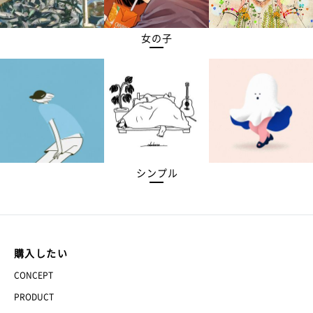
女の子
シンプル
購入したい
CONCEPT
PRODUCT