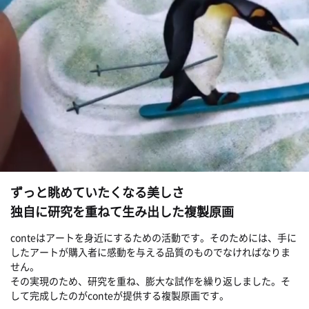
ずっと眺めていたくなる美しさ
独自に研究を重ねて生み出した複製原画
conteはアートを身近にするための活動です。そのためには、手に
したアートが購入者に感動を与える品質のものでなければなりま
せん。
その実現のため、研究を重ね、膨大な試作を繰り返しました。そ
して完成したのがconteが提供する複製原画です。