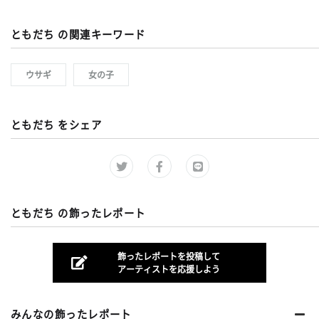
ともだち の関連キーワード
ウサギ
女の子
ともだち をシェア
ともだち の飾ったレポート
飾ったレポートを投稿して
アーティストを応援しよう
みんなの飾ったレポート