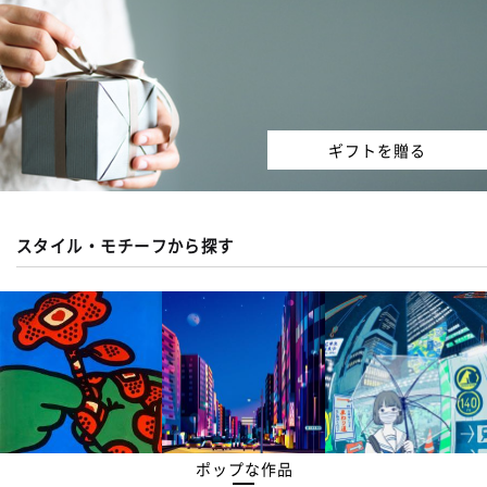
ギフトを贈る
スタイル・モチーフから探す
ポップな作品