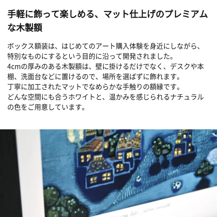
手軽に飾って楽しめる、マット仕上げのプレミアム
な木製額
ボックス額装は、はじめてのアート購入体験を身近にしながら、
特別なものにするという目的に沿って開発されました。
4cmの厚みのある木製額は、壁に掛けるだけでなく、デスクや本
棚、洗面台などに置けるので、場所を選ばずに飾れます。
丁寧に加工されたマットでなめらかな手触りの額縁です。
どんな空間にも合うホワイトと、温かみを感じられるナチュラル
の色をご用意しています。