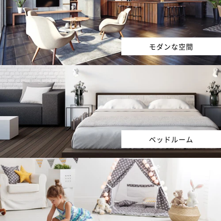
モダンな空間
ベッドルーム