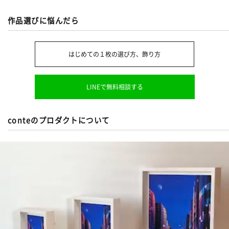
作品選びに悩んだら
はじめての１枚の選び方、飾り方
LINEで無料相談する
conteのプロダクトについて