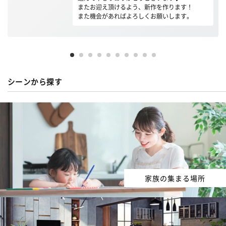
またお迎え頂けるよう、新作を作ります！
また機会があればよろしくお願いします。
シーンから探す
家族の集まる場所