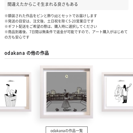
間違えたからこそ生まれる良さもある
※額装された作品をピンと飾り紐とセットでお届けします
※発送の目安は、注文後、土日祝を除く
5-20
営業日です
※ギフト配送をご希望の際は、購入時に選択してください
※商品到着後、7日間は無条件で返金が可能ですので、アート購入がはじめて
の方も安心です
odakana の他の作品
odakanaの作品一覧