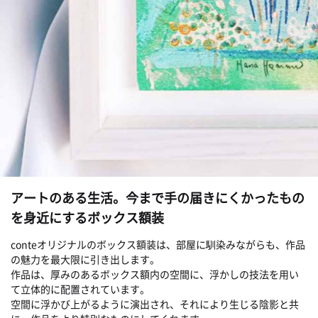
アートのある生活。今まで手の届きにくかったもの
を身近にするボックス額装
conteオリジナルのボックス額装は、部屋に馴染みながらも、作品
の魅力を最大限に引き出します。
作品は、厚みのあるボックス額内の空間に、浮かしの技法を用い
て立体的に配置されています。
空間に浮かび上がるように演出され、それにより生じる陰影と共