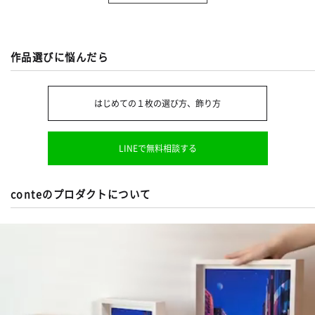
作品選びに悩んだら
はじめての１枚の選び方、飾り方
LINEで無料相談する
conteのプロダクトについて