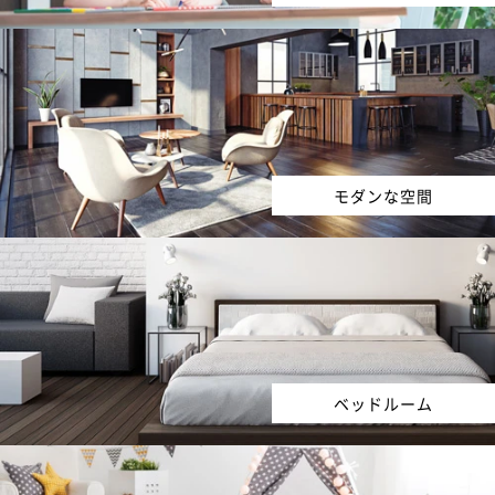
モダンな空間
ベッドルーム