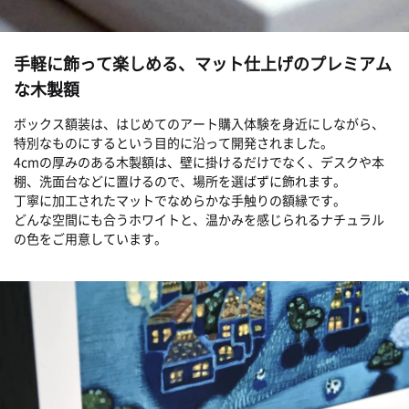
手軽に飾って楽しめる、マット仕上げのプレミアム
な木製額
ボックス額装は、はじめてのアート購入体験を身近にしながら、
特別なものにするという目的に沿って開発されました。
4cmの厚みのある木製額は、壁に掛けるだけでなく、デスクや本
棚、洗面台などに置けるので、場所を選ばずに飾れます。
丁寧に加工されたマットでなめらかな手触りの額縁です。
どんな空間にも合うホワイトと、温かみを感じられるナチュラル
の色をご用意しています。