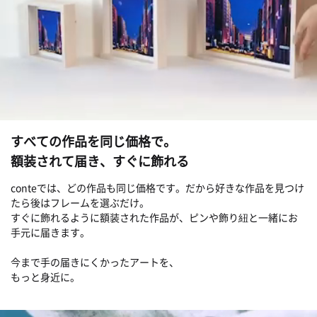
すべての作品を同じ価格で。
額装されて届き、すぐに飾れる
conteでは、どの作品も同じ価格です。だから好きな作品を見つけ
たら後はフレームを選ぶだけ。
すぐに飾れるように額装された作品が、ピンや飾り紐と一緒にお
手元に届きます。
今まで手の届きにくかったアートを、
もっと身近に。