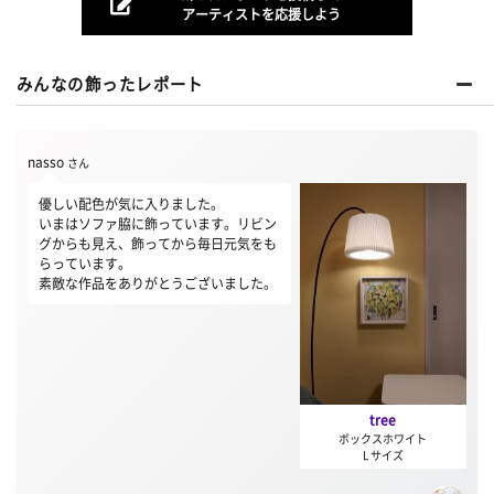
アーティストを応援しよう
みんなの飾ったレポート
nasso
さん
優しい配色が気に入りました。
いまはソファ脇に飾っています。リビン
グからも見え、飾ってから毎日元気をも
らっています。
素敵な作品をありがとうございました。
tree
ボックスホワイト
L サイズ