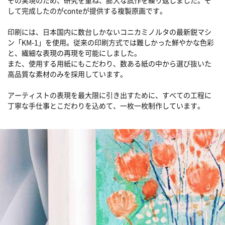
して完成したのがconteが提供する複製原画です。
印刷には、日本国内に数台しかないコニカミノルタの最新鋭マシ
ン「KM-1」を使用。従来の印刷方式では難しかった鮮やかな色彩
と、繊細な表現の再現を可能にしました。
また、使用する用紙にもこだわり、数ある紙の中から選び抜いた
高品質な素材のみを採用しています。
アーティストの表現を最大限に引き出すために、すべての工程に
丁寧な手仕事とこだわりを込めて、一枚一枚制作しています。