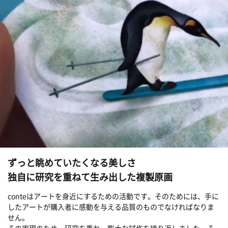
ずっと眺めていたくなる美しさ
独自に研究を重ねて生み出した複製原画
conteはアートを身近にするための活動です。そのためには、手に
したアートが購入者に感動を与える品質のものでなければなりま
せん。
その実現のため、研究を重ね、膨大な試作を繰り返しました。そ