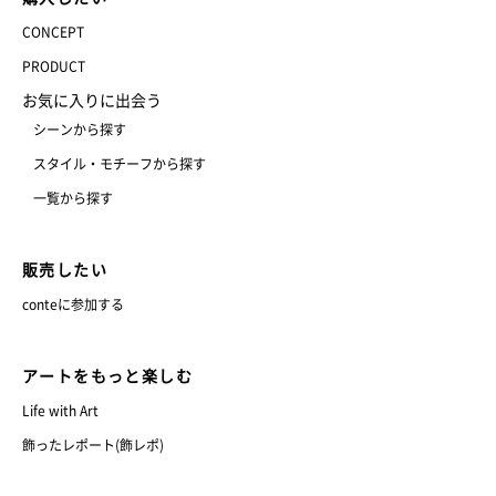
CONCEPT
PRODUCT
お気に入りに出会う
シーンから探す
スタイル・モチーフから探す
一覧から探す
販売したい
conteに参加する
アートをもっと楽しむ
Life with Art
飾ったレポート(飾レポ)