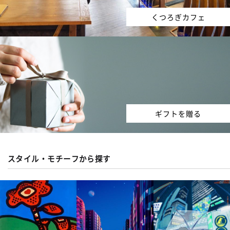
くつろぎカフェ
ギフトを贈る
スタイル・モチーフから探す