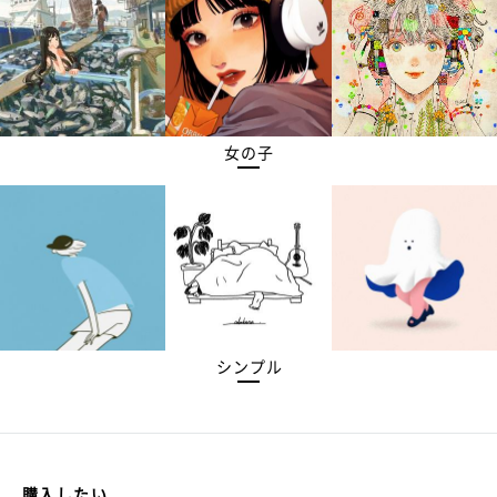
女の子
シンプル
購入したい