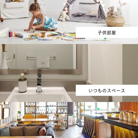
子供部屋
いつものスペース