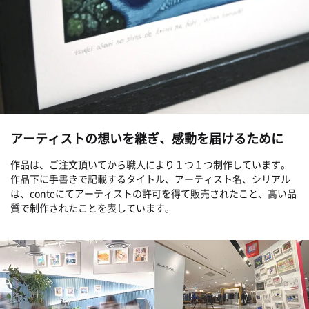
アーティストの想いを継ぎ、感動を届けるために
作品は、ご注文頂いてから職人により１つ１つ制作しています。
作品下に手書きで記載するタイトル、アーティスト名、シリアル
は、conteにてアーティストの許可を得て販売されたこと、高い品
質で制作されたことを表しています。