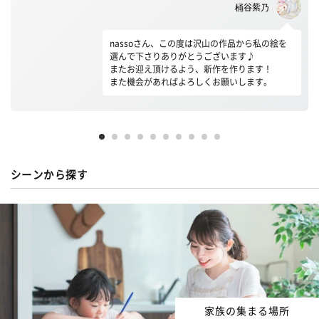
桶谷紫乃
nassoさん、この度は沢山の作品から私の絵を
選んで下さりありがとうございます♪
またお迎え頂けるよう、新作を作ります！
また機会があればよろしくお願いします。
シーンから探す
家族の集まる場所