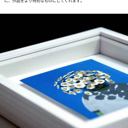
に、作品をより特別なものにしてくれます。