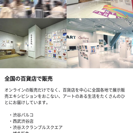
全国の百貨店で販売
オンラインの販売だけでなく、百貨店を中心に全国各地で展示販
売エキシビションをおこない、アートのある生活をたくさんのひ
とにお届けしています。
・渋谷パルコ
・西武渋谷店
・渋谷スクランブルスクエア