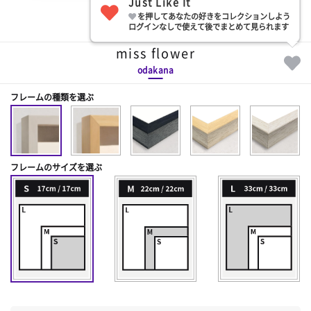
Just Like It
を押してあなたの好きをコレクションしよう
部屋に飾る
ログインなしで使えて後でまとめて見られます
miss flower
odakana
フレームの種類を選ぶ
フレームのサイズを選ぶ