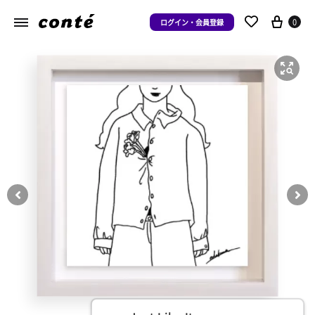
0
ログイン・会員登録