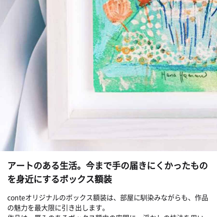
アートのある生活。今まで手の届きにくかったもの
を身近にするボックス額装
conteオリジナルのボックス額装は、部屋に馴染みながらも、作品
の魅力を最大限に引き出します。