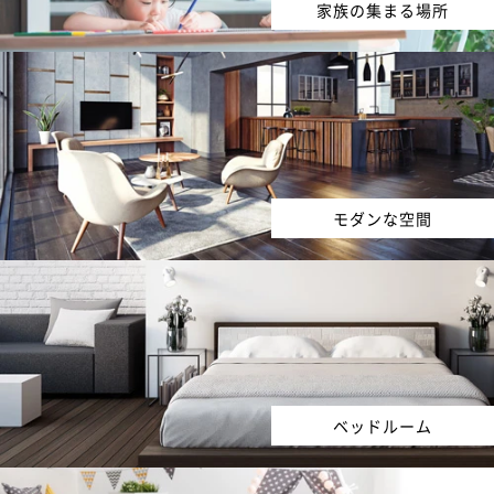
家族の集まる場所
モダンな空間
ベッドルーム