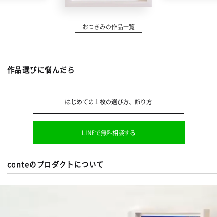
おつきみの作品一覧
作品選びに悩んだら
はじめての１枚の選び方、飾り方
LINEで無料相談する
conteのプロダクトについて