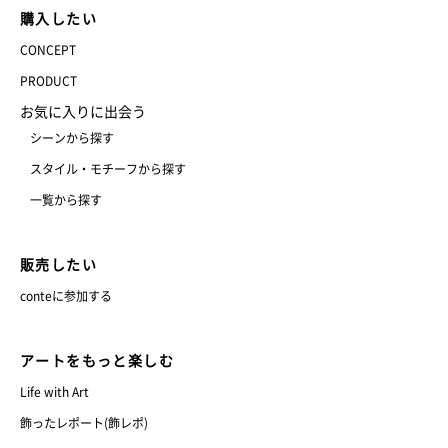
購入したい
CONCEPT
PRODUCT
お気に入りに出会う
シーンから探す
スタイル・モチーフから探す
一覧から探す
販売したい
conteに参加する
アートをもっと楽しむ
Life with Art
飾ったレポート(飾レポ)