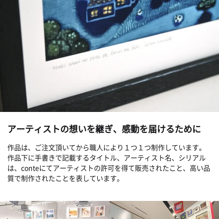
アーティストの想いを継ぎ、感動を届けるために
作品は、ご注文頂いてから職人により１つ１つ制作しています。
作品下に手書きで記載するタイトル、アーティスト名、シリアル
は、conteにてアーティストの許可を得て販売されたこと、高い品
質で制作されたことを表しています。