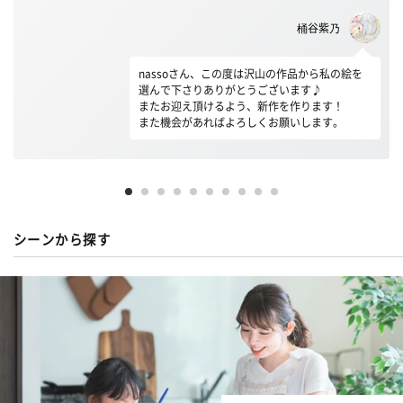
桶谷紫乃
nassoさん、この度は沢山の作品から私の絵を
選んで下さりありがとうございます♪
またお迎え頂けるよう、新作を作ります！
また機会があればよろしくお願いします。
シーンから探す