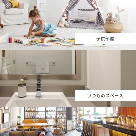
子供部屋
いつものスペース