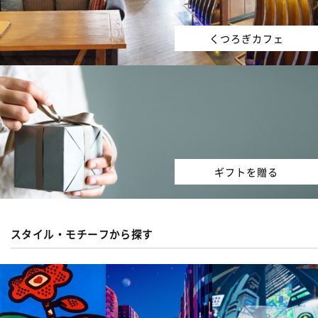
くつろぎカフェ
ギフトを贈る
スタイル・モチーフから探す