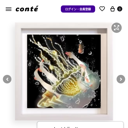
0
ログイン・会員登録