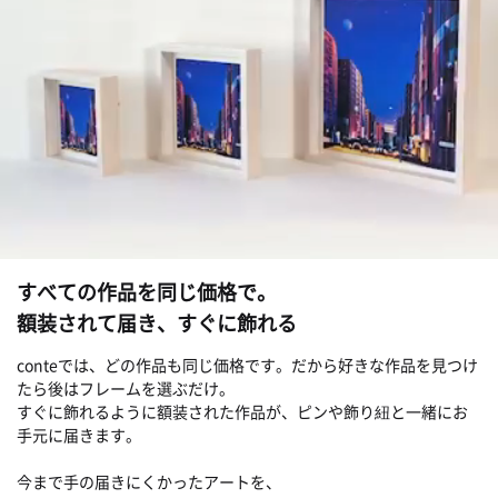
すべての作品を同じ価格で。
額装されて届き、すぐに飾れる
conteでは、どの作品も同じ価格です。だから好きな作品を見つけ
たら後はフレームを選ぶだけ。
すぐに飾れるように額装された作品が、ピンや飾り紐と一緒にお
手元に届きます。
今まで手の届きにくかったアートを、