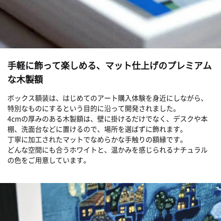
手軽に飾って楽しめる、マット仕上げのプレミアム
な木製額
ボックス額装は、はじめてのアート購入体験を身近にしながら、
特別なものにするという目的に沿って開発されました。
4cmの厚みのある木製額は、壁に掛けるだけでなく、デスクや本
棚、洗面台などに置けるので、場所を選ばずに飾れます。
丁寧に加工されたマットでなめらかな手触りの額縁です。
どんな空間にも合うホワイトと、温かみを感じられるナチュラル
の色をご用意しています。