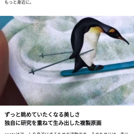
もっと身近に。
ずっと眺めていたくなる美しさ
独自に研究を重ねて生み出した複製原画
conteはアートを身近にするための活動です。そのためには、手に