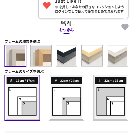
Just Like It
を押してあなたの好きをコレクションしよう
部屋に飾る
ログインなしで使えて後でまとめて見られます
酩酊
おつきみ
フレームの種類を選ぶ
フレームのサイズを選ぶ