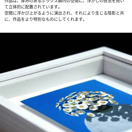
作品は、厚みのあるボックス額内の空間に、浮かしの技法を用い
て立体的に配置されています。
空間に浮かび上がるように演出され、それにより生じる陰影と共
に、作品をより特別なものにしてくれます。