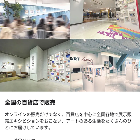
全国の百貨店で販売
オンラインの販売だけでなく、百貨店を中心に全国各地で展示販
売エキシビションをおこない、アートのある生活をたくさんのひ
とにお届けしています。