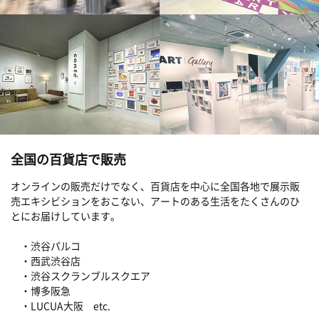
全国の百貨店で販売
オンラインの販売だけでなく、百貨店を中心に全国各地で展示販
売エキシビションをおこない、アートのある生活をたくさんのひ
とにお届けしています。
・渋谷パルコ
・西武渋谷店
・渋谷スクランブルスクエア
・博多阪急
・LUCUA大阪 etc.