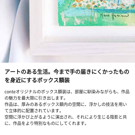
アートのある生活。今まで手の届きにくかったもの
を身近にするボックス額装
conteオリジナルのボックス額装は、部屋に馴染みながらも、作品
の魅力を最大限に引き出します。
作品は、厚みのあるボックス額内の空間に、浮かしの技法を用い
て立体的に配置されています。
空間に浮かび上がるように演出され、それにより生じる陰影と共
に、作品をより特別なものにしてくれます。