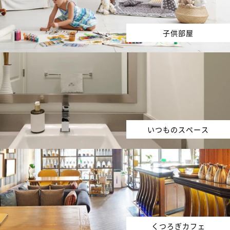
子供部屋
いつものスペース
くつろぎカフェ