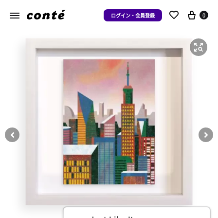
0
ログイン・会員登録