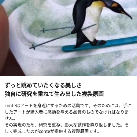
ずっと眺めていたくなる美しさ
独自に研究を重ねて生み出した複製原画
conteはアートを身近にするための活動です。そのためには、手に
したアートが購入者に感動を与える品質のものでなければなりま
せん。
その実現のため、研究を重ね、膨大な試作を繰り返しました。そ
して完成したのがconteが提供する複製原画です。