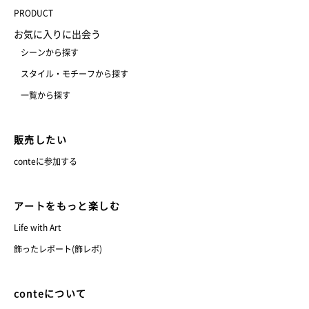
PRODUCT
お気に入りに出会う
シーンから探す
スタイル・モチーフから探す
一覧から探す
販売したい
conteに参加する
アートをもっと楽しむ
Life with Art
飾ったレポート(飾レポ)
conteについて