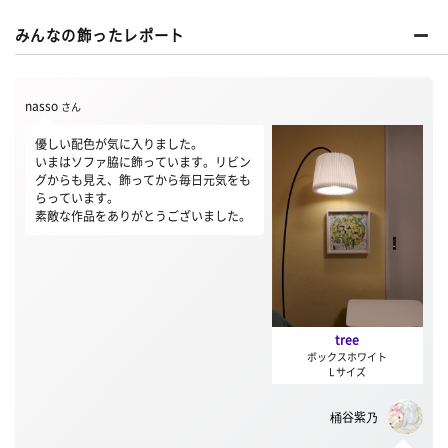
みんなの飾ったレポート
nasso
さん
優しい配色が気に入りました。
いまはソファ脇に飾っています。リビン
グからも見え、飾ってから毎日元気をも
らっています。
素敵な作品をありがとうございました。
tree
ボックスホワイト
L サイズ
桶谷紫乃