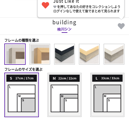
Just Like It
を押してあなたの好きをコレクションしよう
部屋に飾る
ログインなしで使えて後でまとめて見られます
building
桔川シン
フレームの種類を選ぶ
フレームのサイズを選ぶ