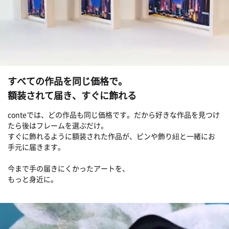
すべての作品を同じ価格で。
額装されて届き、すぐに飾れる
conteでは、どの作品も同じ価格です。だから好きな作品を見つけ
たら後はフレームを選ぶだけ。
すぐに飾れるように額装された作品が、ピンや飾り紐と一緒にお
手元に届きます。
今まで手の届きにくかったアートを、
もっと身近に。