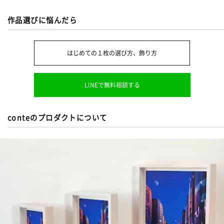
作品選びに悩んだら
はじめての１枚の選び方、飾り方
LINEで無料相談する
conteのプロダクトについて