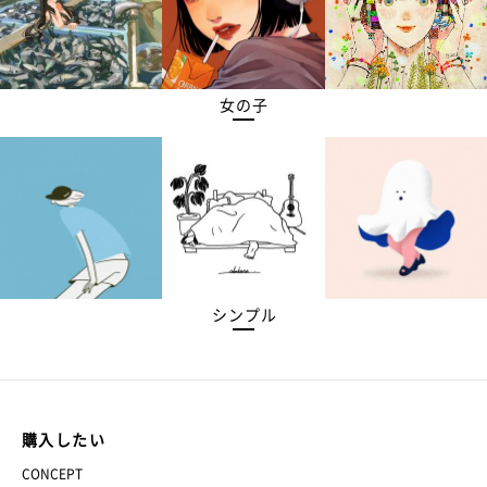
女の子
シンプル
購入したい
CONCEPT