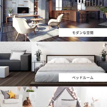
モダンな空間
ベッドルーム