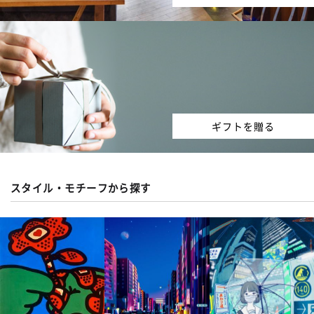
ギフトを贈る
スタイル・モチーフから探す