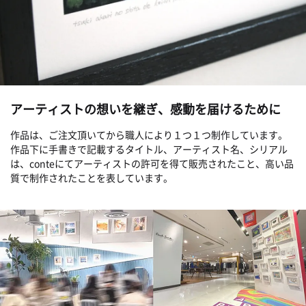
アーティストの想いを継ぎ、感動を届けるために
作品は、ご注文頂いてから職人により１つ１つ制作しています。
作品下に手書きで記載するタイトル、アーティスト名、シリアル
は、conteにてアーティストの許可を得て販売されたこと、高い品
質で制作されたことを表しています。