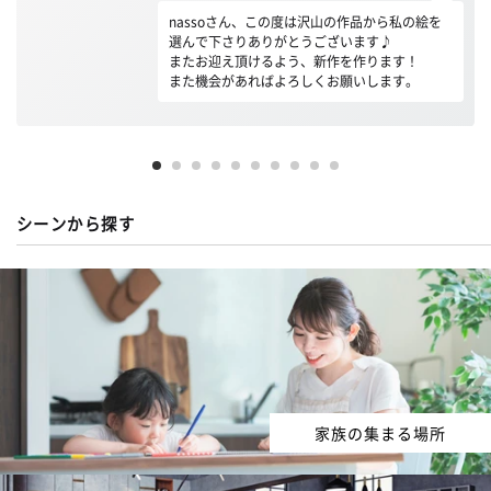
nassoさん、この度は沢山の作品から私の絵を
選んで下さりありがとうございます♪
またお迎え頂けるよう、新作を作ります！
また機会があればよろしくお願いします。
シーンから探す
家族の集まる場所