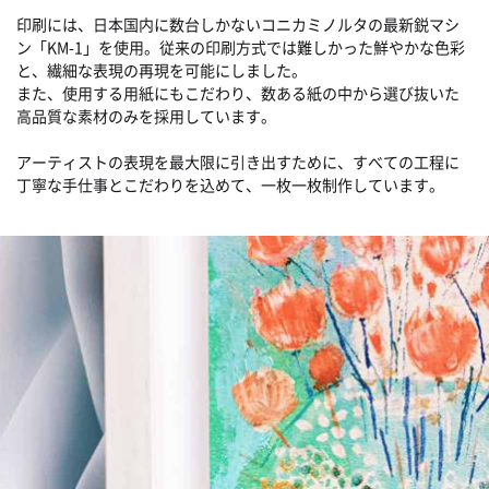
印刷には、日本国内に数台しかないコニカミノルタの最新鋭マシ
ン「KM-1」を使用。従来の印刷方式では難しかった鮮やかな色彩
と、繊細な表現の再現を可能にしました。
また、使用する用紙にもこだわり、数ある紙の中から選び抜いた
高品質な素材のみを採用しています。
アーティストの表現を最大限に引き出すために、すべての工程に
丁寧な手仕事とこだわりを込めて、一枚一枚制作しています。