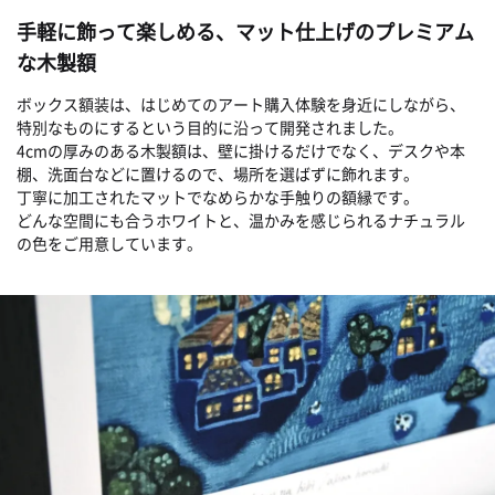
手軽に飾って楽しめる、マット仕上げのプレミアム
な木製額
ボックス額装は、はじめてのアート購入体験を身近にしながら、
特別なものにするという目的に沿って開発されました。
4cmの厚みのある木製額は、壁に掛けるだけでなく、デスクや本
棚、洗面台などに置けるので、場所を選ばずに飾れます。
丁寧に加工されたマットでなめらかな手触りの額縁です。
どんな空間にも合うホワイトと、温かみを感じられるナチュラル
の色をご用意しています。