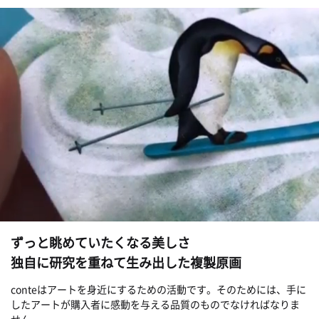
ずっと眺めていたくなる美しさ
独自に研究を重ねて生み出した複製原画
conteはアートを身近にするための活動です。そのためには、手に
したアートが購入者に感動を与える品質のものでなければなりま
せん。