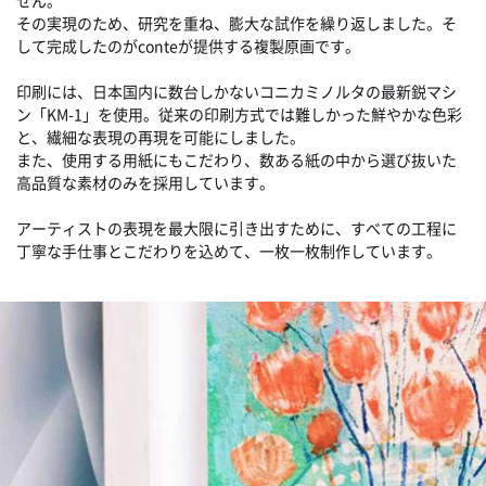
その実現のため、研究を重ね、膨大な試作を繰り返しました。そ
して完成したのがconteが提供する複製原画です。
印刷には、日本国内に数台しかないコニカミノルタの最新鋭マシ
ン「KM-1」を使用。従来の印刷方式では難しかった鮮やかな色彩
と、繊細な表現の再現を可能にしました。
また、使用する用紙にもこだわり、数ある紙の中から選び抜いた
高品質な素材のみを採用しています。
アーティストの表現を最大限に引き出すために、すべての工程に
丁寧な手仕事とこだわりを込めて、一枚一枚制作しています。