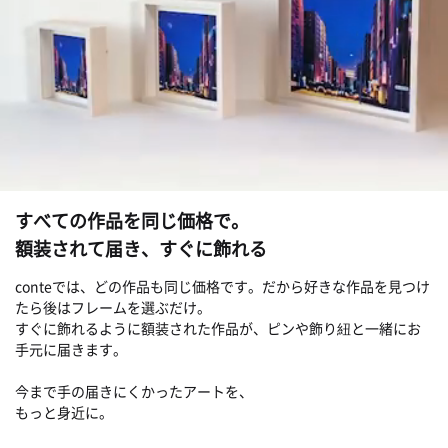
すべての作品を同じ価格で。
額装されて届き、すぐに飾れる
conteでは、どの作品も同じ価格です。だから好きな作品を見つけ
たら後はフレームを選ぶだけ。
すぐに飾れるように額装された作品が、ピンや飾り紐と一緒にお
手元に届きます。
今まで手の届きにくかったアートを、
もっと身近に。