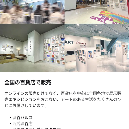
全国の百貨店で販売
オンラインの販売だけでなく、百貨店を中心に全国各地で展示販
売エキシビションをおこない、アートのある生活をたくさんのひ
とにお届けしています。
・渋谷パルコ
・西武渋谷店