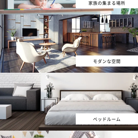
家族の集まる場所
モダンな空間
ベッドルーム