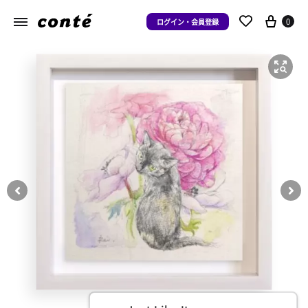
0
ログイン・会員登録