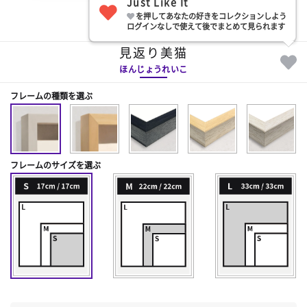
Just Like It
を押してあなたの好きをコレクションしよう
部屋に飾る
ログインなしで使えて後でまとめて見られます
見返り美猫
ほんじょうれいこ
フレームの種類を選ぶ
フレームのサイズを選ぶ