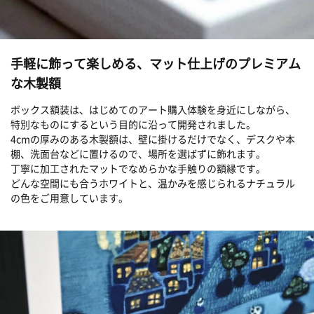
手軽に飾って楽しめる、マット仕上げのプレミアム
な木製額
ボックス額装は、はじめてのアート購入体験を身近にしながら、
特別なものにするという目的に沿って開発されました。
4cmの厚みのある木製額は、壁に掛けるだけでなく、デスクや本
棚、洗面台などに置けるので、場所を選ばずに飾れます。
丁寧に加工されたマットでなめらかな手触りの額縁です。
どんな空間にも合うホワイトと、温かみを感じられるナチュラル
の色をご用意しています。