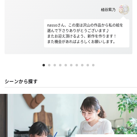
桶谷紫乃
nassoさん、この度は沢山の作品から私の絵を
選んで下さりありがとうございます♪
またお迎え頂けるよう、新作を作ります！
また機会があればよろしくお願いします。
シーンから探す