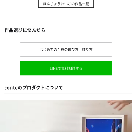
ほんじょうれいこの作品一覧
作品選びに悩んだら
はじめての１枚の選び方、飾り方
LINEで無料相談する
conteのプロダクトについて