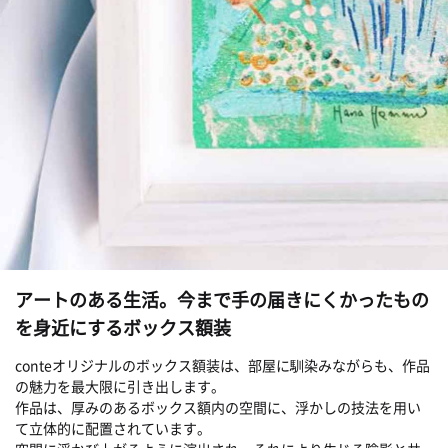
アートのある生活。今まで手の届きにくかったもの
を身近にするボックス額装
conteオリジナルのボックス額装は、部屋に馴染みながらも、作品
の魅力を最大限に引き出します。
作品は、厚みのあるボックス額内の空間に、浮かしの技法を用い
て立体的に配置されています。