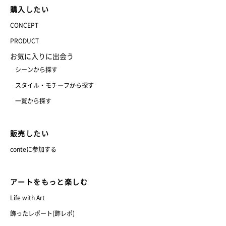
購入したい
CONCEPT
PRODUCT
お気に入りに出会う
シーンから探す
スタイル・モチーフから探す
一覧から探す
販売したい
conteに参加する
アートをもっと楽しむ
Life with Art
飾ったレポート(飾レポ)