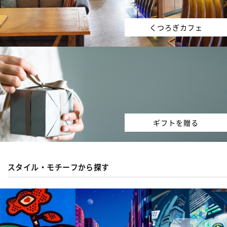
くつろぎカフェ
ギフトを贈る
スタイル・モチーフから探す