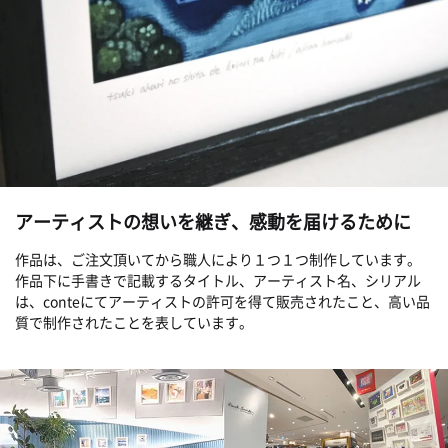
アーティストの想いを継ぎ、感動を届けるために
作品は、ご注文頂いてから職人により１つ１つ制作しています。
作品下に手書きで記載するタイトル、アーティスト名、シリアル
は、conteにてアーティストの許可を得て販売されたこと、高い品
質で制作されたことを表しています。