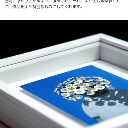
空間に浮かび上がるように演出され、それにより生じる陰影と共
に、作品をより特別なものにしてくれます。