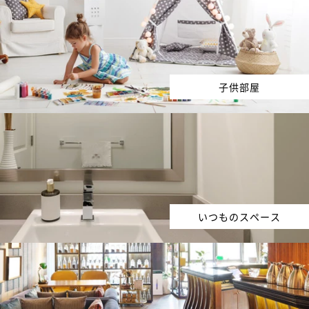
子供部屋
いつものスペース