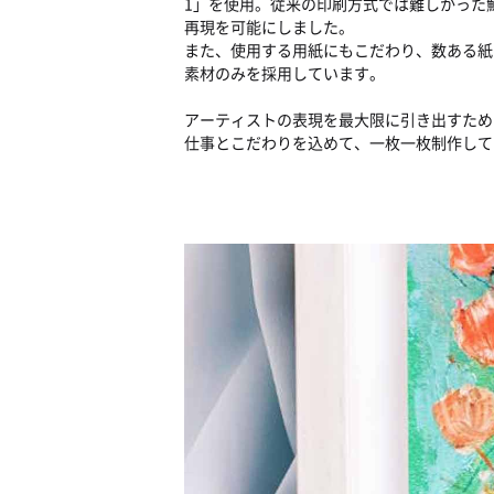
1」を使用。従来の印刷方式では難しかった
再現を可能にしました。
また、使用する用紙にもこだわり、数ある紙
素材のみを採用しています。
アーティストの表現を最大限に引き出すため
仕事とこだわりを込めて、一枚一枚制作して