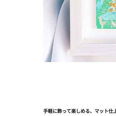
手軽に飾って楽しめる、マット仕