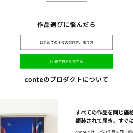
作品選びに悩んだら
はじめての１枚の選び方、飾り方
LINEで無料相談する
conteのプロダクトについて
すべての作品を同じ価
額装されて届き、すぐ
conteでは、どの作品も同