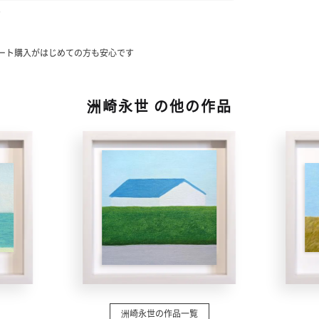
す
い
ート購入がはじめての方も安心です
洲崎永世 の他の作品
洲崎永世の作品一覧