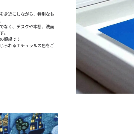
を身近にしながら、特別なも
。
けでなく、デスクや本棚、洗面
す。
の額縁です。
じられるナチュラルの色をご