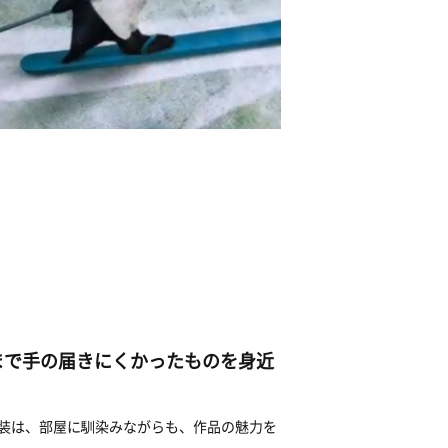
まで手の届きにくかったものを身近
ス額装は、部屋に馴染みながらも、作品の魅力を