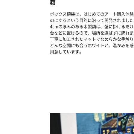
額
ボックス額装は、はじめてのアート購入体験
のにするという目的に沿って開発されました
4cmの厚みのある木製額は、壁に掛けるだ
台などに置けるので、場所を選ばずに飾れま
丁寧に加工されたマットでなめらかな手触り
どんな空間にも合うホワイトと、温かみを感
用意しています。