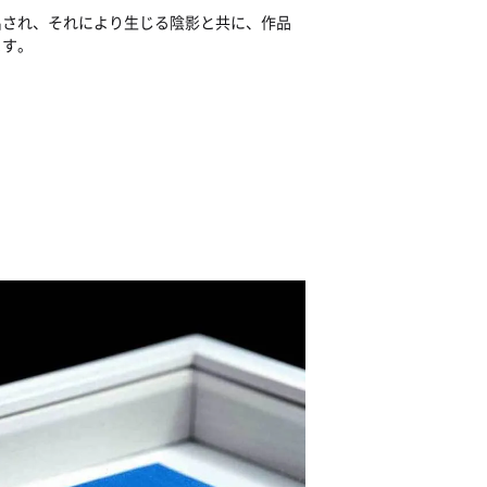
出され、それにより生じる陰影と共に、作品
ます。