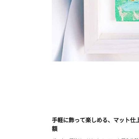
手軽に飾って楽しめる、マット仕
額