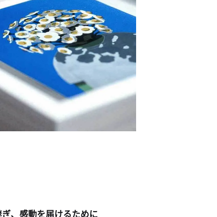
継ぎ、感動を届けるために