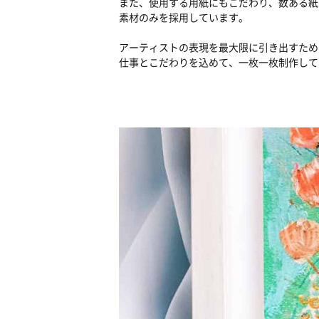
また、使用する用紙にもこだわり、数ある紙
素材のみを採用しています。
アーティストの表現を最大限に引き出すため
仕事とこだわりを込めて、一枚一枚制作して