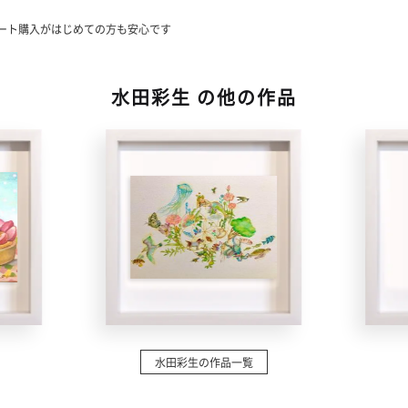
い
ート購入がはじめての方も安心です
水田彩生 の他の作品
水田彩生の作品一覧