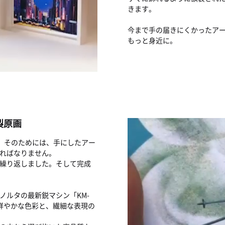
きます。
今まで手の届きにくかったア
もっと身近に。
製原画
す。そのためには、手にしたアー
ればなりません。
繰り返しました。そして完成
ノルタの最新鋭マシン「KM-
鮮やかな色彩と、繊細な表現の