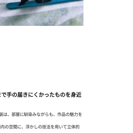
まで手の届きにくかったものを身近
ス額装は、部屋に馴染みながらも、作品の魅力を
額内の空間に、浮かしの技法を用いて立体的