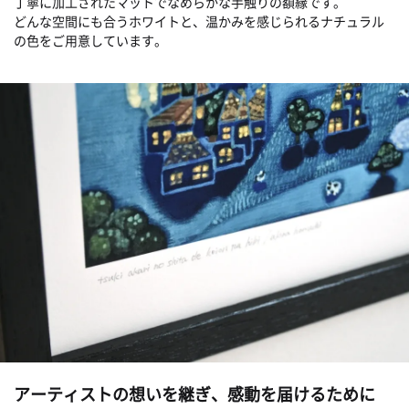
丁寧に加工されたマットでなめらかな手触りの額縁です。
どんな空間にも合うホワイトと、温かみを感じられるナチュラル
の色をご用意しています。
アーティストの想いを継ぎ、感動を届けるために