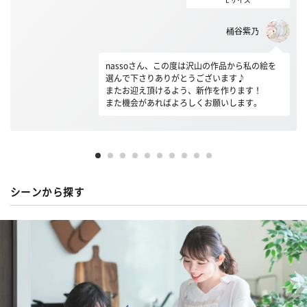
桶谷紫乃
nassoさん、この度は沢山の作品から私の絵を
選んで下さりありがとうございます♪
またお迎え頂けるよう、新作を作ります！
また機会があればよろしくお願いします。
シーンから探す