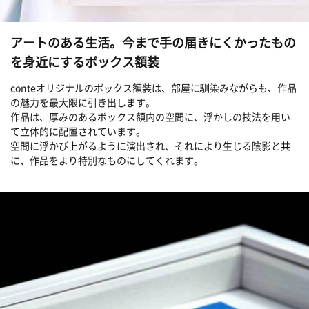
アートのある生活。今まで手の届きにくかったもの
を身近にするボックス額装
conteオリジナルのボックス額装は、部屋に馴染みながらも、作品
の魅力を最大限に引き出します。
作品は、厚みのあるボックス額内の空間に、浮かしの技法を用い
て立体的に配置されています。
空間に浮かび上がるように演出され、それにより生じる陰影と共
に、作品をより特別なものにしてくれます。