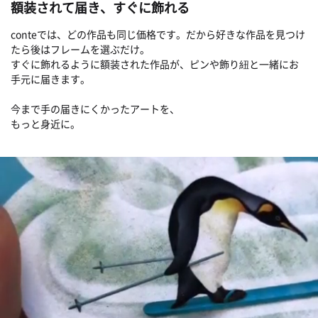
額装されて届き、すぐに飾れる
conteでは、どの作品も同じ価格です。だから好きな作品を見つけ
たら後はフレームを選ぶだけ。
すぐに飾れるように額装された作品が、ピンや飾り紐と一緒にお
手元に届きます。
今まで手の届きにくかったアートを、
もっと身近に。