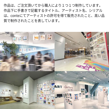
作品は、ご注文頂いてから職人により１つ１つ制作しています。
作品下に手書きで記載するタイトル、アーティスト名、シリアル
は、conteにてアーティストの許可を得て販売されたこと、高い品
質で制作されたことを表しています。