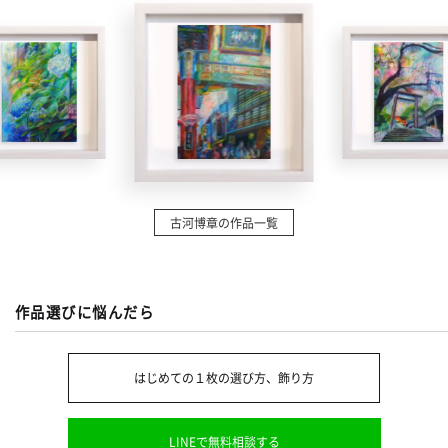
古河博章の作品一覧
作品選びに悩んだら
はじめての１枚の選び方、飾り方
LINEで無料相談する