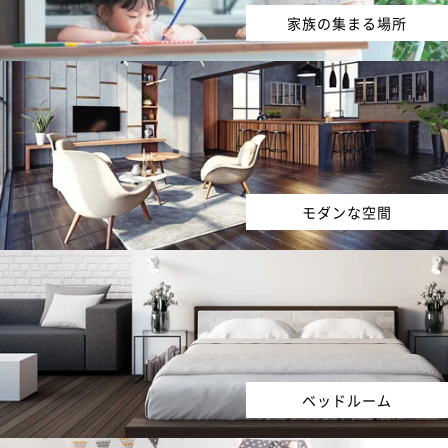
家族の集まる場所
モダンな空間
ベッドルーム