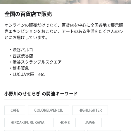
全国の百貨店で販売
オンラインの販売だけでなく、百貨店を中心に全国各地で展示販
売エキシビションをおこない、アートのある生活をたくさんのひ
とにお届けしています。
・渋谷パルコ
・西武渋谷店
・渋谷スクランブルスクエア
・博多阪急
・LUCUA大阪 etc.
小野川のせせらぎ の関連キーワード
CAFE
COLOREDPENCIL
HIGHLIGHTER
HIROAKIFURUKAWA
HOME
JAPAN