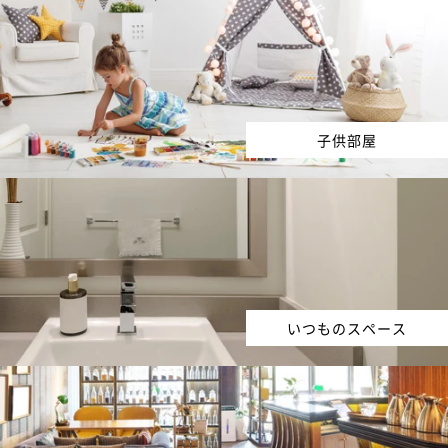
子供部屋
いつものスペース