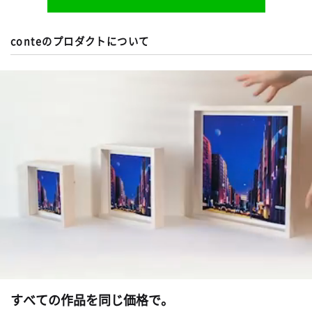
conteのプロダクトについて
すべての作品を同じ価格で。