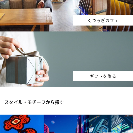
くつろぎカフェ
ギフトを贈る
スタイル・モチーフから探す