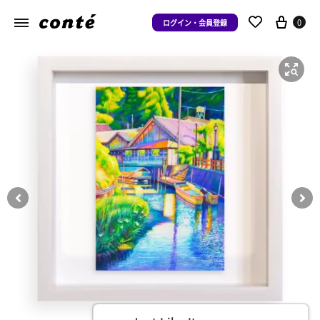
0
ログイン・会員登録