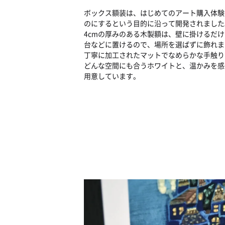
ボックス額装は、はじめてのアート購入体験
のにするという目的に沿って開発されました
4cmの厚みのある木製額は、壁に掛けるだ
台などに置けるので、場所を選ばずに飾れま
丁寧に加工されたマットでなめらかな手触り
どんな空間にも合うホワイトと、温かみを感
用意しています。