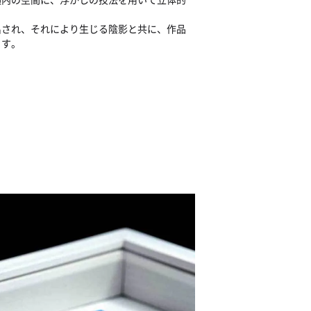
出され、それにより生じる陰影と共に、作品
ます。