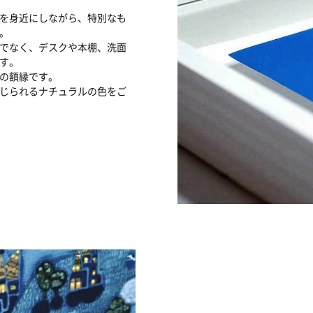
を身近にしながら、特別なも
。
けでなく、デスクや本棚、洗面
す。
の額縁です。
じられるナチュラルの色をご