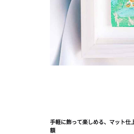
手軽に飾って楽しめる、マット仕
額