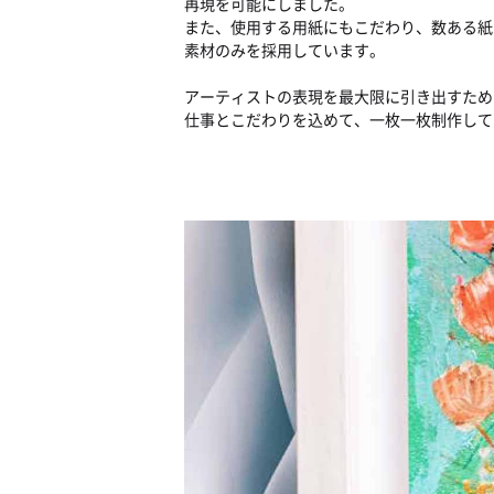
再現を可能にしました。
また、使用する用紙にもこだわり、数ある紙
素材のみを採用しています。
アーティストの表現を最大限に引き出すため
仕事とこだわりを込めて、一枚一枚制作して