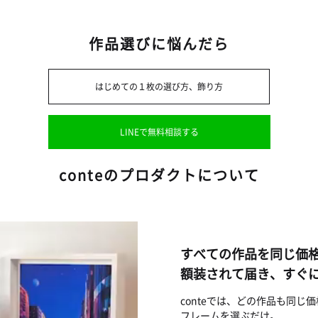
作品選びに悩んだら
はじめての１枚の選び方、飾り方
LINEで無料相談する
conteのプロダクトについて
すべての作品を同じ価
額装されて届き、すぐ
conteでは、どの作品も同
フレームを選ぶだけ。