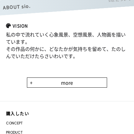
ABOUT sio.
VISION
私の中で流れていく心象風景、空想風景、人物画を描い
ています。
その作品の何かに、どなたかが気持ちを留めて、たのし
んでいただけたらさいわいです。
+
more
購入したい
CONCEPT
PRODUCT