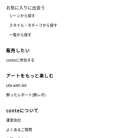
お気に入りに出会う
シーンから探す
スタイル・モチーフから探す
一覧から探す
販売したい
conteに参加する
アートをもっと楽しむ
Life with Art
飾ったレポート(飾レポ)
conteについて
運営会社
よくあるご質問