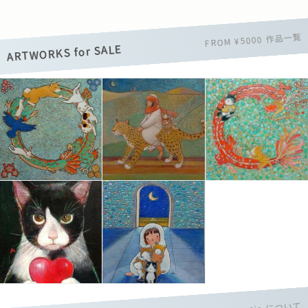
FROM ¥5000 作品一覧
ARTWORKS for SALE
sio.について