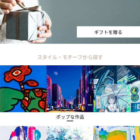
ギフトを贈る
スタイル・モチーフから探す
ポップな作品