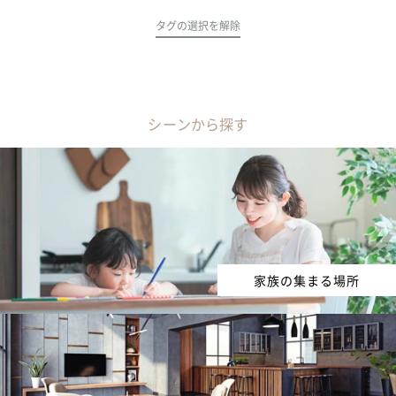
タグの選択を解除
シーンから探す
家族の集まる場所