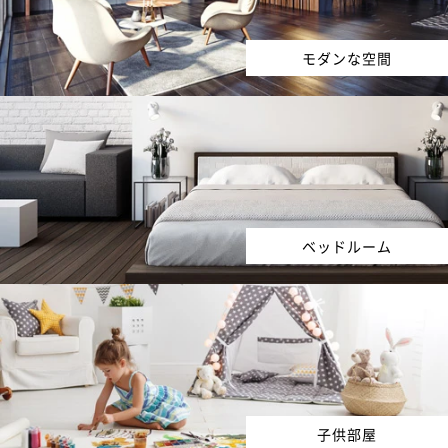
モダンな空間
ベッドルーム
子供部屋