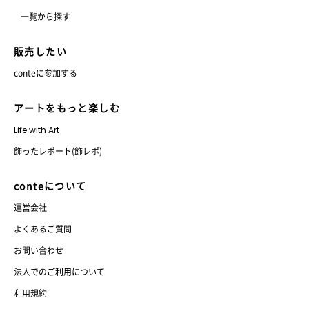
一覧から探す
販売したい
conteに参加する
アートをもっと楽しむ
Life with Art
飾ったレポート(飾レポ)
conteについて
運営会社
よくあるご質問
お問い合わせ
法人でのご利用について
利用規約