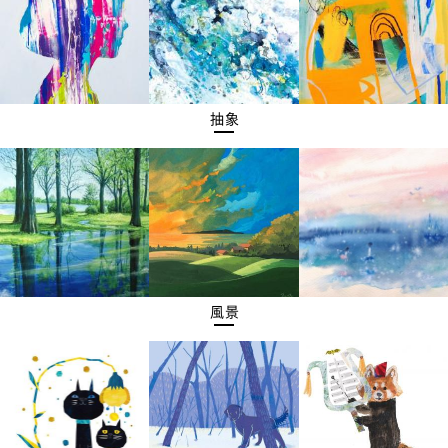
抽象
風景