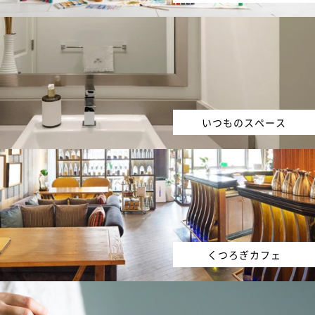
いつものスペース
くつろぎカフェ