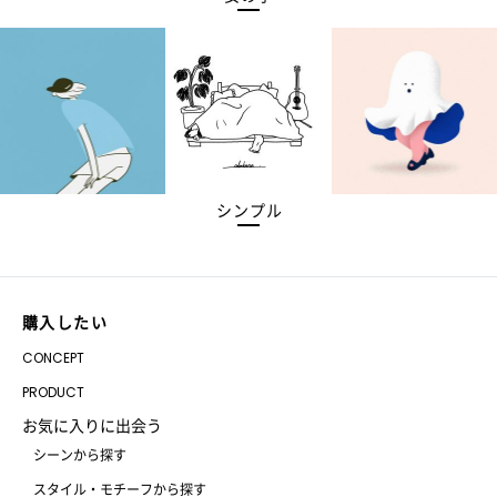
シンプル
購入したい
CONCEPT
PRODUCT
お気に入りに出会う
シーンから探す
スタイル・モチーフから探す