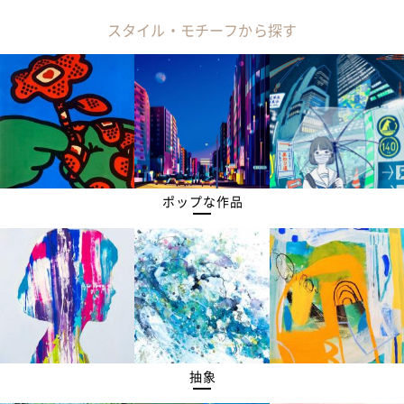
スタイル・モチーフから探す
ポップな作品
抽象