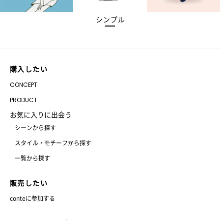
シンプル
購入したい
CONCEPT
PRODUCT
お気に入りに出会う
シーンから探す
スタイル・モチーフから探す
一覧から探す
販売したい
conteに参加する