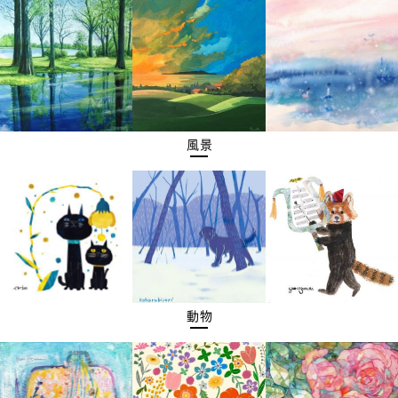
風景
動物