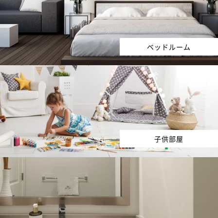
ベッドルーム
子供部屋