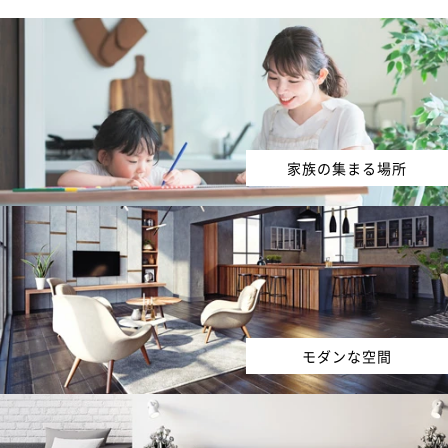
家族の集まる場所
モダンな空間