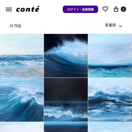
0
ログイン・会員登録
新着順
18 作品