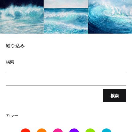
絞り込み
検索
検索
カラー