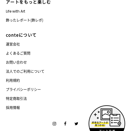
アートをもっと楽しむ
Life with Art
飾ったレポート(飾レポ)
conteについて
運営会社
よくあるご質問
お問い合わせ
法人でのご利用について
利用規約
プライバシーポリシー
特定商取引法
採用情報
Instagram
Facebook
Twitter