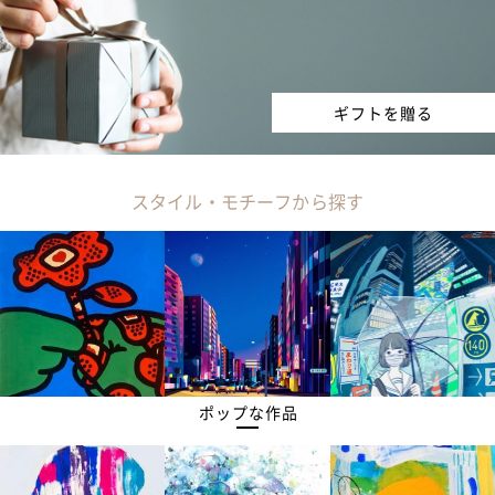
ギフトを贈る
スタイル・モチーフから探す
ポップな作品