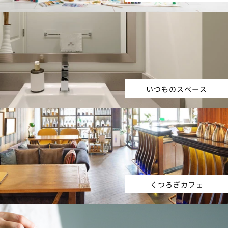
いつものスペース
くつろぎカフェ