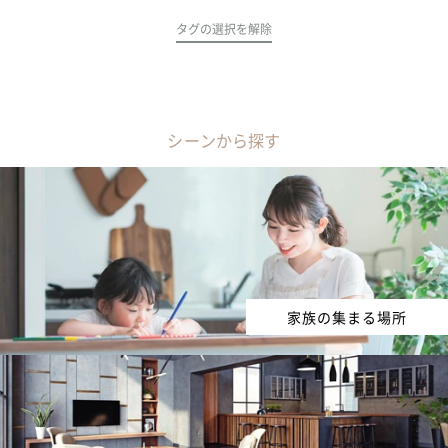
タグの選択を解除
シーンから探す
家族の集まる場所