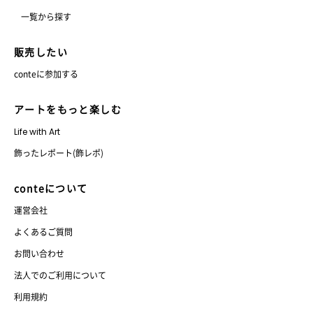
一覧から探す
販売したい
conteに参加する
アートをもっと楽しむ
Life with Art
飾ったレポート(飾レポ)
conteについて
運営会社
よくあるご質問
お問い合わせ
法人でのご利用について
利用規約