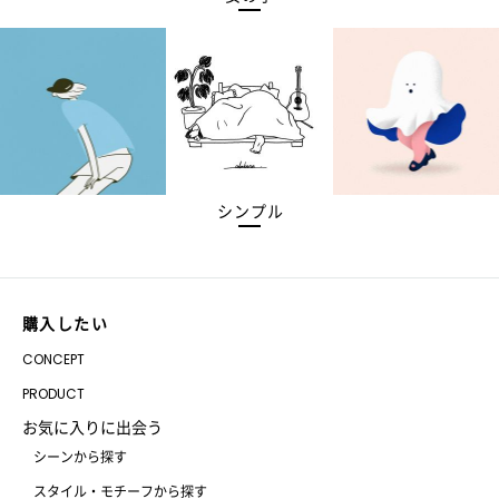
シンプル
購入したい
CONCEPT
PRODUCT
お気に入りに出会う
シーンから探す
スタイル・モチーフから探す