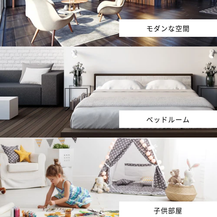
モダンな空間
ベッドルーム
子供部屋