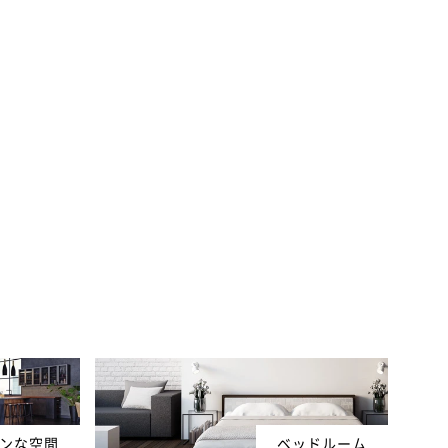
ンな空間
ベッドルーム