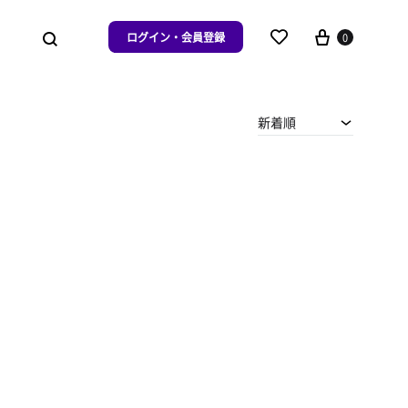
ログイン・会員登録
0
新着順