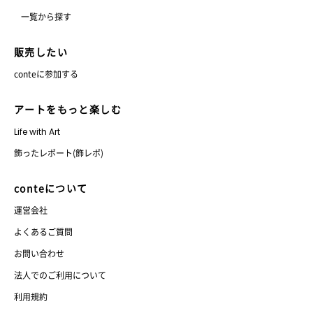
一覧から探す
販売したい
conteに参加する
アートをもっと楽しむ
Life with Art
飾ったレポート(飾レポ)
conteについて
運営会社
よくあるご質問
お問い合わせ
法人でのご利用について
利用規約