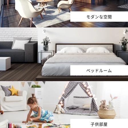
モダンな空間
ベッドルーム
子供部屋