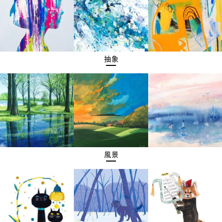
抽象
風景