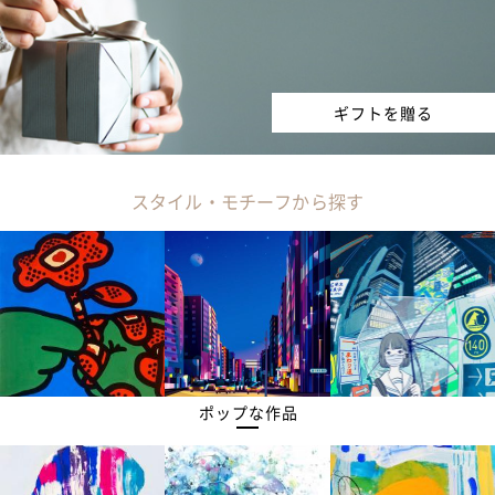
ギフトを贈る
スタイル・モチーフから探す
ポップな作品