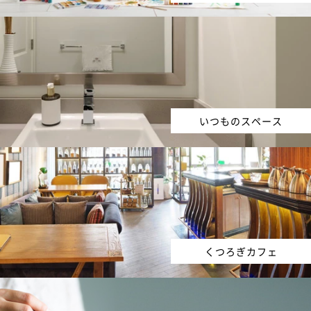
いつものスペース
くつろぎカフェ