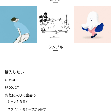
シンプル
購入したい
CONCEPT
PRODUCT
お気に入りに出会う
シーンから探す
スタイル・モチーフから探す