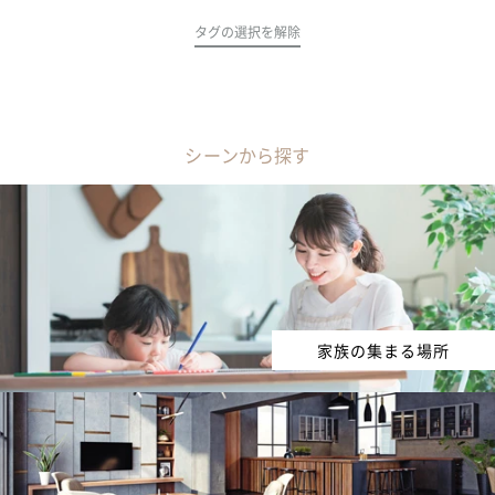
タグの選択を解除
シーンから探す
家族の集まる場所