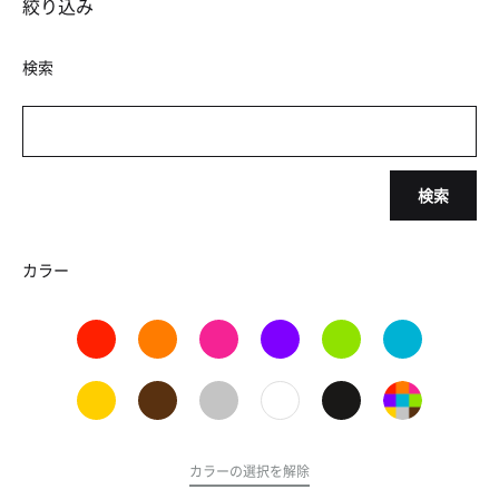
絞り込み
検索
検索
カラー
カラーの選択を解除