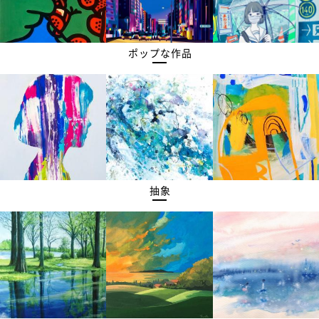
ポップな作品
抽象