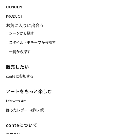
CONCEPT
PRODUCT
お気に入りに出会う
シーンから探す
スタイル・モチーフから探す
一覧から探す
販売したい
conteに参加する
アートをもっと楽しむ
Life with Art
飾ったレポート(飾レポ)
conteについて