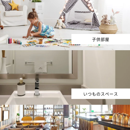
子供部屋
いつものスペース