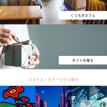
くつろぎカフェ
ギフトを贈る
スタイル・モチーフから探す