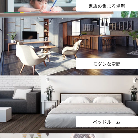
家族の集まる場所
モダンな空間
ベッドルーム