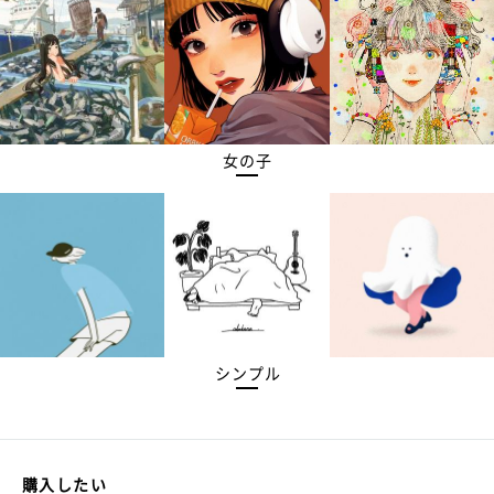
女の子
シンプル
購入したい