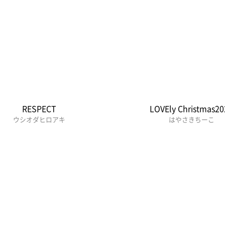
RESPECT
LOVEly Christmas20
ウシオダヒロアキ
はやさきちーこ