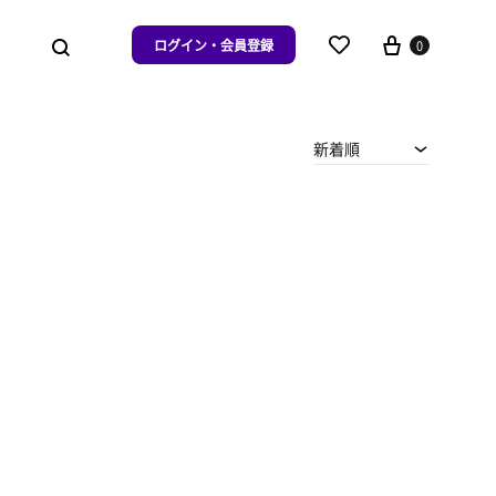
ログイン・会員登録
0
新着順