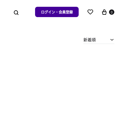
ログイン・会員登録
0
新着順