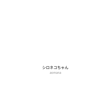
シロネコちゃん
aomana