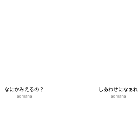
なにかみえるの？
しあわせになぁれ
aomana
aomana