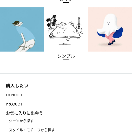
シンプル
購入したい
CONCEPT
PRODUCT
お気に入りに出会う
シーンから探す
スタイル・モチーフから探す