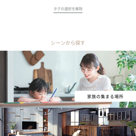
タグの選択を解除
シーンから探す
家族の集まる場所