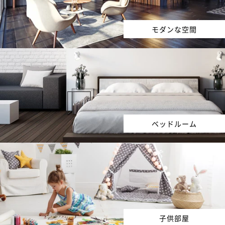
モダンな空間
ベッドルーム
子供部屋