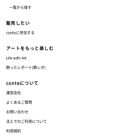
一覧から探す
販売したい
conteに参加する
アートをもっと楽しむ
Life with Art
飾ったレポート(飾レポ)
conteについて
運営会社
よくあるご質問
お問い合わせ
法人でのご利用について
利用規約