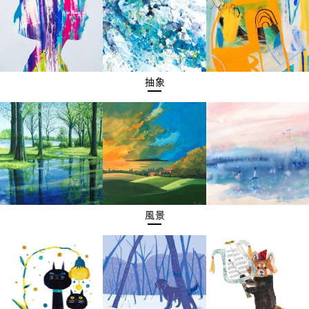
抽象
風景