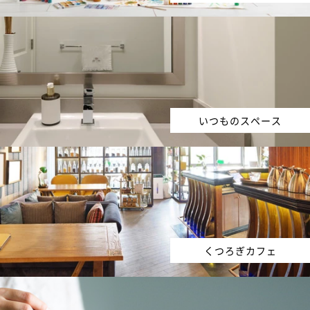
いつものスペース
くつろぎカフェ