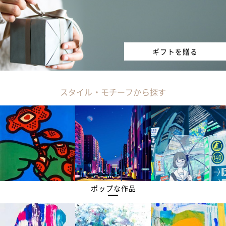
ギフトを贈る
スタイル・モチーフから探す
ポップな作品