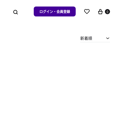
ログイン・会員登録
0
新着順