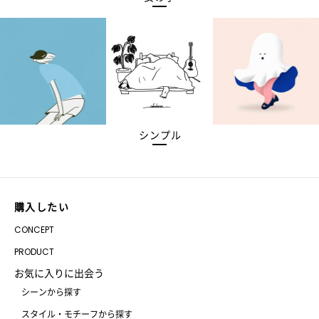
シンプル
購入したい
CONCEPT
PRODUCT
お気に入りに出会う
シーンから探す
スタイル・モチーフから探す