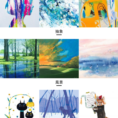
抽象
風景