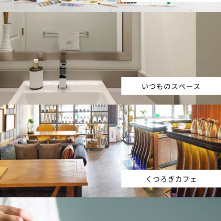
いつものスペース
くつろぎカフェ