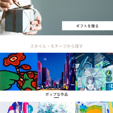
ギフトを贈る
スタイル・モチーフから探す
ポップな作品