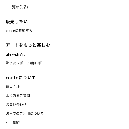
一覧から探す
販売したい
conteに参加する
アートをもっと楽しむ
Life with Art
飾ったレポート(飾レポ)
conteについて
運営会社
よくあるご質問
お問い合わせ
法人でのご利用について
利用規約