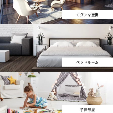
モダンな空間
ベッドルーム
子供部屋