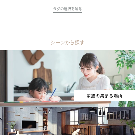
タグの選択を解除
シーンから探す
家族の集まる場所