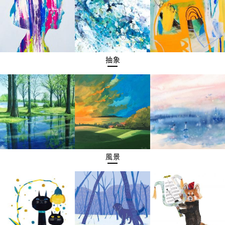
抽象
風景