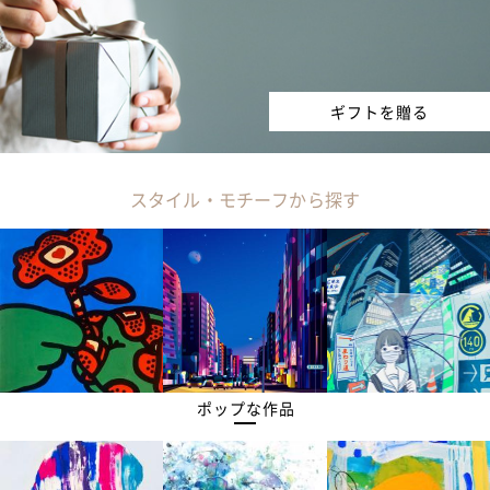
ギフトを贈る
スタイル・モチーフから探す
ポップな作品