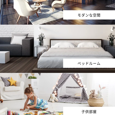
モダンな空間
ベッドルーム
子供部屋