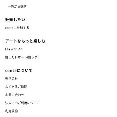
一覧から探す
販売したい
conteに参加する
アートをもっと楽しむ
Life with Art
飾ったレポート(飾レポ)
conteについて
運営会社
よくあるご質問
お問い合わせ
法人でのご利用について
利用規約