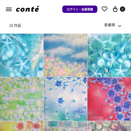
0
ログイン・会員登録
新着順
10 作品