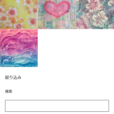
絞り込み
検索