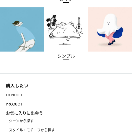
シンプル
購入したい
CONCEPT
PRODUCT
お気に入りに出会う
シーンから探す
スタイル・モチーフから探す