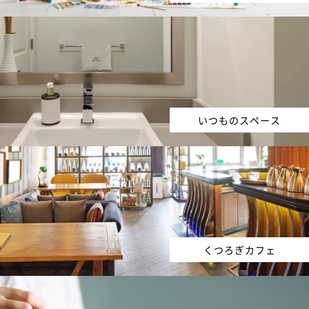
いつものスペース
くつろぎカフェ