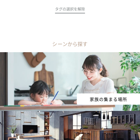
タグの選択を解除
シーンから探す
家族の集まる場所