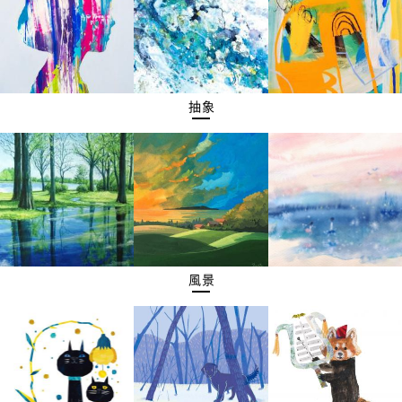
抽象
風景