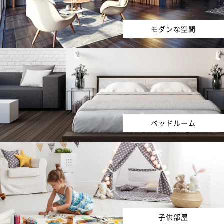
モダンな空間
ベッドルーム
子供部屋