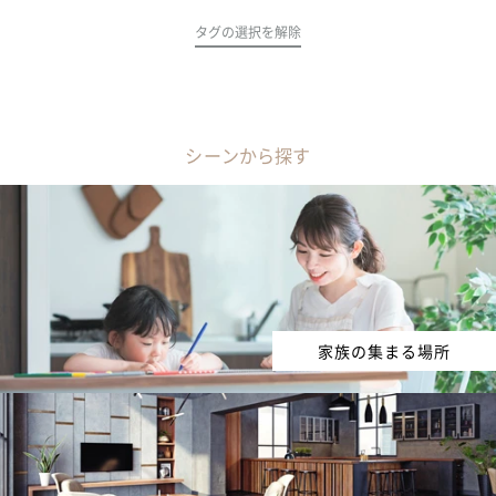
タグの選択を解除
シーンから探す
家族の集まる場所