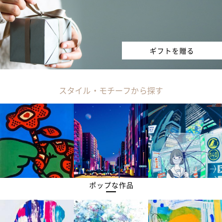
ギフトを贈る
スタイル・モチーフから探す
ポップな作品