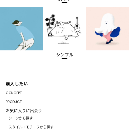
シンプル
購入したい
CONCEPT
PRODUCT
お気に入りに出会う
シーンから探す
スタイル・モチーフから探す