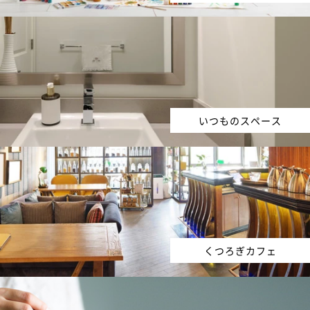
いつものスペース
くつろぎカフェ