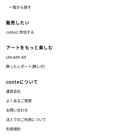
一覧から探す
販売したい
conteに参加する
アートをもっと楽しむ
Life with Art
飾ったレポート(飾レポ)
conteについて
運営会社
よくあるご質問
お問い合わせ
法人でのご利用について
利用規約