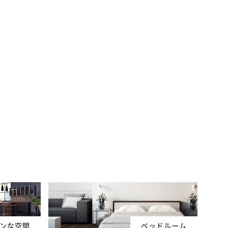
ンな空間
ベッドルーム