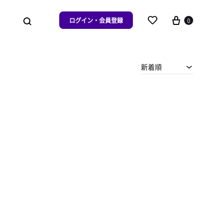
ログイン・会員登録
0
新着順