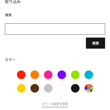
絞り込み
検索
検索
カラー
カラーの選択を解除