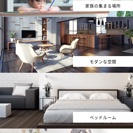
家族の集まる場所
モダンな空間
ベッドルーム