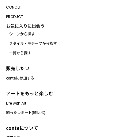
CONCEPT
PRODUCT
お気に入りに出会う
シーンから探す
スタイル・モチーフから探す
一覧から探す
販売したい
conteに参加する
アートをもっと楽しむ
Life with Art
飾ったレポート(飾レポ)
conteについて