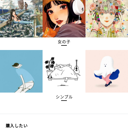
女の子
シンプル
購入したい