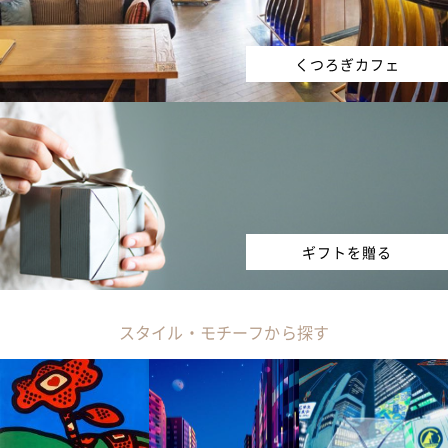
くつろぎカフェ
ギフトを贈る
スタイル・モチーフから探す