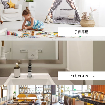
子供部屋
いつものスペース