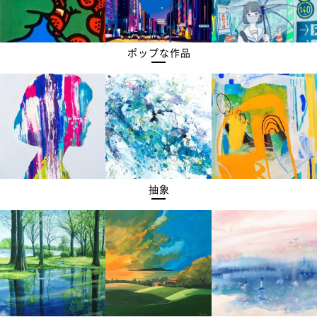
ポップな作品
抽象