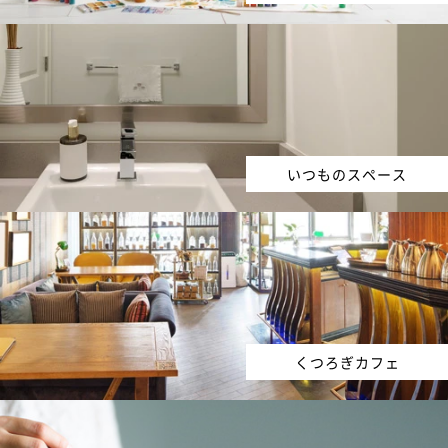
いつものスペース
くつろぎカフェ