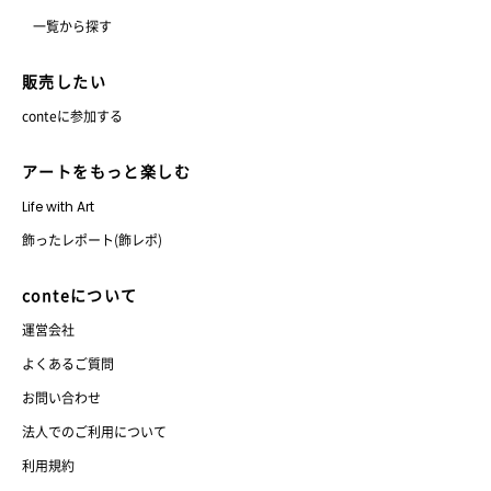
一覧から探す
販売したい
conteに参加する
アートをもっと楽しむ
Life with Art
飾ったレポート(飾レポ)
conteについて
運営会社
よくあるご質問
お問い合わせ
法人でのご利用について
利用規約