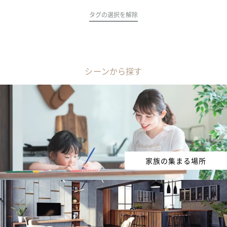
タグの選択を解除
シーンから探す
家族の集まる場所