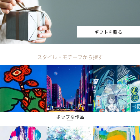
ギフトを贈る
スタイル・モチーフから探す
ポップな作品