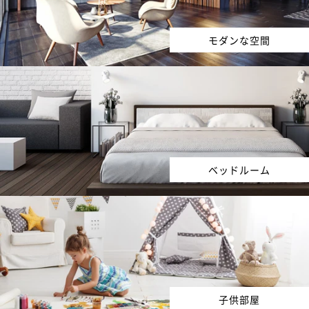
モダンな空間
ベッドルーム
子供部屋