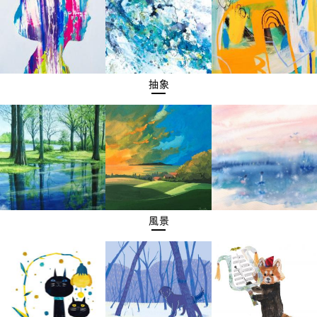
抽象
風景