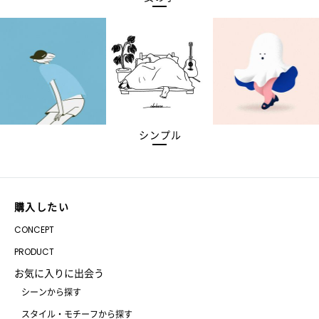
シンプル
購入したい
CONCEPT
PRODUCT
お気に入りに出会う
シーンから探す
スタイル・モチーフから探す