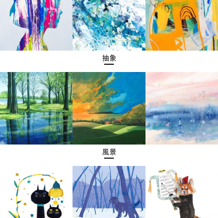
抽象
風景