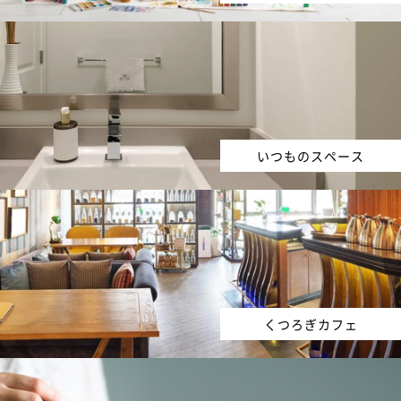
いつものスペース
くつろぎカフェ