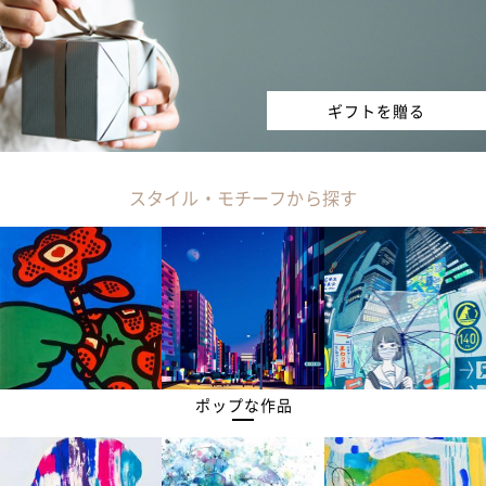
ギフトを贈る
スタイル・モチーフから探す
ポップな作品