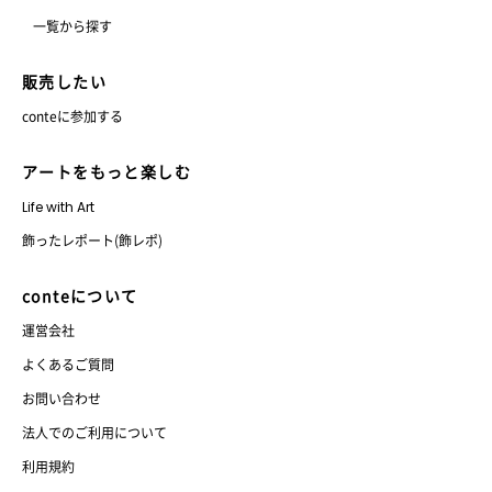
一覧から探す
販売したい
conteに参加する
アートをもっと楽しむ
Life with Art
飾ったレポート(飾レポ)
conteについて
運営会社
よくあるご質問
お問い合わせ
法人でのご利用について
利用規約