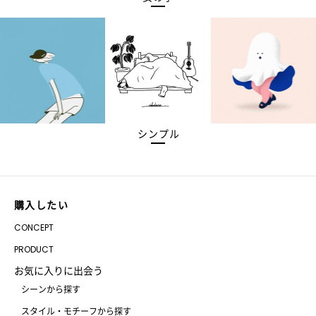
シンプル
購入したい
CONCEPT
PRODUCT
お気に入りに出会う
シーンから探す
スタイル・モチーフから探す