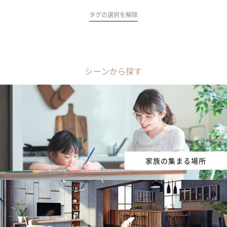
タグの選択を解除
シーンから探す
家族の集まる場所