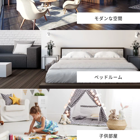
モダンな空間
ベッドルーム
子供部屋