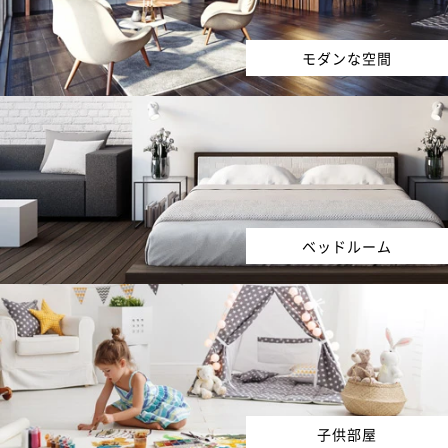
モダンな空間
ベッドルーム
子供部屋