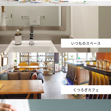
いつものスペース
くつろぎカフェ