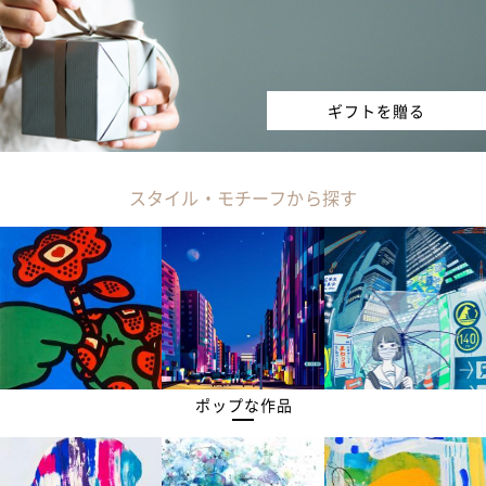
ギフトを贈る
スタイル・モチーフから探す
ポップな作品