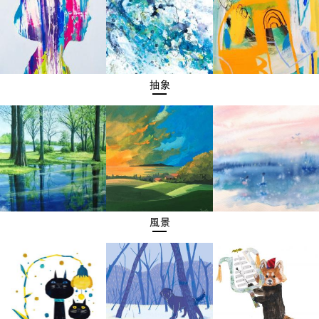
抽象
風景