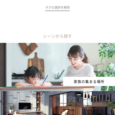
タグの選択を解除
シーンから探す
家族の集まる場所