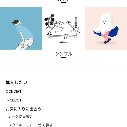
シンプル
購入したい
CONCEPT
PRODUCT
お気に入りに出会う
シーンから探す
スタイル・モチーフから探す