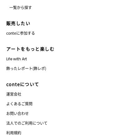
一覧から探す
販売したい
conteに参加する
アートをもっと楽しむ
Life with Art
飾ったレポート(飾レポ)
conteについて
運営会社
よくあるご質問
お問い合わせ
法人でのご利用について
利用規約