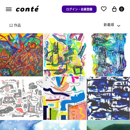
0
ログイン・会員登録
新着順
12 作品