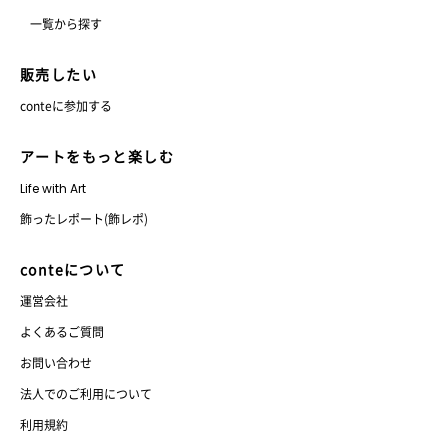
一覧から探す
販売したい
conteに参加する
アートをもっと楽しむ
Life with Art
飾ったレポート(飾レポ)
conteについて
運営会社
よくあるご質問
お問い合わせ
法人でのご利用について
利用規約