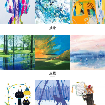
抽象
風景