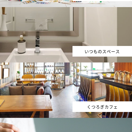
いつものスペース
くつろぎカフェ