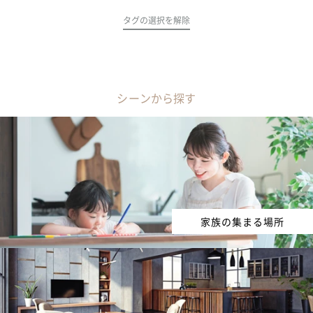
タグの選択を解除
シーンから探す
家族の集まる場所