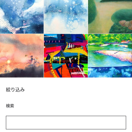
絞り込み
検索