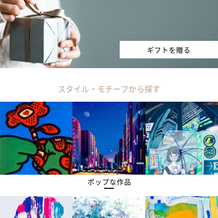
ギフトを贈る
スタイル・モチーフから探す
ポップな作品