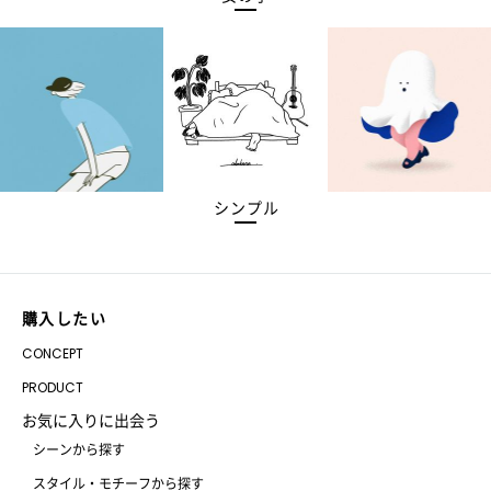
シンプル
購入したい
CONCEPT
PRODUCT
お気に入りに出会う
シーンから探す
スタイル・モチーフから探す