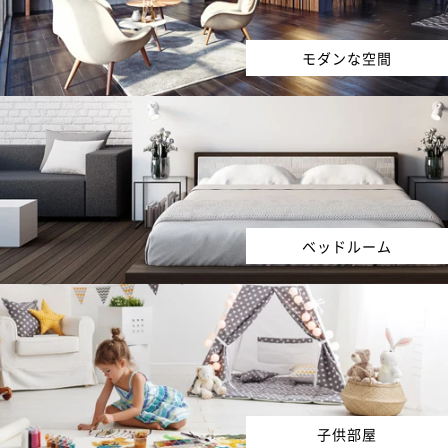
モダンな空間
ベッドルーム
子供部屋