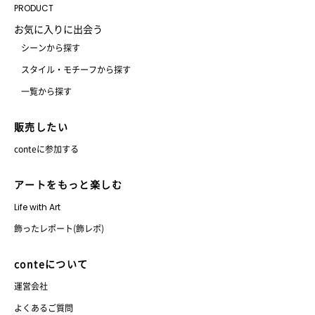
PRODUCT
お気に入りに出会う
シーンから探す
スタイル・モチーフから探す
一覧から探す
販売したい
conteに参加する
アートをもっと楽しむ
Life with Art
飾ったレポート(飾レポ)
conteについて
運営会社
よくあるご質問