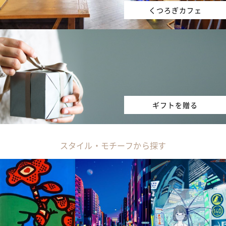
くつろぎカフェ
ギフトを贈る
スタイル・モチーフから探す