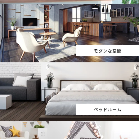
モダンな空間
ベッドルーム