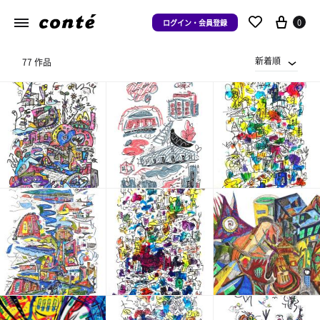
0
ログイン・会員登録
新着順
77 作品