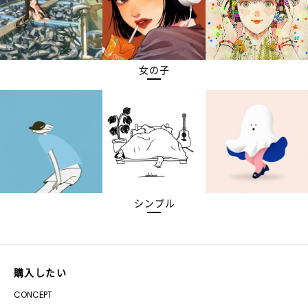
女の子
シンプル
購入したい
CONCEPT