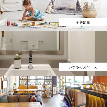
子供部屋
いつものスペース