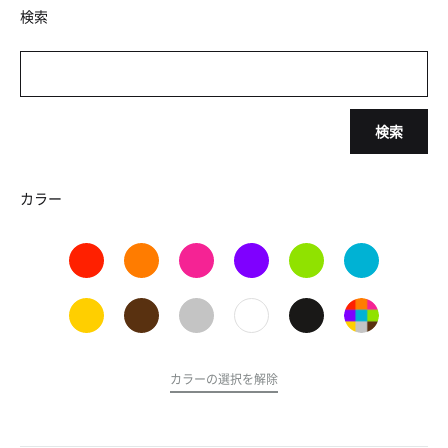
検索
検索
カラー
カラーの選択を解除