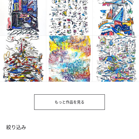
もっと作品を見る
絞り込み