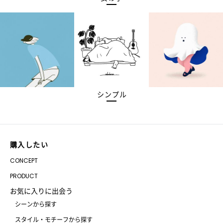
シンプル
購入したい
CONCEPT
PRODUCT
お気に入りに出会う
シーンから探す
スタイル・モチーフから探す