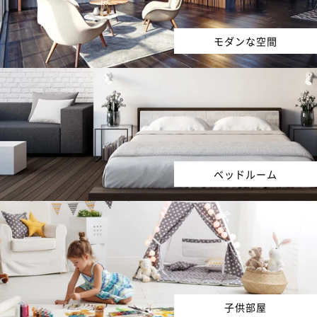
モダンな空間
ベッドルーム
子供部屋