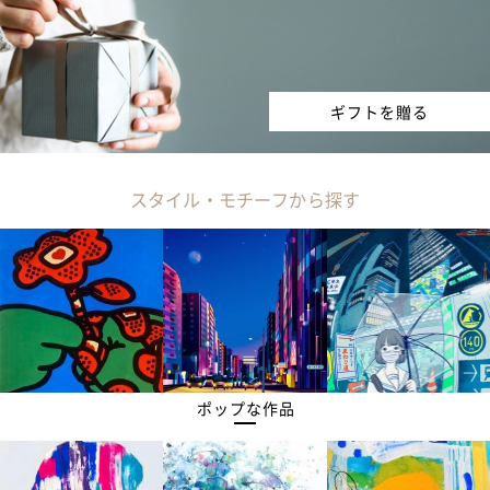
ギフトを贈る
スタイル・モチーフから探す
ポップな作品