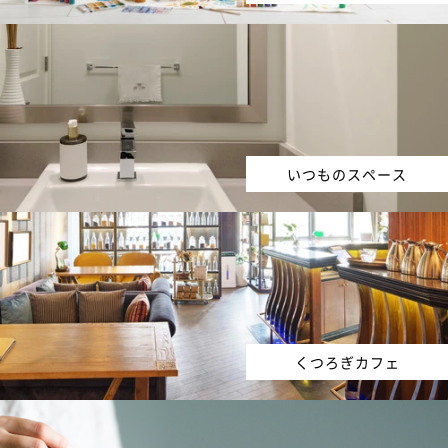
いつものスペース
くつろぎカフェ