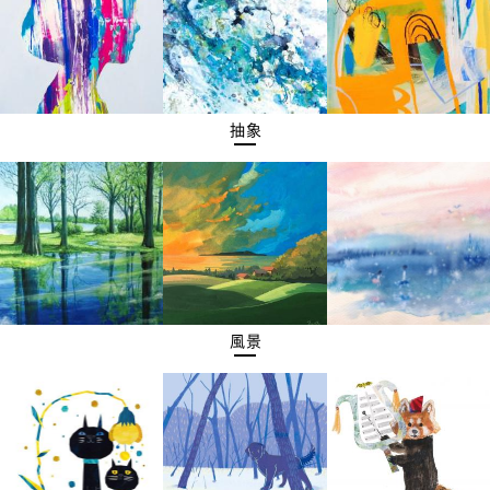
抽象
風景