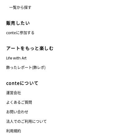
一覧から探す
販売したい
conteに参加する
アートをもっと楽しむ
Life with Art
飾ったレポート(飾レポ)
conteについて
運営会社
よくあるご質問
お問い合わせ
法人でのご利用について
利用規約