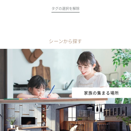
タグの選択を解除
シーンから探す
家族の集まる場所