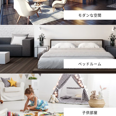
モダンな空間
ベッドルーム
子供部屋