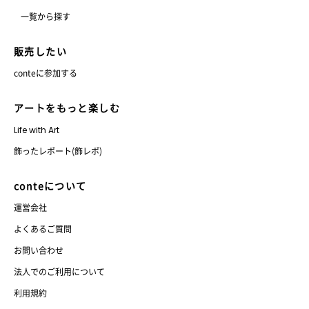
一覧から探す
販売したい
conteに参加する
アートをもっと楽しむ
Life with Art
飾ったレポート(飾レポ)
conteについて
運営会社
よくあるご質問
お問い合わせ
法人でのご利用について
利用規約