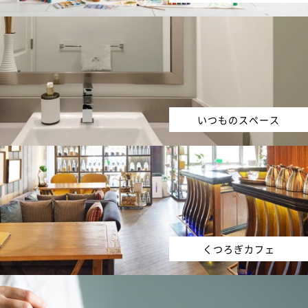
いつものスペース
くつろぎカフェ