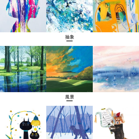
抽象
風景