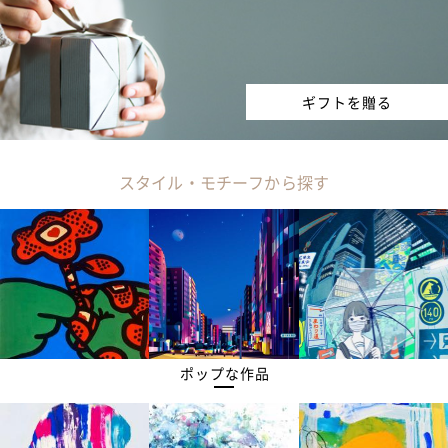
ギフトを贈る
スタイル・モチーフから探す
ポップな作品