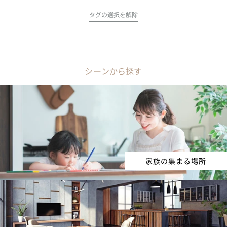
タグの選択を解除
シーンから探す
家族の集まる場所