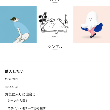
シンプル
購入したい
CONCEPT
PRODUCT
お気に入りに出会う
シーンから探す
スタイル・モチーフから探す