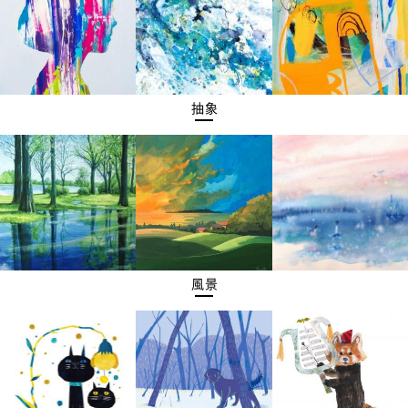
抽象
風景