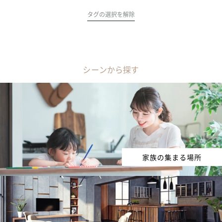
タグの選択を解除
シーンから探す
家族の集まる場所