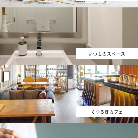
いつものスペース
くつろぎカフェ