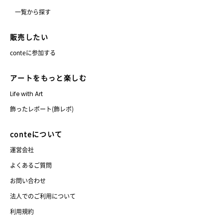
一覧から探す
販売したい
conteに参加する
アートをもっと楽しむ
Life with Art
飾ったレポート(飾レポ)
conteについて
運営会社
よくあるご質問
お問い合わせ
法人でのご利用について
利用規約