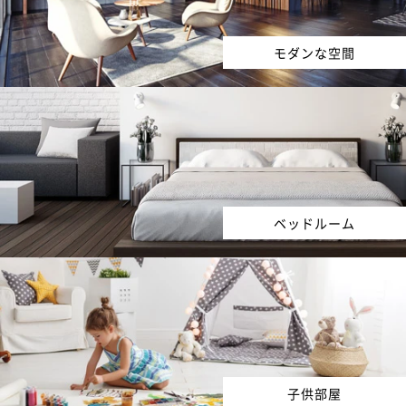
モダンな空間
ベッドルーム
子供部屋