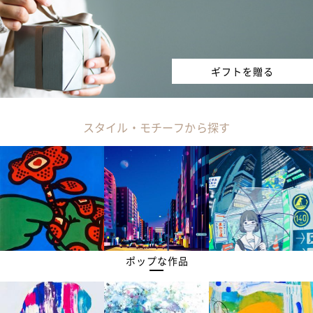
ギフトを贈る
スタイル・モチーフから探す
ポップな作品