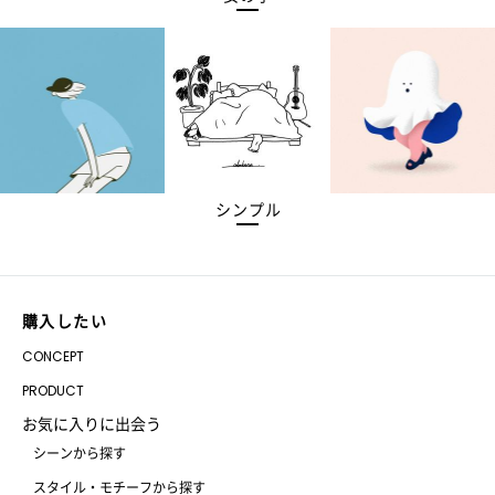
シンプル
購入したい
CONCEPT
PRODUCT
お気に入りに出会う
シーンから探す
スタイル・モチーフから探す