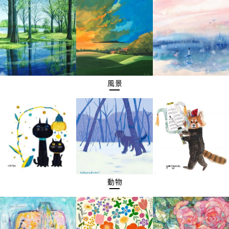
風景
動物