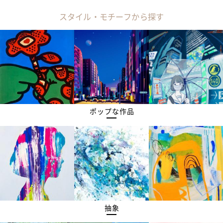
スタイル・モチーフから探す
ポップな作品
抽象