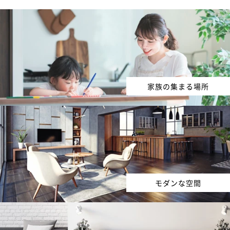
家族の集まる場所
モダンな空間