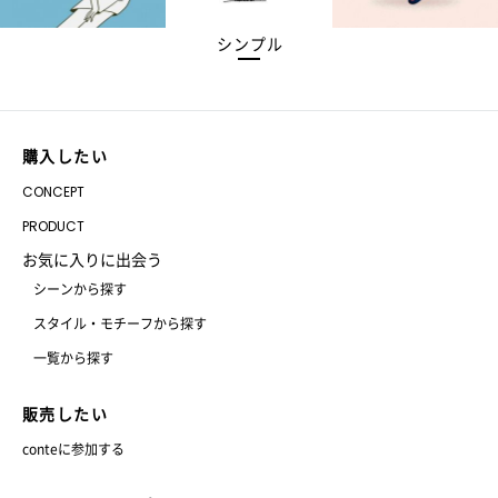
シンプル
購入したい
CONCEPT
PRODUCT
お気に入りに出会う
シーンから探す
スタイル・モチーフから探す
一覧から探す
販売したい
conteに参加する