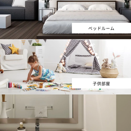
ベッドルーム
子供部屋