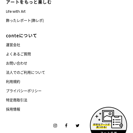
アートをもっと楽しむ
Life with Art
飾ったレポート(飾レポ)
conteについて
運営会社
よくあるご質問
お問い合わせ
法人でのご利用について
利用規約
プライバシーポリシー
特定商取引法
採用情報
Instagram
Facebook
Twitter