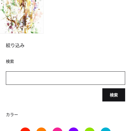
絞り込み
検索
検索
カラー