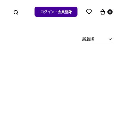
ログイン・会員登録
0
新着順