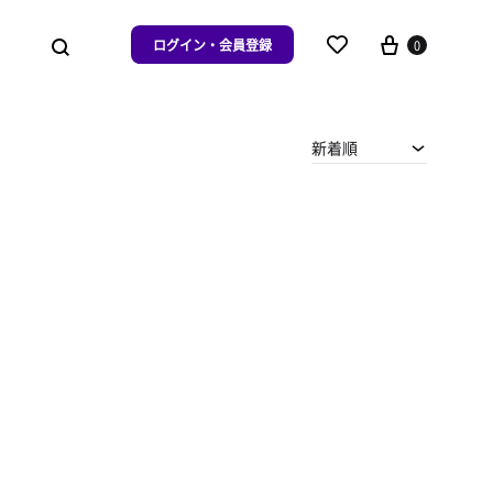
ログイン・会員登録
0
新着順