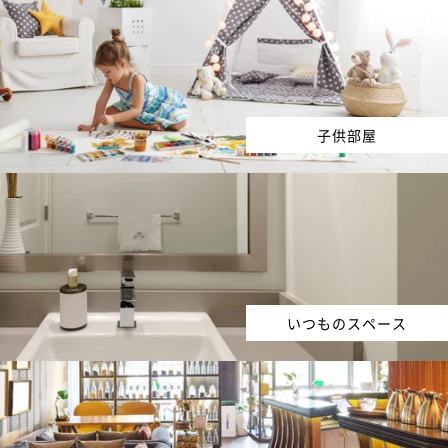
子供部屋
いつものスペース