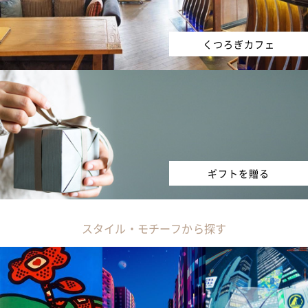
くつろぎカフェ
ギフトを贈る
スタイル・モチーフから探す