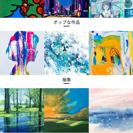
ポップな作品
抽象