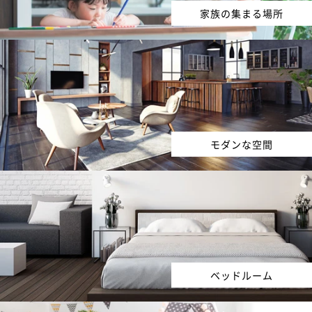
家族の集まる場所
モダンな空間
ベッドルーム