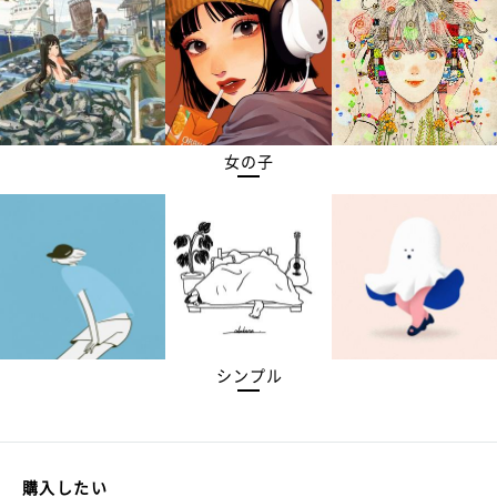
女の子
シンプル
購入したい