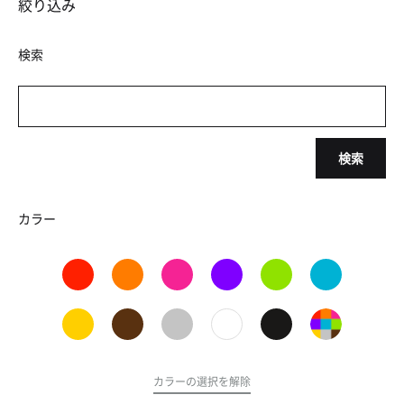
絞り込み
検索
検索
カラー
カラーの選択を解除