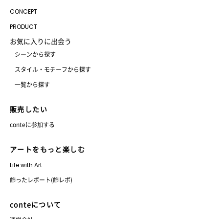
CONCEPT
PRODUCT
お気に入りに出会う
シーンから探す
スタイル・モチーフから探す
一覧から探す
販売したい
conteに参加する
アートをもっと楽しむ
Life with Art
飾ったレポート(飾レポ)
conteについて