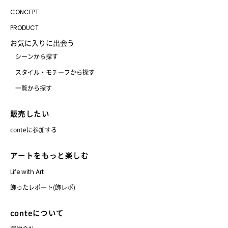
CONCEPT
PRODUCT
お気に入りに出会う
シーンから探す
スタイル・モチーフから探す
一覧から探す
販売したい
conteに参加する
アートをもっと楽しむ
Life with Art
飾ったレポート(飾レポ)
conteについて