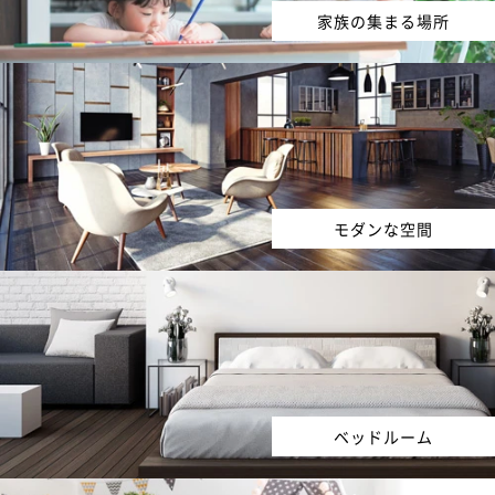
家族の集まる場所
モダンな空間
ベッドルーム