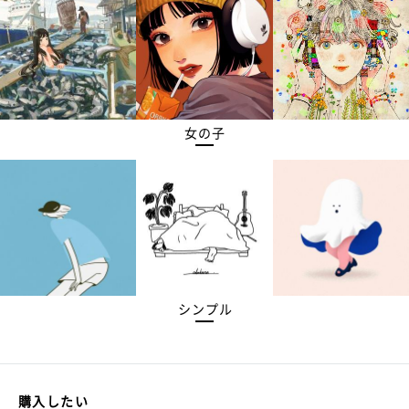
女の子
シンプル
購入したい