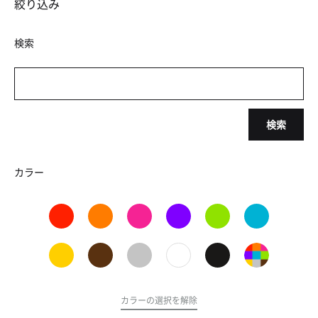
絞り込み
検索
検索
カラー
カラーの選択を解除