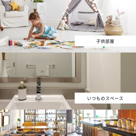
子供部屋
いつものスペース