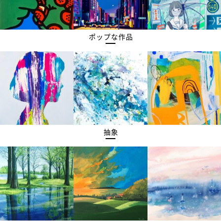
ポップな作品
抽象