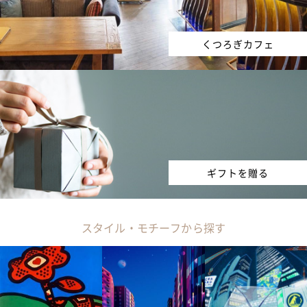
くつろぎカフェ
ギフトを贈る
スタイル・モチーフから探す