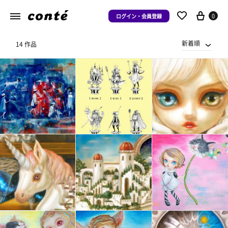
0
ログイン・会員登録
新着順
14 作品