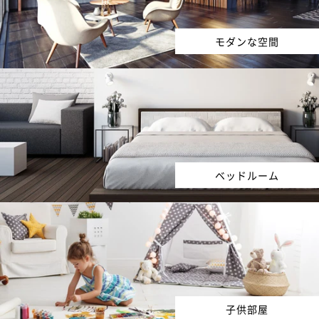
モダンな空間
ベッドルーム
子供部屋