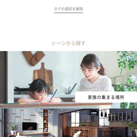
タグの選択を解除
シーンから探す
家族の集まる場所