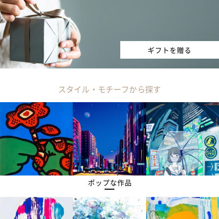
ギフトを贈る
スタイル・モチーフから探す
ポップな作品