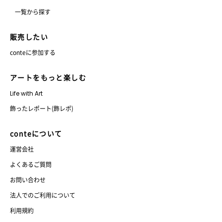
一覧から探す
販売したい
conteに参加する
アートをもっと楽しむ
Life with Art
飾ったレポート(飾レポ)
conteについて
運営会社
よくあるご質問
お問い合わせ
法人でのご利用について
利用規約