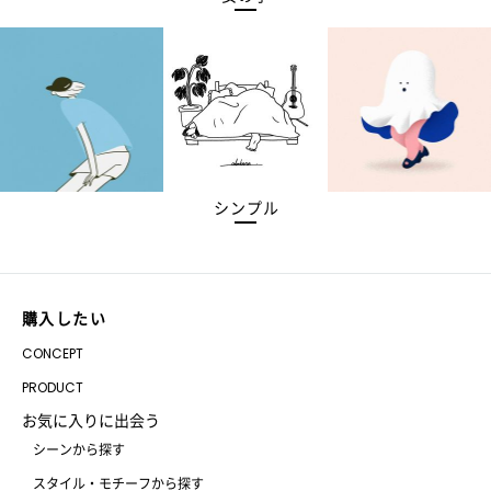
シンプル
購入したい
CONCEPT
PRODUCT
お気に入りに出会う
シーンから探す
スタイル・モチーフから探す