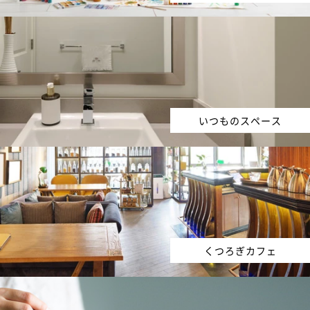
いつものスペース
くつろぎカフェ