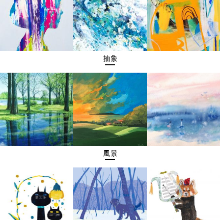
抽象
風景