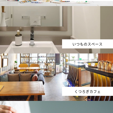
いつものスペース
くつろぎカフェ