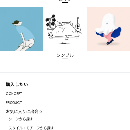
シンプル
購入したい
CONCEPT
PRODUCT
お気に入りに出会う
シーンから探す
スタイル・モチーフから探す