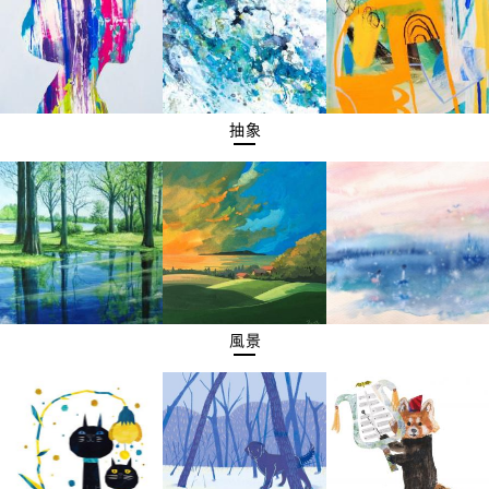
抽象
風景