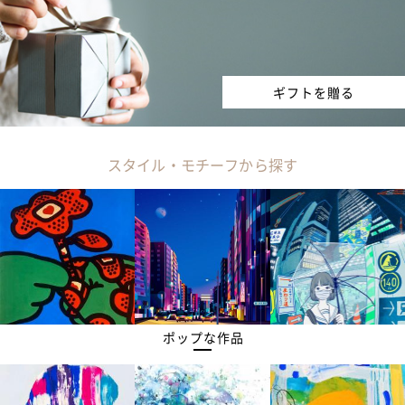
ギフトを贈る
スタイル・モチーフから探す
ポップな作品