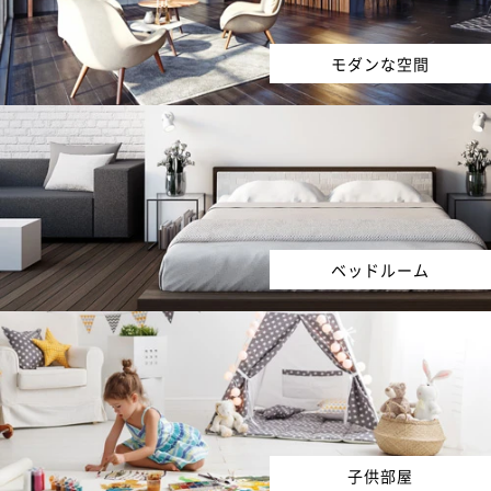
モダンな空間
ベッドルーム
子供部屋