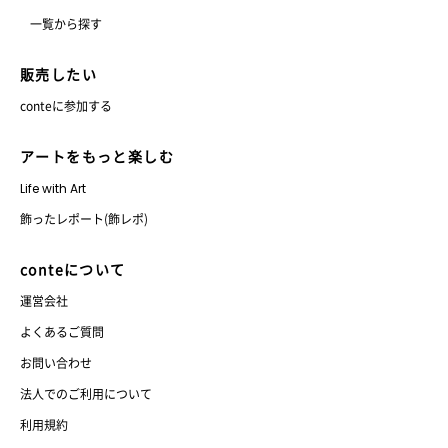
一覧から探す
販売したい
conteに参加する
アートをもっと楽しむ
Life with Art
飾ったレポート(飾レポ)
conteについて
運営会社
よくあるご質問
お問い合わせ
法人でのご利用について
利用規約