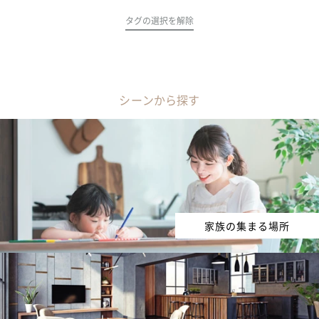
タグの選択を解除
シーンから探す
家族の集まる場所